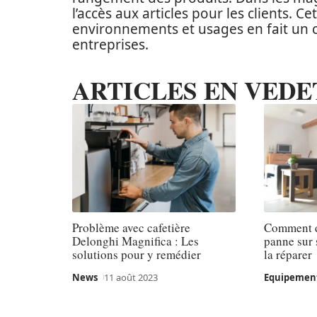
l’accès aux articles pour les clients. Ce
environnements et usages en fait un 
entreprises.
ARTICLES EN VEDE
Problème avec cafetière
Comment d
Delonghi Magnifica : Les
panne sur 
solutions pour y remédier
la réparer
News
11 août 2023
Equipemen