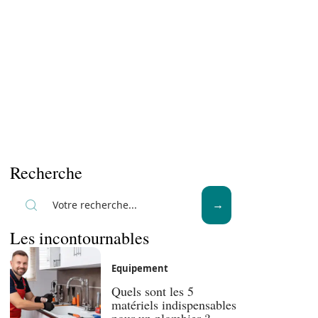
Recherche
Les incontournables
Equipement
Quels sont les 5
matériels indispensables
pour un plombier ?