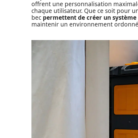
offrent une personnalisation maximal
chaque utilisateur. Que ce soit pour 
bec
permettent de créer un système
maintenir un environnement ordonné e