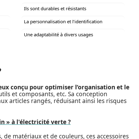
Ils sont durables et résistants
La personnalisation et l’identification
Une adaptabilité à divers usages
?
eux conçu pour optimiser l’organisation et le
tils et composants, etc. Sa conception
 articles rangés, réduisant ainsi les risques
in » à l'électricité verte ?
s, de matériaux et de couleurs, ces accessoires