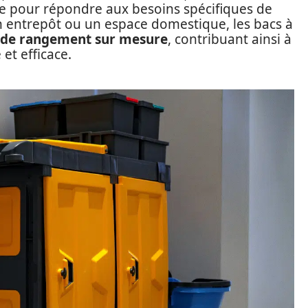
e pour répondre aux besoins spécifiques de
un entrepôt ou un espace domestique, les bacs à
 de rangement sur mesure
, contribuant ainsi à
t efficace.