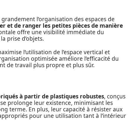
nt grandement l’organisation des espaces de
er et de ranger les petites pièces de manière
rontale offre une visibilité immédiate du
la prise d’objets.
ximise l’utilisation de l’espace vertical et
ganisation optimisée améliore l’efficacité du
t de travail plus propre et plus sûr.
iqués à partir de plastiques robustes
, conçus
sse prolonge leur existence, minimisant les
g terme. En plus, leur capacité à résister aux
propriés pour une utilisation tant à l’intérieur