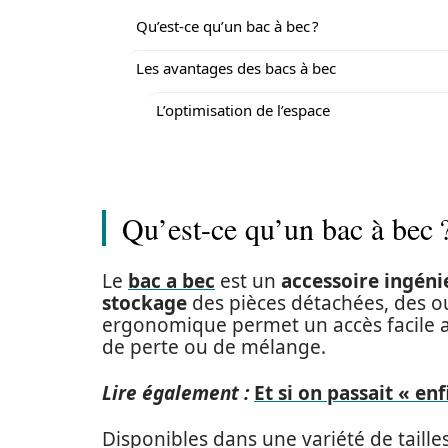
Qu’est-ce qu’un bac à bec ?
Les avantages des bacs à bec
L’optimisation de l’espace
Qu’est-ce qu’un bac à bec 
Le
bac a bec
est un
accessoire ingéni
stockage
des pièces détachées, des ou
ergonomique permet un accès facile aux
de perte ou de mélange.
Lire également :
Et si on passait « enf
Disponibles dans une variété de taille