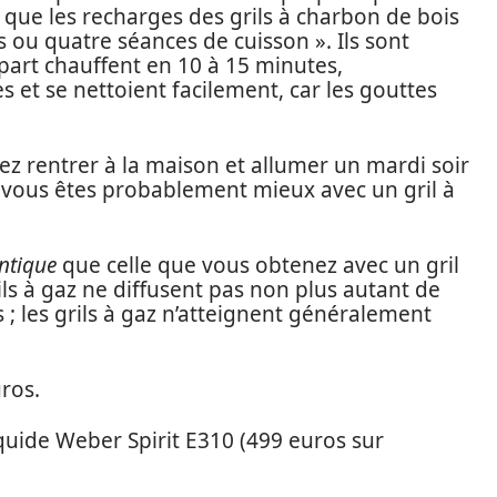
 que les recharges des grils à charbon de bois
 ou quatre séances de cuisson ». Ils sont
upart chauffent en 10 à 15 minutes,
 et se nettoient facilement, car les gouttes
ez rentrer à la maison et allumer un mardi soir
 vous êtes probablement mieux avec un gril à
ntique
que celle que vous obtenez avec un gril
ils à gaz ne diffusent pas non plus autant de
 ; les grils à gaz n’atteignent généralement
ros.
iquide Weber Spirit E310 (499 euros sur