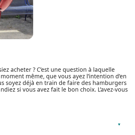
siez acheter ? C’est une question à laquelle
ce moment même, que vous ayez l’intention d’en
 soyez déjà en train de faire des hamburgers
diez si vous avez fait le bon choix. L’avez-vous