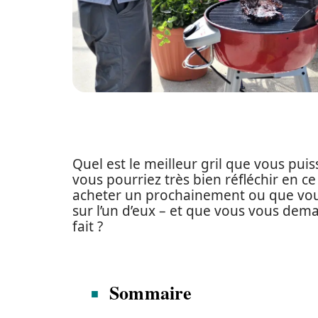
Quel est le meilleur gril que vous puis
vous pourriez très bien réfléchir en 
acheter un prochainement ou que vous
sur l’un d’eux – et que vous vous deman
fait ?
Sommaire