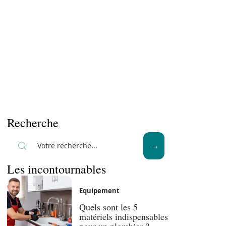
Recherche
Les incontournables
Equipement
Quels sont les 5
matériels indispensables
pour un plombier ?