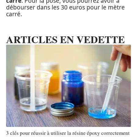
carré
. Pour la pose, vous pourrez avoir à
débourser dans les 30 euros pour le mètre
carré.
ARTICLES EN VEDETTE
3 clés pour réussir à utiliser la résine époxy correctement