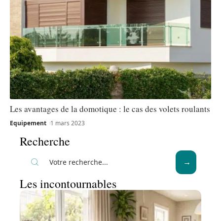
Les avantages de la domotique : le cas des volets roulants
Equipement
1 mars 2023
Recherche
Les incontournables