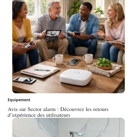
Equipement
Avis sur Sector alarm : Découvrez les retours
d’expérience des utilisateurs