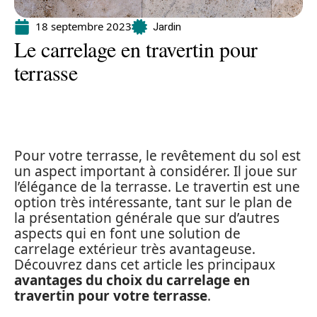
18 septembre 2023
Jardin
Le carrelage en travertin pour
terrasse
Pour votre terrasse, le revêtement du sol est
un aspect important à considérer. Il joue sur
l’élégance de la terrasse. Le travertin est une
option très intéressante, tant sur le plan de
la présentation générale que sur d’autres
aspects qui en font une solution de
carrelage extérieur très avantageuse.
Découvrez dans cet article les principaux
avantages du choix du carrelage en
travertin pour votre terrasse
.