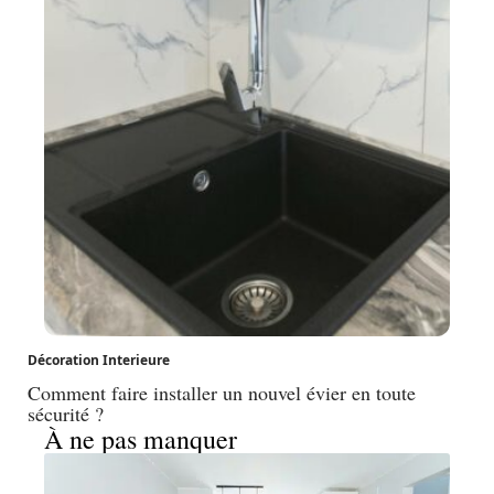
Décoration Interieure
Comment faire installer un nouvel évier en toute
sécurité ?
À ne pas manquer