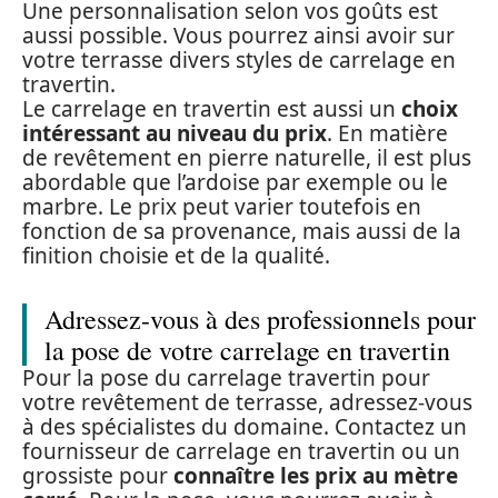
Une personnalisation selon vos goûts est
aussi possible. Vous pourrez ainsi avoir sur
votre terrasse divers styles de carrelage en
travertin.
Le carrelage en travertin est aussi un
choix
intéressant au niveau du prix
. En matière
de revêtement en pierre naturelle, il est plus
abordable que l’ardoise par exemple ou le
marbre. Le prix peut varier toutefois en
fonction de sa provenance, mais aussi de la
finition choisie et de la qualité.
Adressez-vous à des professionnels pour
la pose de votre carrelage en travertin
Pour la pose du carrelage travertin pour
votre revêtement de terrasse, adressez-vous
à des spécialistes du domaine. Contactez un
fournisseur de carrelage en travertin ou un
grossiste pour
connaître les prix au mètre