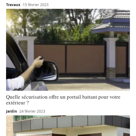
Travaux
15 février 2023
Quelle sécurisation offre un portail battant pour votre
extérieur ?
Jardin
24 février 2023