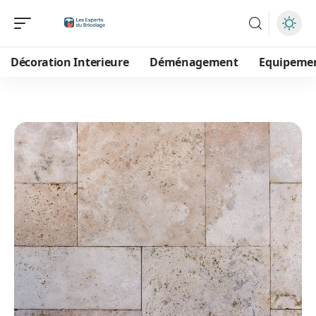
Décoration Interieure
Déménagement
Equipeme