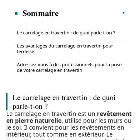
Sommaire
Le carrelage en travertin : de quoi parle-t-on ?
Les avantages du carrelage en travertin pour
terrasse
Adressez-vous à des professionnels pour la pose
de votre carrelage en travertin
Le carrelage en travertin : de quoi
parle-t-on ?
Le carrelage en travertin est un
revêtement
en pierre naturelle
, utilisé pour les murs ou
le sol. Il convient pour les revêtements en
intérieur, tout comme en extérieur. Le