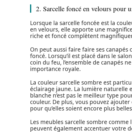
2. Sarcelle foncé en velours pour 
Lorsque la sarcelle foncée est la couleu
en velours, elle apporte une magnifice
riche et foncé complètent magnifique
On peut aussi faire faire ses canapés
foncé. Lorsqu’il est placé dans le salo
coin du feu, l’ensemble de canapés 
importance royale.
La couleur sarcelle sombre est partic
éclairage jaune. La lumière naturelle
blanche n’est pas le meilleur type pour
couleur. De plus, vous pouvez ajouter 
pour qu’elles soient encore plus belles
Les meubles sarcelle sombre comme les
peuvent également accentuer votre dé