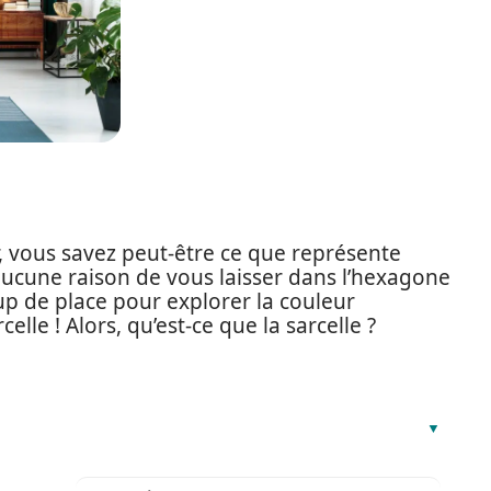
, vous savez peut-être ce que représente
 aucune raison de vous laisser dans l’hexagone
 de place pour explorer la couleur
elle ! Alors, qu’est-ce que la sarcelle ?