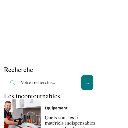
Recherche
Les incontournables
Equipement
Quels sont les 5
matériels indispensables
pour un plombier ?