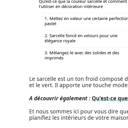
Qu’est-ce que la couleur sarcelle et comment
l’utiliser en décoration intérieure
1. Mettez en valeur une certaine perfectio
pastel
2. Sarcelle foncé en velours pour une
élégance royale
3. Mélangez-le avec des solides et des
imprimés
Le sarcelle est un ton froid composé 
et le vert. Il apporte une touche mode
A découvrir également :
Qu'est-ce que
Et nous sommes ici pour vous dire que 
planifiez les intérieurs de votre mais