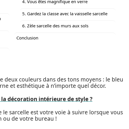
4. Vous êtes magnifique en verre
5. Gardez la classe avec la vaisselle sarcelle
n
6. Zèle sarcelle des murs aux sols
Conclusion
de deux couleurs dans des tons moyens : le bleu
rne et esthétique à n’importe quel décor.
 la décoration intérieure de style ?
le sarcelle est votre voie à suivre lorsque vous
on ou de votre bureau !