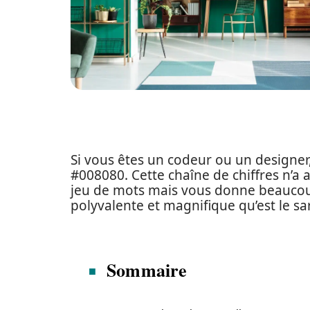
Si vous êtes un codeur ou un designer
#008080. Cette chaîne de chiffres n’a
jeu de mots mais vous donne beaucoup
polyvalente et magnifique qu’est le sarc
Sommaire