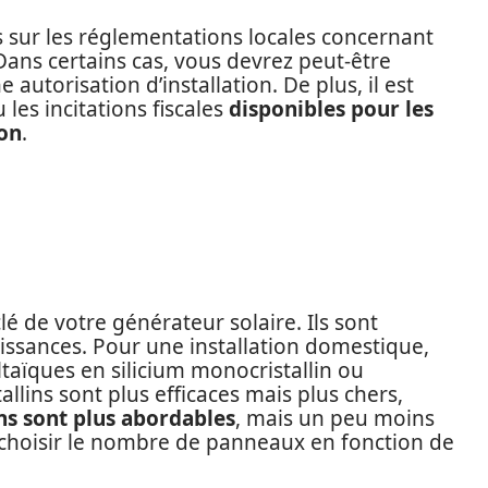
sur les réglementations locales concernant
 Dans certains cas, vous devrez peut-être
autorisation d’installation. De plus, il est
 les incitations fiscales
disponibles pour les
ion
.
lé de votre générateur solaire. Ils sont
puissances. Pour une installation domestique,
aïques en silicium monocristallin ou
llins sont plus efficaces mais plus chers,
ns sont plus abordables
, mais un peu moins
choisir le nombre de panneaux en fonction de