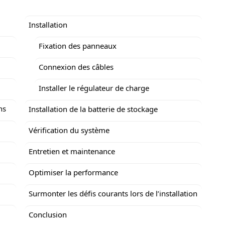
Installation
Fixation des panneaux
Connexion des câbles
Installer le régulateur de charge
ns
Installation de la batterie de stockage
Vérification du système
Entretien et maintenance
Optimiser la performance
Surmonter les défis courants lors de l’installation
Conclusion