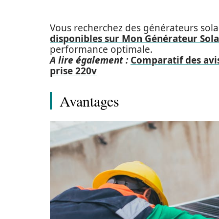
Vous recherchez des générateurs solair
disponibles sur Mon Générateur Sola
performance optimale.
A lire également :
Comparatif des avi
prise 220v
Avantages