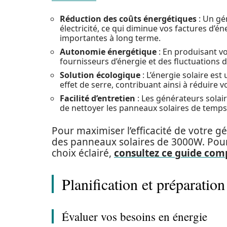
Réduction des coûts énergétiques
: Un gé
électricité, ce qui diminue vos factures d’é
importantes à long terme.
Autonomie énergétique
: En produisant vo
fournisseurs d’énergie et des fluctuations de
Solution écologique
: L’énergie solaire es
effet de serre, contribuant ainsi à réduire 
Facilité d’entretien
: Les générateurs solaire
de nettoyer les panneaux solaires de temp
Pour maximiser l’efficacité de votre gé
des panneaux solaires de 3000W. Pour e
choix éclairé,
consultez ce guide com
Planification et préparation
Évaluer vos besoins en énergie