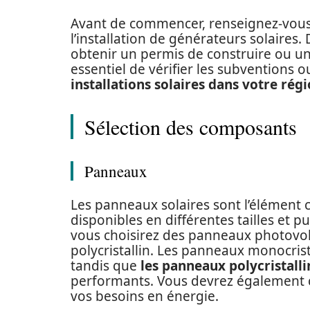
Avant de commencer, renseignez-vous 
l’installation de générateurs solaires.
obtenir un permis de construire ou une 
essentiel de vérifier les subventions ou
installations solaires dans votre rég
Sélection des composants
Panneaux
Les panneaux solaires sont l’élément c
disponibles en différentes tailles et 
vous choisirez des panneaux photovolt
polycristallin. Les panneaux monocrista
tandis que
les panneaux polycristalli
performants. Vous devrez également 
vos besoins en énergie.