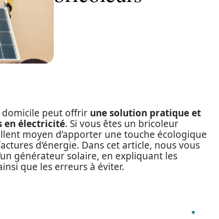
 domicile peut offrir
une solution pratique et
 en électricité
. Si vous êtes un bricoleur
cellent moyen d’apporter une touche écologique
actures d’énergie. Dans cet article, nous vous
’un générateur solaire, en expliquant les
nsi que les erreurs à éviter.