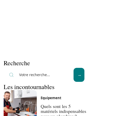
Recherche
Les incontournables
Equipement
Quels sont les 5
matériels indispensables
pour un plombier ?