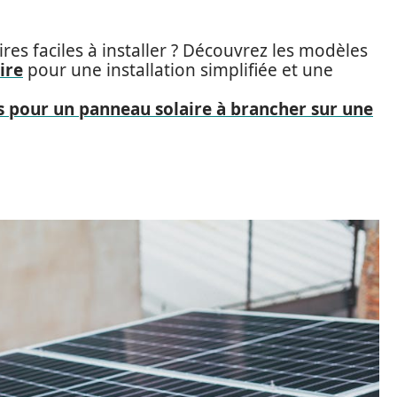
es faciles à installer ? Découvrez les modèles
ire
pour une installation simplifiée et une
s pour un panneau solaire à brancher sur une