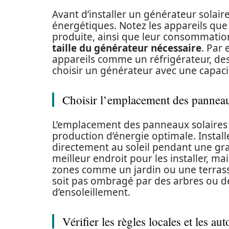
Avant d’installer un générateur solai
énergétiques. Notez les appareils que 
produite, ainsi que leur consommation
taille du générateur nécessaire
. Par
appareils comme un réfrigérateur, des
choisir un générateur avec une capaci
Choisir l’emplacement des pannea
L’emplacement des panneaux solaires 
production d’énergie optimale. Instal
directement au soleil pendant une gra
meilleur endroit pour les installer, 
zones comme un jardin ou une terrass
soit pas ombragé par des arbres ou d
d’ensoleillement.
Vérifier les règles locales et les aut