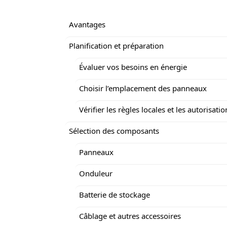
Avantages
Planification et préparation
Évaluer vos besoins en énergie
Choisir l’emplacement des panneaux
Vérifier les règles locales et les autorisatio
Sélection des composants
Panneaux
Onduleur
Batterie de stockage
Câblage et autres accessoires