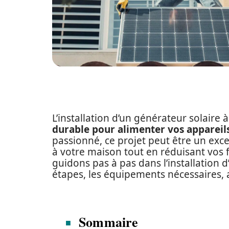
L’installation d’un générateur solaire à
durable pour alimenter vos appareils
passionné, ce projet peut être un ex
à votre maison tout en réduisant vos f
guidons pas à pas dans l’installation d
étapes, les équipements nécessaires, ai
Sommaire