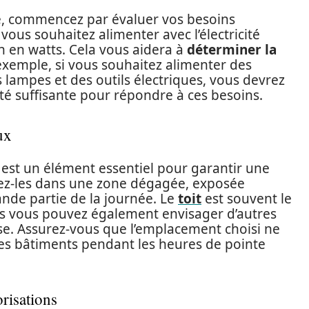
re, commencez par évaluer vos besoins
vous souhaitez alimenter avec l’électricité
 en watts. Cela vous aidera à
déterminer la
 exemple, si vous souhaitez alimenter des
 lampes et des outils électriques, vous devrez
té suffisante pour répondre à ces besoins.
ux
est un élément essentiel pour garantir une
lez-les dans une zone dégagée, exposée
nde partie de la journée. Le
toit
est souvent le
mais vous pouvez également envisager d’autres
e. Assurez-vous que l’emplacement choisi ne
es bâtiments pendant les heures de pointe
orisations