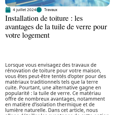
4 juillet 2024
Travaux
Installation de toiture : les
avantages de la tuile de verre pour
votre logement
Lorsque vous envisagez des travaux de
rénovation de toiture pour votre maison,
vous êtes peut-être tentés d’opter pour des
matériaux traditionnels tels que la terre
cuite. Pourtant, une alternative gagne en
popularité : la tuile de verre. Ce matériau
offre de nombreux avantages, notamment
en matière d’isolation thermique et de
lumière naturelle. Dans cet article, nous