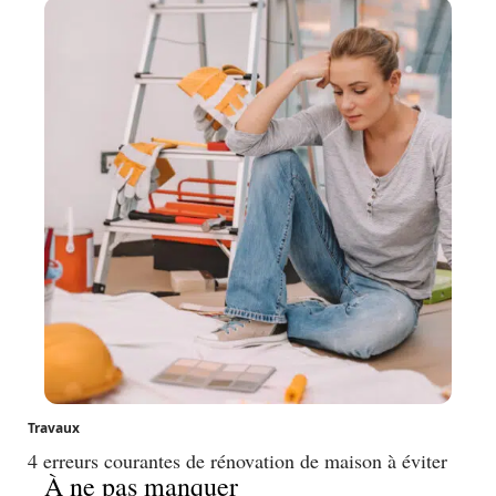
Travaux
4 erreurs courantes de rénovation de maison à éviter
À ne pas manquer