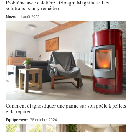
Problème avec cafetière Delonghi Magnifica : Les
solutions pour y remédier
News
11 août 2023
Comment diagnostiquer une panne sur son poêle à pellets
et la réparer
Equipement
28 octobre 2024