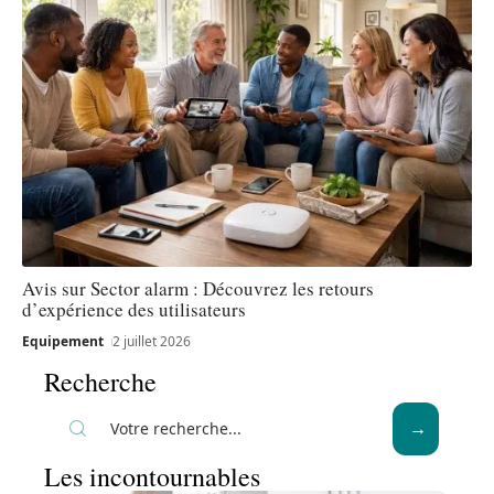
Avis sur Sector alarm : Découvrez les retours
d’expérience des utilisateurs
Equipement
2 juillet 2026
Recherche
Les incontournables