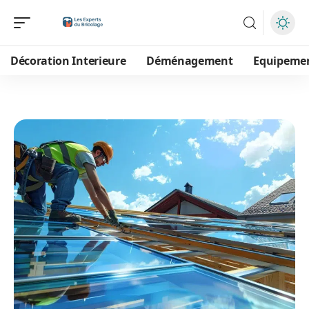
Décoration Interieure
Déménagement
Equipeme