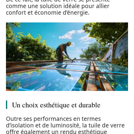
comme une solution idéale pour allier
confort et économie d’énergie.
Un choix esthétique et durable
Outre ses performances en termes
d’isolation et de luminosité, la tuile de verre
offre également un rendu esthétique