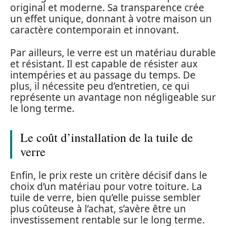
original et moderne. Sa transparence crée
un effet unique, donnant à votre maison un
caractère contemporain et innovant.
Par ailleurs, le verre est un matériau durable
et résistant. Il est capable de résister aux
intempéries et au passage du temps. De
plus, il nécessite peu d’entretien, ce qui
représente un avantage non négligeable sur
le long terme.
Le coût d’installation de la tuile de
verre
Enfin, le prix reste un critère décisif dans le
choix d’un matériau pour votre toiture. La
tuile de verre, bien qu’elle puisse sembler
plus coûteuse à l’achat, s’avère être un
investissement rentable sur le long terme.