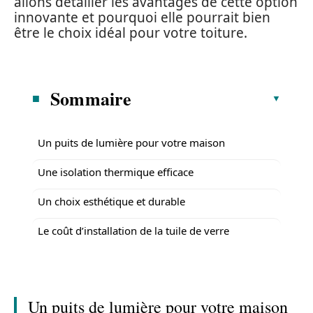
allons détailler les avantages de cette option
innovante et pourquoi elle pourrait bien
être le choix idéal pour votre toiture.
Sommaire
Un puits de lumière pour votre maison
Une isolation thermique efficace
Un choix esthétique et durable
Le coût d’installation de la tuile de verre
Un puits de lumière pour votre maison