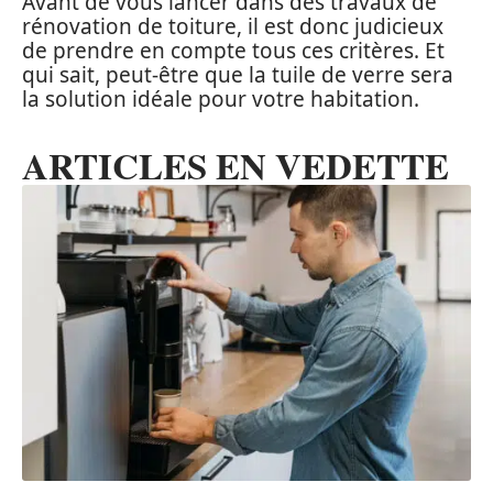
Avant de vous lancer dans des travaux de
rénovation de toiture, il est donc judicieux
de prendre en compte tous ces critères. Et
qui sait, peut-être que la tuile de verre sera
la solution idéale pour votre habitation.
ARTICLES EN VEDETTE