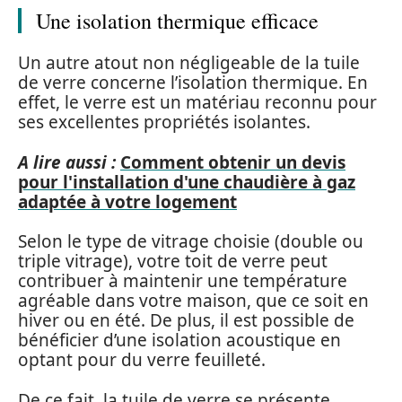
Une isolation thermique efficace
Un autre atout non négligeable de la tuile
de verre concerne l’isolation thermique. En
effet, le verre est un matériau reconnu pour
ses excellentes propriétés isolantes.
A lire aussi :
Comment obtenir un devis
pour l'installation d'une chaudière à gaz
adaptée à votre logement
Selon le type de vitrage choisie (double ou
triple vitrage), votre toit de verre peut
contribuer à maintenir une température
agréable dans votre maison, que ce soit en
hiver ou en été. De plus, il est possible de
bénéficier d’une isolation acoustique en
optant pour du verre feuilleté.
De ce fait, la tuile de verre se présente