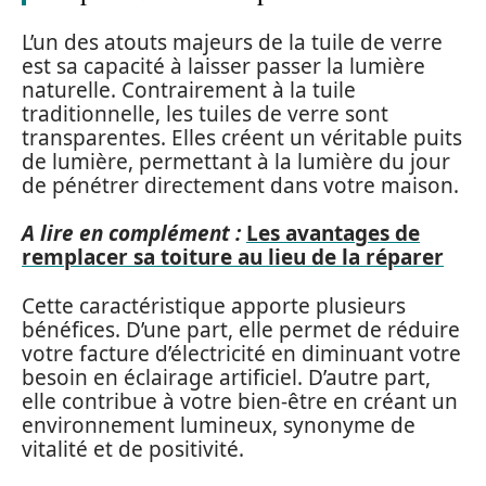
L’un des atouts majeurs de la tuile de verre
est sa capacité à laisser passer la lumière
naturelle. Contrairement à la tuile
traditionnelle, les tuiles de verre sont
transparentes. Elles créent un véritable puits
de lumière, permettant à la lumière du jour
de pénétrer directement dans votre maison.
A lire en complément :
Les avantages de
remplacer sa toiture au lieu de la réparer
Cette caractéristique apporte plusieurs
bénéfices. D’une part, elle permet de réduire
votre facture d’électricité en diminuant votre
besoin en éclairage artificiel. D’autre part,
elle contribue à votre bien-être en créant un
environnement lumineux, synonyme de
vitalité et de positivité.