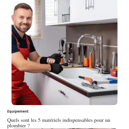
Equipement
Quels sont les 5 matériels indispensables pour un
plombier ?