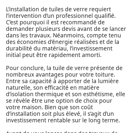
L’installation de tuiles de verre requiert
l’intervention d’un professionnel qualifié.
C’est pourquoi il est recommandé de
demander plusieurs devis avant de se lancer
dans les travaux. Néanmoins, compte tenu
des économies d’énergie réalisées et de la
durabilité du matériau, l’investissement
initial peut être rapidement amorti.
Pour conclure, la tuile de verre présente de
nombreux avantages pour votre toiture.
Entre sa capacité à apporter de la lumière
naturelle, son efficacité en matière
d’isolation thermique et son esthétisme, elle
se révèle être une option de choix pour
votre maison. Bien que son coût
d’installation soit plus élevé, il s’agit d’un
investissement rentable sur le long terme.