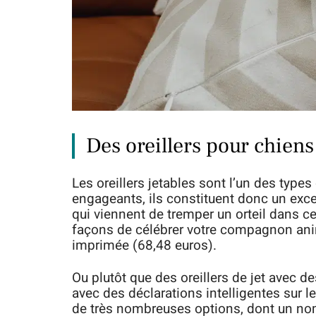
Des oreillers pour chiens
Les oreillers jetables sont l’un des typ
engageants, ils constituent donc un exce
qui viennent de tremper un orteil dans ce
façons de célébrer votre compagnon animal
imprimée (68,48 euros).
Ou plutôt que des oreillers de jet avec de
avec des déclarations intelligentes sur le
de très nombreuses options, dont un nom