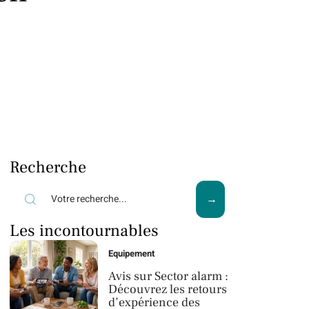
Recherche
Les incontournables
Equipement
Avis sur Sector alarm :
Découvrez les retours
d’expérience des