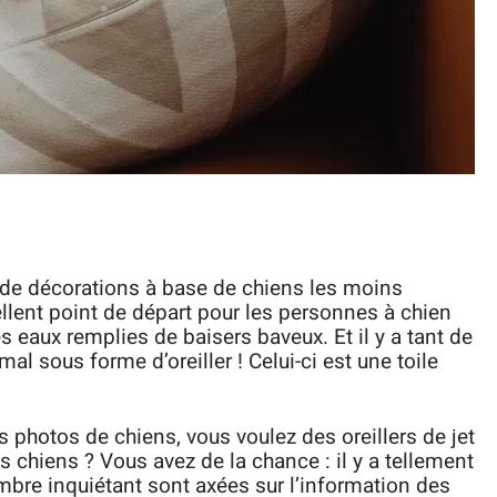
es de décorations à base de chiens les moins
llent point de départ pour les personnes à chien
s eaux remplies de baisers baveux. Et il y a tant de
 sous forme d’oreiller ! Celui-ci est une toile
s photos de chiens, vous voulez des oreillers de jet
s chiens ? Vous avez de la chance : il y a tellement
bre inquiétant sont axées sur l’information des