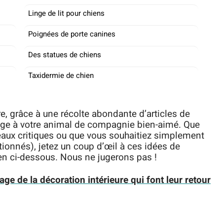
Linge de lit pour chiens
Poignées de porte canines
Des statues de chiens
Taxidermie de chien
e, grâce à une récolte abondante d’articles de
age à votre animal de compagnie bien-aimé. Que
eaux critiques ou que vous souhaitiez simplement
tionnés), jetez un coup d’œil à ces idées de
ien ci-dessous. Nous ne jugerons pas !
ge de la décoration intérieure qui font leur retour