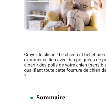
Croyez le cliché ! Le chien est bel et bi
exprimer ce lien avec des poignées de po
à partir des poils de votre chien (sans b
qualifiant toute cette fourrure de chien
?
Sommaire