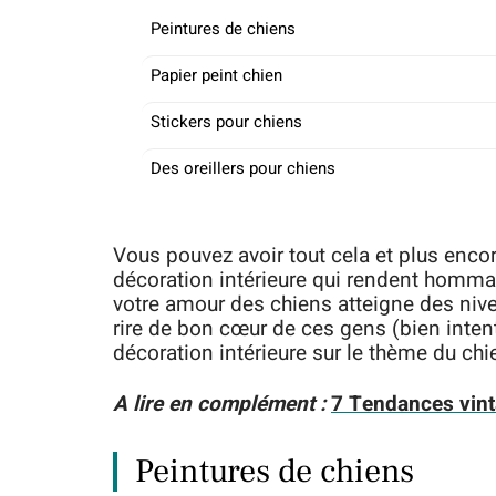
Peintures de chiens
Papier peint chien
Stickers pour chiens
Des oreillers pour chiens
Vous pouvez avoir tout cela et plus encor
décoration intérieure qui rendent homm
votre amour des chiens atteigne des niv
rire de bon cœur de ces gens (bien inten
décoration intérieure sur le thème du ch
A lire en complément :
7 Tendances vinta
Peintures de chiens