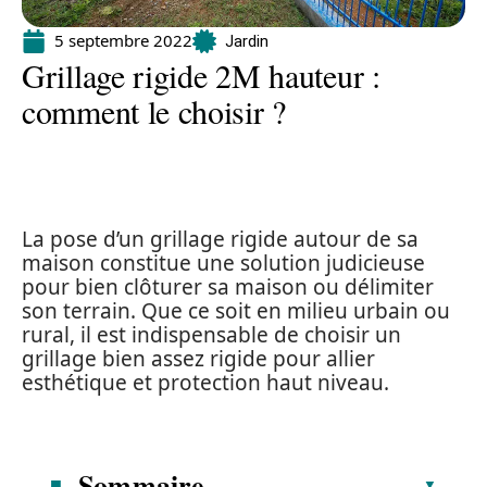
5 septembre 2022
Jardin
Grillage rigide 2M hauteur :
comment le choisir ?
La pose d’un grillage rigide autour de sa
maison constitue une solution judicieuse
pour bien clôturer sa maison ou délimiter
son terrain. Que ce soit en milieu urbain ou
rural, il est indispensable de choisir un
grillage bien assez rigide pour allier
esthétique et protection haut niveau.
Sommaire