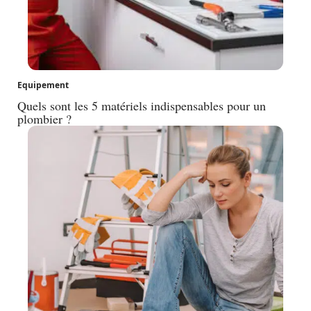
Equipement
Quels sont les 5 matériels indispensables pour un
plombier ?