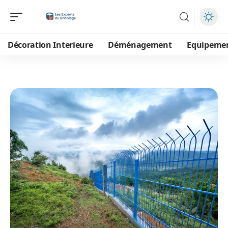
Décoration Interieure
Déménagement
Equipeme