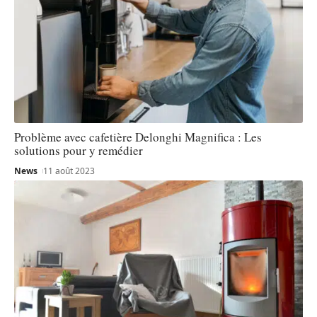
Problème avec cafetière Delonghi Magnifica : Les
solutions pour y remédier
News
11 août 2023