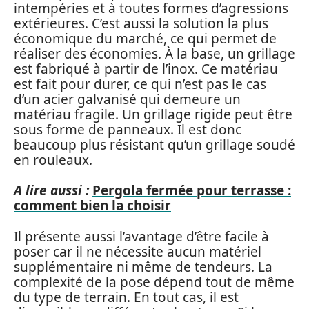
intempéries et à toutes formes d’agressions
extérieures. C’est aussi la solution la plus
économique du marché, ce qui permet de
réaliser des économies. À la base, un grillage
est fabriqué à partir de l’inox. Ce matériau
est fait pour durer, ce qui n’est pas le cas
d’un acier galvanisé qui demeure un
matériau fragile. Un grillage rigide peut être
sous forme de panneaux. Il est donc
beaucoup plus résistant qu’un grillage soudé
en rouleaux.
A lire aussi :
Pergola fermée pour terrasse :
comment bien la choisir
Il présente aussi l’avantage d’être facile à
poser car il ne nécessite aucun matériel
supplémentaire ni même de tendeurs. La
complexité de la pose dépend tout de même
du type de terrain. En tout cas, il est