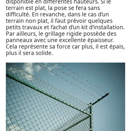
disponible en différentes hauteurs. Si le
terrain est plat, la pose se fera sans
difficulté. En revanche, dans le cas d’un
terrain non plat, il faut prévoir quelques
petits travaux et l’achat d’un kit d’installation.
Par ailleurs, le grillage rigide possède des
panneaux avec une excellente épaisseur.
Cela représente sa force car plus, il est épais,
plus il sera solide.