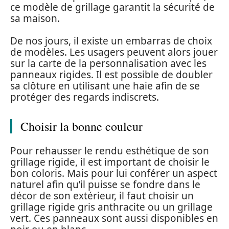
ce modèle de grillage garantit la sécurité de
sa maison.
De nos jours, il existe un embarras de choix
de modèles. Les usagers peuvent alors jouer
sur la carte de la personnalisation avec les
panneaux rigides. Il est possible de doubler
sa clôture en utilisant une haie afin de se
protéger des regards indiscrets.
Choisir la bonne couleur
Pour rehausser le rendu esthétique de son
grillage rigide, il est important de choisir le
bon coloris. Mais pour lui conférer un aspect
naturel afin qu’il puisse se fondre dans le
décor de son extérieur, il faut choisir un
grillage rigide gris anthracite ou un grillage
vert. Ces panneaux sont aussi disponibles en