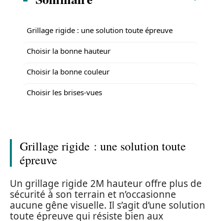
Grillage rigide : une solution toute épreuve
Choisir la bonne hauteur
Choisir la bonne couleur
Choisir les brises-vues
Grillage rigide : une solution toute
épreuve
Un grillage rigide 2M hauteur offre plus de
sécurité à son terrain et n’occasionne
aucune gêne visuelle. Il s’agit d’une solution
toute épreuve qui résiste bien aux