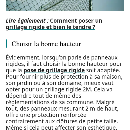
Lire également :
Comment poser un
grillage rigide et bien le tendre ?
Choisir la bonne hauteur
Évidemment, lorsqu’on parle de panneaux
rigides, il faut choisir la bonne hauteur pour
que la
pose de grillage rigide
soit adaptée.
Pour fournir plus de protection à sa maison,
son jardin ou à son domaine, mieux vaut
opter pour un grillage rigide 2M. Cela va
dépendre tout de même des
réglementations de sa commune. Malgré
tout, des panneaux mesurant 2 m de haut,
offre une protection renforcée
contrairement aux clôtures de petite taille.
Même si cela peut affecter son esthétique,