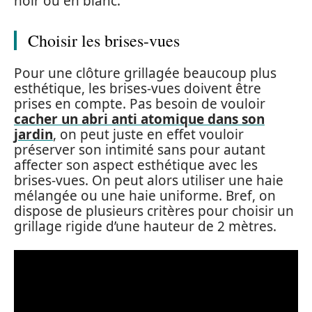
noir ou en blanc.
Choisir les brises-vues
Pour une clôture grillagée beaucoup plus
esthétique, les brises-vues doivent être
prises en compte. Pas besoin de vouloir
cacher un abri anti atomique dans son
jardin
, on peut juste en effet vouloir
préserver son intimité sans pour autant
affecter son aspect esthétique avec les
brises-vues. On peut alors utiliser une haie
mélangée ou une haie uniforme. Bref, on
dispose de plusieurs critères pour choisir un
grillage rigide d’une hauteur de 2 mètres.