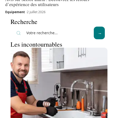
d’expérience des utilisateurs
Equipement
2 juillet 2026
Recherche
Les incontournables