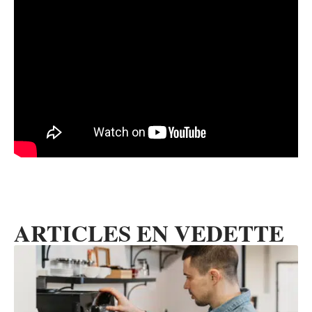
ARTICLES EN VEDETTE