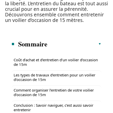
la liberté. L’entretien du bateau est tout aussi
crucial pour en assurer la pérennité.
Découvrons ensemble comment entretenir
un voilier d’occasion de 15 mètres.
Sommaire
Coût d’achat et d’entretien d’un voilier d’occasion
de 15m
Les types de travaux d’entretien pour un voilier
d’occasion de 15m
Comment organiser l’entretien de votre voilier
d’occasion de 15m
Conclusion : Savoir naviguer, c’est aussi savoir
entretenir