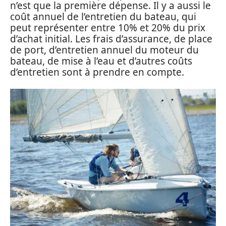
n’est que la première dépense. Il y a aussi le
coût annuel de l’entretien du bateau, qui
peut représenter entre 10% et 20% du prix
d’achat initial. Les frais d’assurance, de place
de port, d’entretien annuel du moteur du
bateau, de mise à l’eau et d’autres coûts
d’entretien sont à prendre en compte.