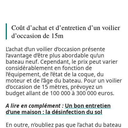
Coût d’achat et d’entretien d’un voilier
d’occasion de 15m
L’achat d’un voilier d’occasion présente
l’avantage d’être plus abordable qu’un
bateau neuf. Cependant, le prix peut varier
considérablement en fonction de
l’équipement, de l’état de la coque, du
moteur et de l’âge du bateau. Pour un voilier
d’occasion de 15 mètres, prévoyez un
budget allant de 100 000 à 300 000 euros.
A lire en complément :
Un bon entretien
d’une maison : la désinfection du sol
En outre, n’oubliez pas que l’achat du bateau