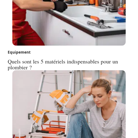
Equipement
Quels sont les 5 matériels indispensables pour un
plombier ?