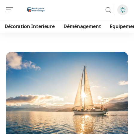
Décoration Interieure
Déménagement
Equipeme