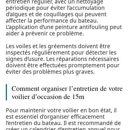
entretien régulier, avec un nettoyage
périodique pour éviter l’accumulation
d’algues et de coquillages qui peuvent
affecter la performance du bateau.
L’application d’une peinture antifouling peut
aider à prévenir ce problème.
Les voiles et les gréements doivent être
inspectés régulièrement pour détecter les
signes d’usure. Les réparations nécessaires
doivent être effectuées promptement pour
éviter des problèmes plus graves.
Comment organiser l’entretien de votre
voilier d’occasion de 15m
Pour maintenir votre voilier en bon état, il
est essentiel d’organiser efficacement
l’entretien du bateau. Il est recommandé de
créer un calendrier d’entretien annuel pour