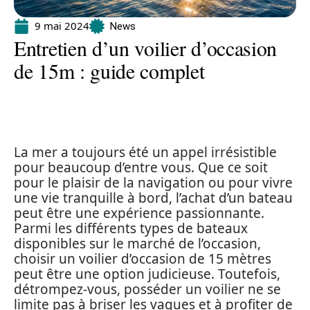
9 mai 2024
News
Entretien d’un voilier d’occasion
de 15m : guide complet
La mer a toujours été un appel irrésistible
pour beaucoup d’entre vous. Que ce soit
pour le plaisir de la navigation ou pour vivre
une vie tranquille à bord, l’achat d’un bateau
peut être une expérience passionnante.
Parmi les différents types de bateaux
disponibles sur le marché de l’occasion,
choisir un voilier d’occasion de 15 mètres
peut être une option judicieuse. Toutefois,
détrompez-vous, posséder un voilier ne se
limite pas à briser les vagues et à profiter de