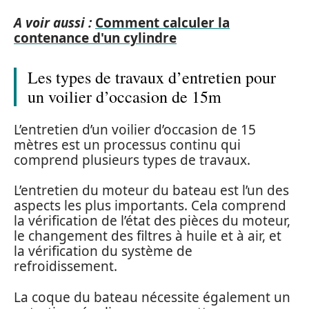
A voir aussi :
Comment calculer la
contenance d'un cylindre
Les types de travaux d’entretien pour
un voilier d’occasion de 15m
L’entretien d’un voilier d’occasion de 15
mètres est un processus continu qui
comprend plusieurs types de travaux.
L’entretien du moteur du bateau est l’un des
aspects les plus importants. Cela comprend
la vérification de l’état des pièces du moteur,
le changement des filtres à huile et à air, et
la vérification du système de
refroidissement.
La coque du bateau nécessite également un