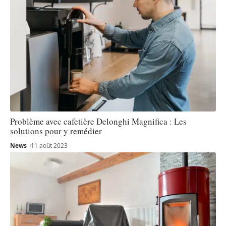
Problème avec cafetière Delonghi Magnifica : Les
solutions pour y remédier
News
11 août 2023