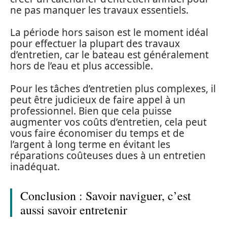
ne pas manquer les travaux essentiels.
La période hors saison est le moment idéal
pour effectuer la plupart des travaux
d’entretien, car le bateau est généralement
hors de l’eau et plus accessible.
Pour les tâches d’entretien plus complexes, il
peut être judicieux de faire appel à un
professionnel. Bien que cela puisse
augmenter vos coûts d’entretien, cela peut
vous faire économiser du temps et de
l’argent à long terme en évitant les
réparations coûteuses dues à un entretien
inadéquat.
Conclusion : Savoir naviguer, c’est
aussi savoir entretenir