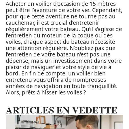
Acheter un voilier d’occasion de 15 mètres
peut être l’aventure de votre vie. Cependant,
pour que cette aventure ne tourne pas au
cauchemar, il est crucial d’entretenir
régulièrement votre bateau. Qu’il s’agisse de
l’entretien du moteur, de la coque ou des
voiles, chaque aspect du bateau nécessite
une attention régulière. N’oubliez pas que
l’entretien de votre bateau n’est pas une
dépense, mais un investissement dans votre
plaisir de naviguer et votre style de vie à
bord. En fin de compte, un voilier bien
entretenu vous offrira de nombreuses
années de navigation en toute tranquillité.
Alors, prêts à hisser les voiles ?
ARTICLES EN VEDETTE