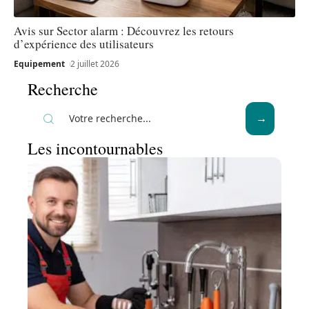
Avis sur Sector alarm : Découvrez les retours
d’expérience des utilisateurs
Equipement
2 juillet 2026
Recherche
Les incontournables