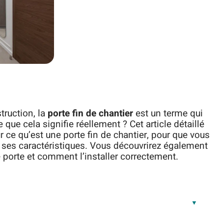
truction, la
porte fin de chantier
est un terme qui
ue cela signifie réellement ? Cet article détaillé
 ce qu’est une porte fin de chantier, pour que vous
 ses caractéristiques. Vous découvrirez également
e porte et comment l’installer correctement.