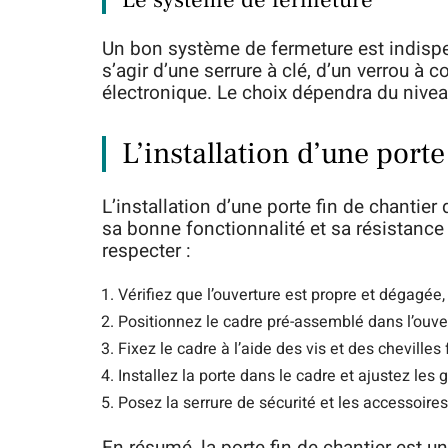
Le système de fermeture
Un bon système de fermeture est indispens
s’agir d’une serrure à clé, d’un verrou à 
électronique. Le choix dépendra du nivea
L’installation d’une porte
L’installation d’une porte fin de chantier 
sa bonne fonctionnalité et sa résistance
respecter :
Vérifiez que l’ouverture est propre et dégagée,
Positionnez le cadre pré-assemblé dans l’ouvertu
Fixez le cadre à l’aide des vis et des chevilles 
Installez la porte dans le cadre et ajustez le
Posez la serrure de sécurité et les accessoire