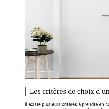
Les critères de choix d’u
Il existe plusieurs critères à prendre en 