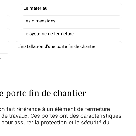
r
Le matériau
Les dimensions
Le système de fermeture
L’installation d’une porte fin de chantier
r
e porte fin de chantier
 on fait référence à un élément de fermeture
n de travaux. Ces portes ont des caractéristiques
pour assurer la protection et la sécurité du