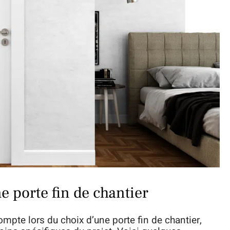
ne porte fin de chantier
compte lors du choix d’une porte fin de chantier,