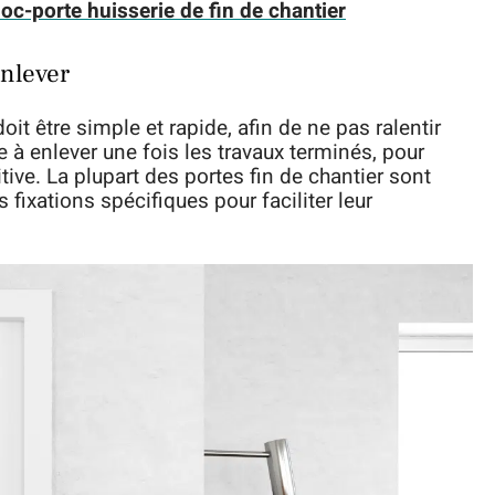
oc-porte huisserie de fin de chantier
enlever
doit être simple et rapide, afin de ne pas ralentir
le à enlever une fois les travaux terminés, pour
tive. La plupart des portes fin de chantier sont
fixations spécifiques pour faciliter leur