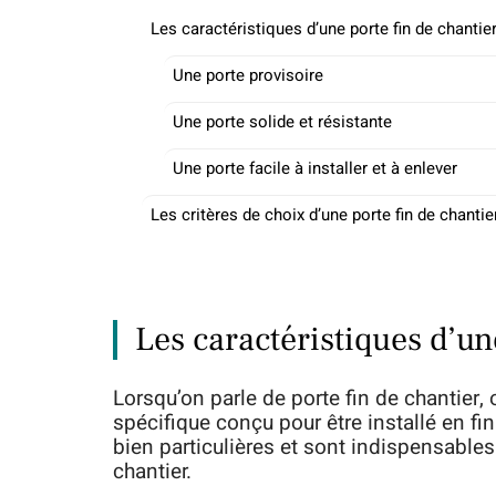
Les caractéristiques d’une porte fin de chantie
Une porte provisoire
Une porte solide et résistante
Une porte facile à installer et à enlever
Les critères de choix d’une porte fin de chantie
Les caractéristiques d’un
Lorsqu’on parle de porte fin de chantier,
spécifique conçu pour être installé en fi
bien particulières et sont indispensables 
chantier.