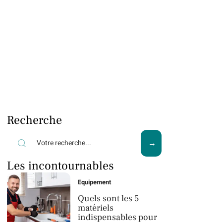
Recherche
Les incontournables
Equipement
Quels sont les 5
matériels
indispensables pour