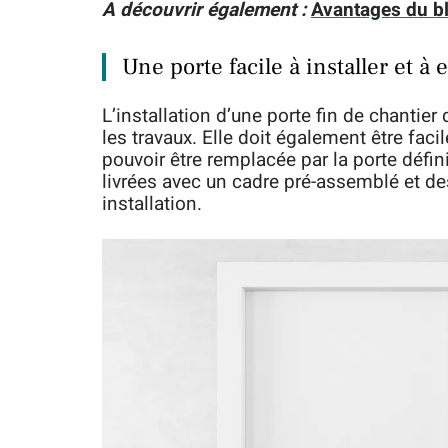
A découvrir également :
Avantages du bl
Une porte facile à installer et à 
L’installation d’une porte fin de chantier 
les travaux. Elle doit également être faci
pouvoir être remplacée par la porte défini
livrées avec un cadre pré-assemblé et des 
installation.