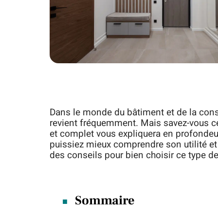
Dans le monde du bâtiment et de la cons
revient fréquemment. Mais savez-vous ce q
et complet vous expliquera en profondeur
puissiez mieux comprendre son utilité et
des conseils pour bien choisir ce type d
Sommaire