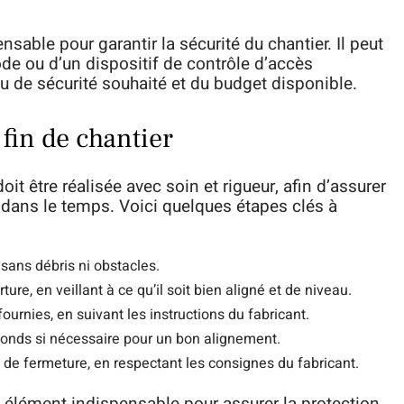
able pour garantir la sécurité du chantier. Il peut
code ou d’un dispositif de contrôle d’accès
u de sécurité souhaité et du budget disponible.
 fin de chantier
doit être réalisée avec soin et rigueur, afin d’assurer
 dans le temps. Voici quelques étapes clés à
 sans débris ni obstacles.
re, en veillant à ce qu’il soit bien aligné et de niveau.
fournies, en suivant les instructions du fabricant.
s gonds si nécessaire pour un bon alignement.
s de fermeture, en respectant les consignes du fabricant.