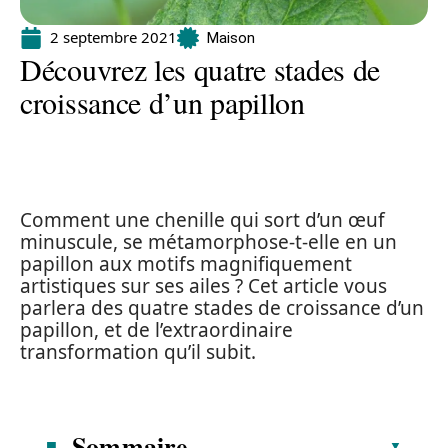
2 septembre 2021
Maison
Découvrez les quatre stades de
croissance d’un papillon
Comment une chenille qui sort d’un œuf
minuscule, se métamorphose-t-elle en un
papillon aux motifs magnifiquement
artistiques sur ses ailes ? Cet article vous
parlera des quatre stades de croissance d’un
papillon, et de l’extraordinaire
transformation qu’il subit.
Sommaire