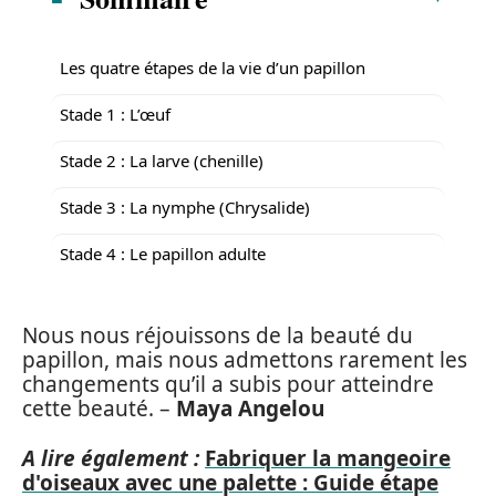
Les quatre étapes de la vie d’un papillon
Stade 1 : L’œuf
Stade 2 : La larve (chenille)
Stade 3 : La nymphe (Chrysalide)
Stade 4 : Le papillon adulte
Nous nous réjouissons de la beauté du
papillon, mais nous admettons rarement les
changements qu’il a subis pour atteindre
cette beauté. –
Maya Angelou
A lire également :
Fabriquer la mangeoire
d'oiseaux avec une palette : Guide étape