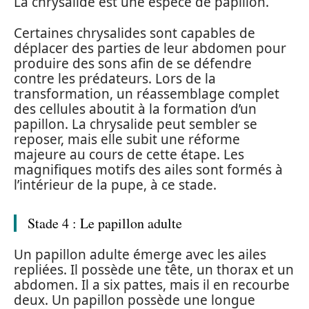
La chrysalide est une espèce de papillon.
Certaines chrysalides sont capables de
déplacer des parties de leur abdomen pour
produire des sons afin de se défendre
contre les prédateurs. Lors de la
transformation, un réassemblage complet
des cellules aboutit à la formation d’un
papillon. La chrysalide peut sembler se
reposer, mais elle subit une réforme
majeure au cours de cette étape. Les
magnifiques motifs des ailes sont formés à
l’intérieur de la pupe, à ce stade.
Stade 4 : Le papillon adulte
Un papillon adulte émerge avec les ailes
repliées. Il possède une tête, un thorax et un
abdomen. Il a six pattes, mais il en recourbe
deux. Un papillon possède une longue