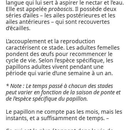
langue qui lui sert à aspirer le nectar et l’eau.
Elle est appelée
proboscis
. Il possède deux
séries d’ailes – les ailes postérieures et les
ailes antérieures – qui sont recouvertes
d’écailles.
L’accouplement et la reproduction
caractérisent ce stade. Les adultes femelles
pondent des œufs pour recommencer le
cycle de vie. Selon l’espèce spécifique, les
papillons adultes vivent pendant une
période qui varie d’une semaine à un an.
* Note : Le temps passé à chacun des stades
peut varier en fonction de la saison de ponte et
de l’espèce spécifique du papillon.
Le papillon ne compte pas les mois, mais les
instants, et a suffisamment de temps. –