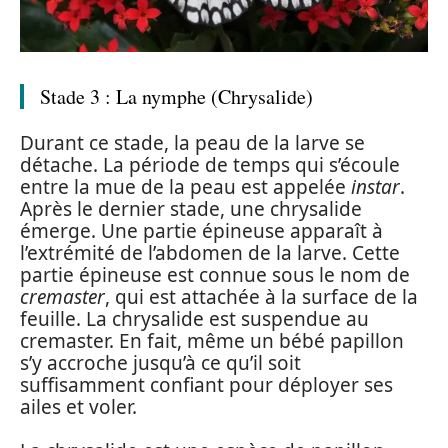
Stade 3 : La nymphe (Chrysalide)
Durant ce stade, la peau de la larve se
détache. La période de temps qui s’écoule
entre la mue de la peau est appelée
instar
.
Après le dernier stade, une chrysalide
émerge. Une partie épineuse apparaît à
l’extrémité de l’abdomen de la larve. Cette
partie épineuse est connue sous le nom de
cremaster
, qui est attachée à la surface de la
feuille. La chrysalide est suspendue au
cremaster. En fait, même un bébé papillon
s’y accroche jusqu’à ce qu’il soit
suffisamment confiant pour déployer ses
ailes et voler.