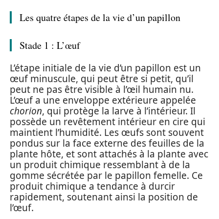
Les quatre étapes de la vie d’un papillon
Stade 1 : L’œuf
L’étape initiale de la vie d’un papillon est un
œuf minuscule, qui peut être si petit, qu’il
peut ne pas être visible à l’œil humain nu.
L’œuf a une enveloppe extérieure appelée
chorion
, qui protège la larve à l’intérieur. Il
possède un revêtement intérieur en cire qui
maintient l’humidité. Les œufs sont souvent
pondus sur la face externe des feuilles de la
plante hôte, et sont attachés à la plante avec
un produit chimique ressemblant à de la
gomme sécrétée par le papillon femelle. Ce
produit chimique a tendance à durcir
rapidement, soutenant ainsi la position de
l’œuf.