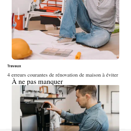
Travaux
4 erreurs courantes de rénovation de maison à éviter
À ne pas manquer