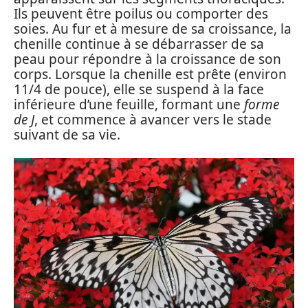
Ils peuvent être poilus ou comporter des
soies. Au fur et à mesure de sa croissance, la
chenille continue à se débarrasser de sa
peau pour répondre à la croissance de son
corps. Lorsque la chenille est prête (environ
11/4 de pouce), elle se suspend à la face
inférieure d’une feuille, formant une
forme
de J
, et commence à avancer vers le stade
suivant de sa vie.