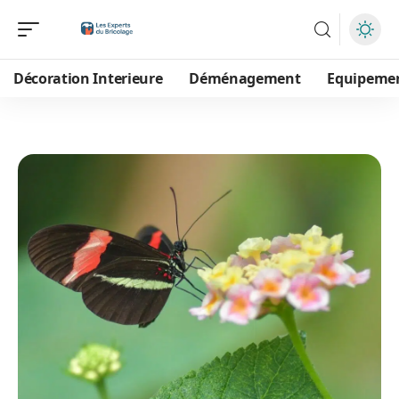
Décoration Interieure
Déménagement
Equipeme