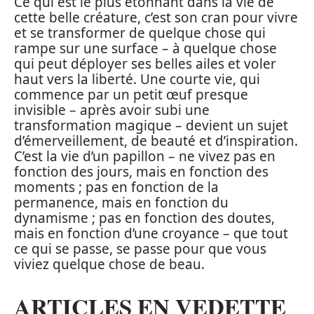
Ce qui est le plus étonnant dans la vie de
cette belle créature, c’est son cran pour vivre
et se transformer de quelque chose qui
rampe sur une surface – à quelque chose
qui peut déployer ses belles ailes et voler
haut vers la liberté. Une courte vie, qui
commence par un petit œuf presque
invisible – après avoir subi une
transformation magique – devient un sujet
d’émerveillement, de beauté et d’inspiration.
C’est la vie d’un papillon – ne vivez pas en
fonction des jours, mais en fonction des
moments ; pas en fonction de la
permanence, mais en fonction du
dynamisme ; pas en fonction des doutes,
mais en fonction d’une croyance – que tout
ce qui se passe, se passe pour que vous
viviez quelque chose de beau.
ARTICLES EN VEDETTE