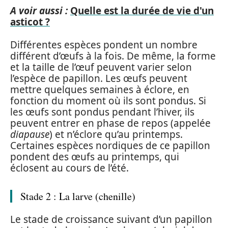
A voir aussi :
Quelle est la durée de vie d'un
asticot ?
Différentes espèces pondent un nombre
différent d’œufs à la fois. De même, la forme
et la taille de l’œuf peuvent varier selon
l’espèce de papillon. Les œufs peuvent
mettre quelques semaines à éclore, en
fonction du moment où ils sont pondus. Si
les œufs sont pondus pendant l’hiver, ils
peuvent entrer en phase de repos (appelée
diapause
) et n’éclore qu’au printemps.
Certaines espèces nordiques de ce papillon
pondent des œufs au printemps, qui
éclosent au cours de l’été.
Stade 2 : La larve (chenille)
Le stade de croissance suivant d’un papillon