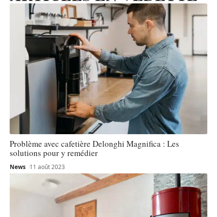
Problème avec cafetière Delonghi Magnifica : Les
solutions pour y remédier
News
11 août 2023