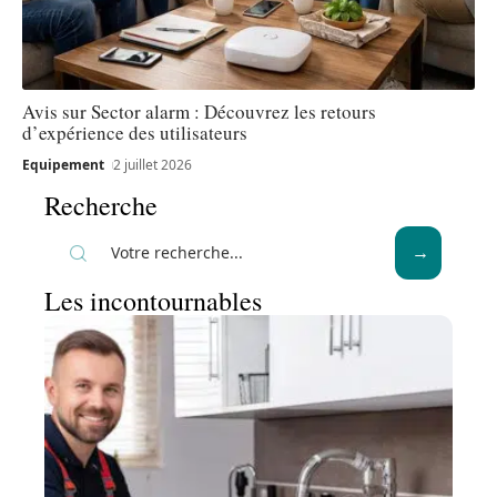
Avis sur Sector alarm : Découvrez les retours
d’expérience des utilisateurs
Equipement
2 juillet 2026
Recherche
Les incontournables