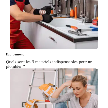
Equipement
Quels sont les 5 matériels indispensables pour un
plombier ?