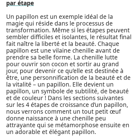
par étape
Un papillon est un exemple idéal de la
magie qui réside dans le processus de
transformation. Même si les étapes peuvent
sembler difficiles et isolantes, le résultat final
fait naître la liberté et la beauté. Chaque
papillon est une vilaine chenille avant de
prendre sa belle forme. La chenille lutte
pour ouvrir son cocon et sortir au grand
jour, pour devenir ce qu’elle est destinée à
être, une personnification de la beauté et de
la vitalité – un papillon. Elle devient un
papillon, un symbole de subtilité, de beauté
et de couleur ! Dans les sections suivantes
sur les 4 étapes de croissance d’un papillon,
nous verrons comment un tout petit œuf
donne naissance à une chenille peu
attrayante qui se métamorphose ensuite en
un adorable et élégant papillon.