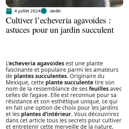
4 juillet 2024
Jardin
Cultiver l’echeveria agavoides :
astuces pour un jardin succulent
L’
echeveria agavoides
est une plante
fascinante et populaire parmi les amateurs
de
plantes succulentes
. Originaire du
Mexique, cette
plante succulente
tire son
nom de la ressemblance de ses
feuilles
avec
celles de l’agave. Elle est reconnue pour sa
résistance et son esthétique unique, ce qui
en fait une option de choix pour les jardins
et les
plantes d’intérieur
. Vous découvrirez
dans cet article tous les secrets pour cultiver
et entretenir cette merveille de la nature,