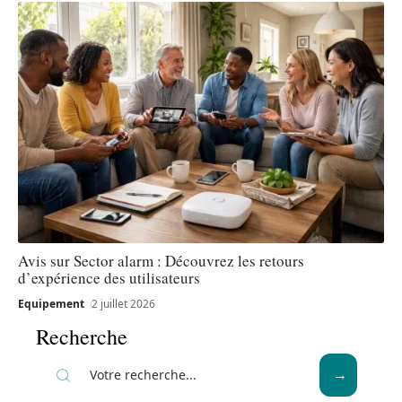
Avis sur Sector alarm : Découvrez les retours
d’expérience des utilisateurs
Equipement
2 juillet 2026
Recherche