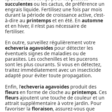
succulentes
ou les cactus, de préférence un
engrais liquide. Fertilisez une fois par mois
durant la période de croissance active, c’est-
à-dire au
printemps
et en été. En
automne
et en hiver, il n’est pas nécessaire de
fertiliser.
En outre, surveillez régulièrement votre
echeveria agavoides
pour détecter les
éventuels signes de maladies ou de
parasites. Les cochenilles et les pucerons
sont les plus courants. Si vous en détectez,
traitez immédiatement avec un insecticide
adapté pour éviter toute propagation.
Enfin, l’
echeveria agavoides
produit des
fleurs
en forme de cloche au
printemps
. Ces
fleurs
ajoutent une touche de couleur et un
attrait supplémentaire à votre jardin. Pour
favoriser la
floraison
, assurez-vous que