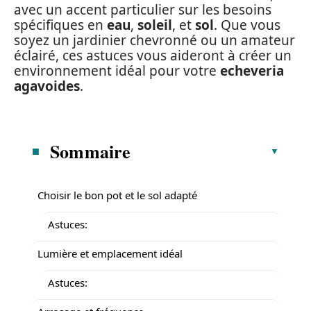
avec un accent particulier sur les besoins
spécifiques en
eau
,
soleil
, et
sol
. Que vous
soyez un jardinier chevronné ou un amateur
éclairé, ces astuces vous aideront à créer un
environnement idéal pour votre
echeveria
agavoides
.
Sommaire
Choisir le bon pot et le sol adapté
Astuces:
Lumière et emplacement idéal
Astuces: