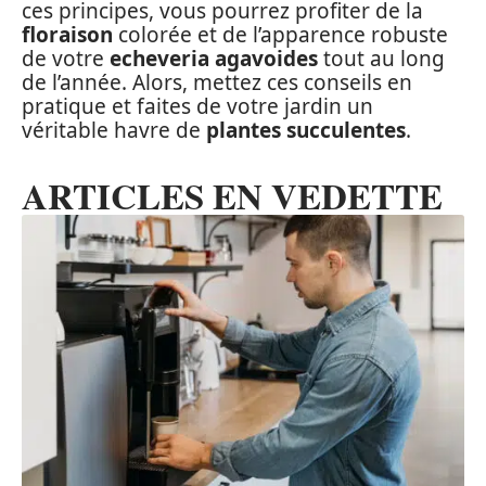
ces principes, vous pourrez profiter de la
floraison
colorée et de l’apparence robuste
de votre
echeveria agavoides
tout au long
de l’année. Alors, mettez ces conseils en
pratique et faites de votre jardin un
véritable havre de
plantes succulentes
.
ARTICLES EN VEDETTE