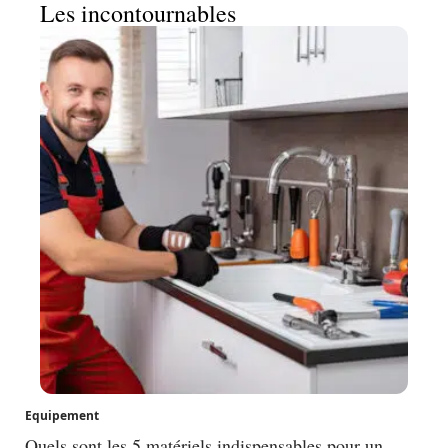
Les incontournables
Equipement
Quels sont les 5 matériels indispensables pour un