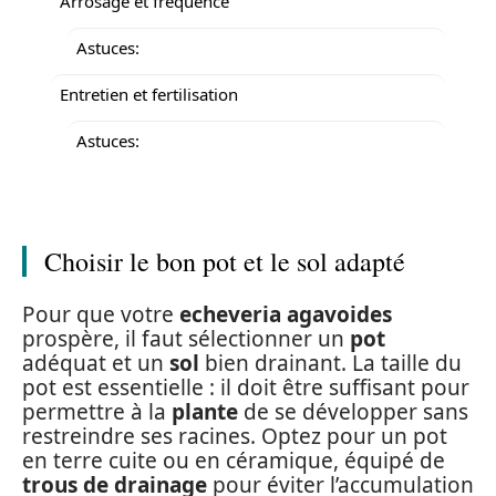
Arrosage et fréquence
Astuces:
Entretien et fertilisation
Astuces:
Choisir le bon pot et le sol adapté
Pour que votre
echeveria agavoides
prospère, il faut sélectionner un
pot
adéquat et un
sol
bien drainant. La taille du
pot est essentielle : il doit être suffisant pour
permettre à la
plante
de se développer sans
restreindre ses racines. Optez pour un pot
en terre cuite ou en céramique, équipé de
trous de drainage
pour éviter l’accumulation