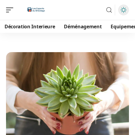
Décoration Interieure
Déménagement
Equipeme