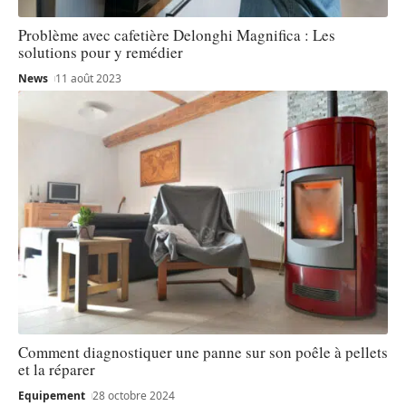
Problème avec cafetière Delonghi Magnifica : Les
solutions pour y remédier
News
11 août 2023
Comment diagnostiquer une panne sur son poêle à pellets
et la réparer
Equipement
28 octobre 2024