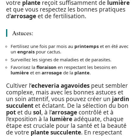
votre
plante
reçoit suffisamment de
lumière
et que vous respectez les bonnes pratiques
d’
arrosage
et de fertilisation.
Astuces:
Fertilisez une fois par mois au
printemps
et en été avec
un
engrais
pour cactus.
Surveillez les signes de maladies et de parasites.
Favorisez la
floraison
en respectant les besoins en
lumière
et en
arrosage
de la
plante
.
Cultiver l’
echeveria agavoides
peut sembler
complexe, mais avec les bonnes astuces et
un soin attentif, vous pouvez créer un
jardin
succulent
et éclatant. De la sélection du bon
pot
et du
sol
, à l’
arrosage
contrôlé et à
l’exposition à la
lumière
adéquate, chaque
étape est cruciale pour la santé et la beauté
de votre
plante succulente
. En respectant