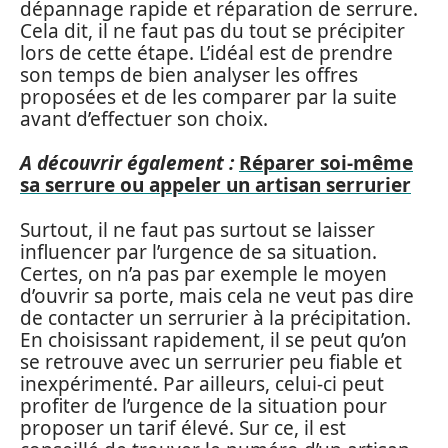
dépannage rapide et réparation de serrure.
Cela dit, il ne faut pas du tout se précipiter
lors de cette étape. L’idéal est de prendre
son temps de bien analyser les offres
proposées et de les comparer par la suite
avant d’effectuer son choix.
A découvrir également :
Réparer soi-même
sa serrure ou appeler un artisan serrurier
Surtout, il ne faut pas surtout se laisser
influencer par l’urgence de sa situation.
Certes, on n’a pas par exemple le moyen
d’ouvrir sa porte, mais cela ne veut pas dire
de contacter un serrurier à la précipitation.
En choisissant rapidement, il se peut qu’on
se retrouve avec un serrurier peu fiable et
inexpérimenté. Par ailleurs, celui-ci peut
profiter de l’urgence de la situation pour
proposer un tarif élevé. Sur ce, il est