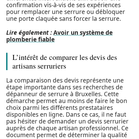
confirmation vis-à-vis de ses expériences
pour remplacer une serrure ou débloquer
une porte claquée sans forcer la serrure.
Lire également :
Avoir un système de
plomberie fiable
L’intérêt de comparer les devis des
artisans serruriers
La comparaison des devis représente une
étape importante dans ses recherches de
dépanneur de serrure à Bruxelles. Cette
démarche permet au moins de faire le bon
choix parmi les différents prestataires
disponibles en ligne. Dans ce cas, il ne faut
pas hésiter de demander un devis serrurier
auprès de chaque artisan professionnel. Ce
document permet de déterminer la qualité