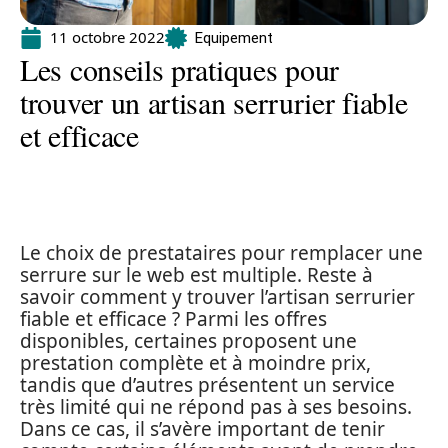
11 octobre 2022
Equipement
Les conseils pratiques pour
trouver un artisan serrurier fiable
et efficace
Le choix de prestataires pour remplacer une
serrure sur le web est multiple. Reste à
savoir comment y trouver l’artisan serrurier
fiable et efficace ? Parmi les offres
disponibles, certaines proposent une
prestation complète et à moindre prix,
tandis que d’autres présentent un service
très limité qui ne répond pas à ses besoins.
Dans ce cas, il s’avère important de tenir