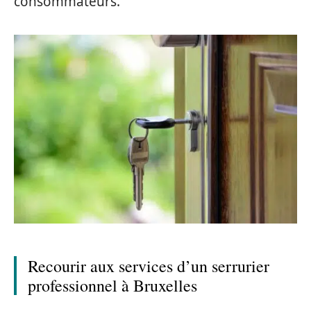
consommateurs.
Recourir aux services d’un serrurier
professionnel à Bruxelles