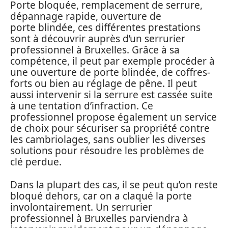
Porte bloquée, remplacement de serrure,
dépannage rapide, ouverture de
porte blindée, ces différentes prestations
sont à découvrir auprès d’un serrurier
professionnel à Bruxelles. Grâce à sa
compétence, il peut par exemple procéder à
une ouverture de porte blindée, de coffres-
forts ou bien au réglage de pêne. Il peut
aussi intervenir si la serrure est cassée suite
à une tentation d’infraction. Ce
professionnel propose également un service
de choix pour sécuriser sa propriété contre
les cambriolages, sans oublier les diverses
solutions pour résoudre les problèmes de
clé perdue.
Dans la plupart des cas, il se peut qu’on reste
bloqué dehors, car on a claqué la porte
involontairement. Un serrurier
professionnel à Bruxelles parviendra à