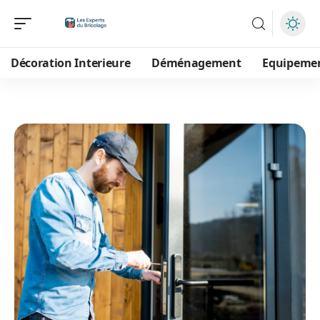
Décoration Interieure
Déménagement
Equipeme