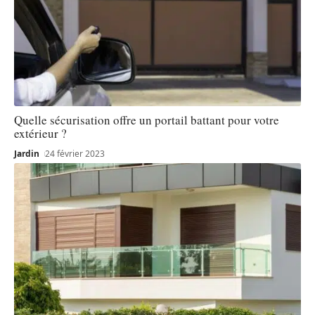
Quelle sécurisation offre un portail battant pour votre
extérieur ?
Jardin
24 février 2023