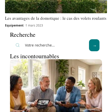
Les avantages de la domotique : le cas des volets roulants
Equipement
1 mars 2023
Recherche
Les incontournables