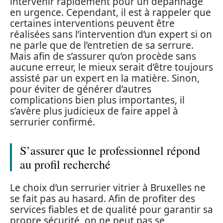
intervenir rapidement pour un dépannage
en urgence. Cependant, il est à rappeler que
certaines interventions peuvent être
réalisées sans l’intervention d’un expert si on
ne parle que de l’entretien de sa serrure.
Mais afin de s’assurer qu’on procède sans
aucune erreur, le mieux serait d’être toujours
assisté par un expert en la matière. Sinon,
pour éviter de générer d’autres
complications bien plus importantes, il
s’avère plus judicieux de faire appel à
serrurier confirmé.
S’assurer que le professionnel répond
au profil recherché
Le choix d’un serrurier vitrier à Bruxelles ne
se fait pas au hasard. Afin de profiter des
services fiables et de qualité pour garantir sa
propre sécurité, on ne peut pas se