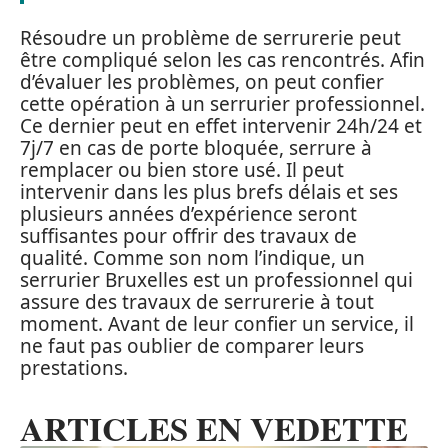
Résoudre un problème de serrurerie peut
être compliqué selon les cas rencontrés. Afin
d’évaluer les problèmes, on peut confier
cette opération à un serrurier professionnel.
Ce dernier peut en effet intervenir 24h/24 et
7j/7 en cas de porte bloquée, serrure à
remplacer ou bien store usé. Il peut
intervenir dans les plus brefs délais et ses
plusieurs années d’expérience seront
suffisantes pour offrir des travaux de
qualité. Comme son nom l’indique, un
serrurier Bruxelles est un professionnel qui
assure des travaux de serrurerie à tout
moment. Avant de leur confier un service, il
ne faut pas oublier de comparer leurs
prestations.
ARTICLES EN VEDETTE