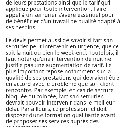
de leurs prestations ainsi que le tarif qu’il
applique pour toute intervention. Faire
appel à un serrurier s’avère essentiel pour
de bénéficier d’un travail de qualité adapté à
ses besoins.
Le devis permet aussi de savoir si l’artisan
serrurier peut intervenir en urgence, que ce
soit la nuit ou bien le week-end. Toutefois, il
faut noter qu’une intervention de nuit ne
justifie pas une augmentation de tarif. Le
plus important repose notamment sur la
qualité de ses prestations qui devraient être
en accord avec le problème que son client
rencontre. Par exemple, en cas de serrure
bloquée ou coincée, l’artisan serrurier
devrait pouvoir intervenir dans le meilleur
délai. Par ailleurs, ce professionnel doit
disposer d’une formation qualifiante avant
de proposer ses services auprès des