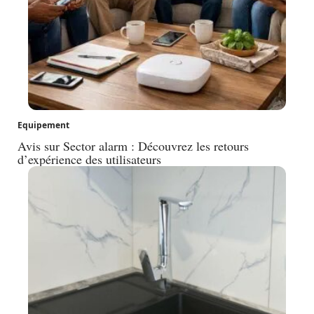
Equipement
Avis sur Sector alarm : Découvrez les retours
d’expérience des utilisateurs