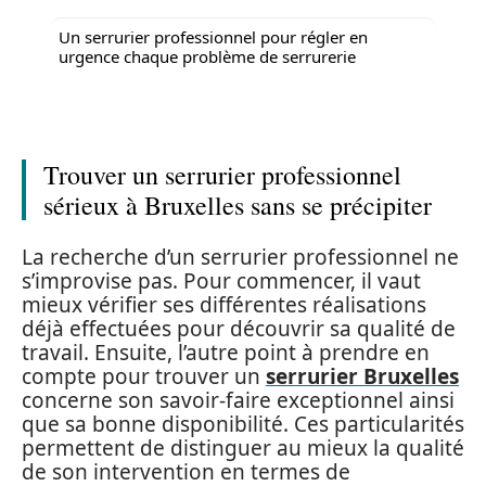
Un serrurier professionnel pour régler en
urgence chaque problème de serrurerie
Trouver un serrurier professionnel
sérieux à Bruxelles sans se précipiter
La recherche d’un serrurier professionnel ne
s’improvise pas. Pour commencer, il vaut
mieux vérifier ses différentes réalisations
déjà effectuées pour découvrir sa qualité de
travail. Ensuite, l’autre point à prendre en
compte pour trouver un
serrurier Bruxelles
concerne son savoir-faire exceptionnel ainsi
que sa bonne disponibilité. Ces particularités
permettent de distinguer au mieux la qualité
de son intervention en termes de