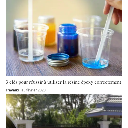
3 clés pour réussir à utiliser la résine époxy correctement
Travaux
15 février 2023