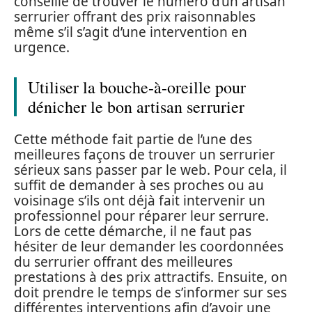
conseillé de trouver le numéro d’un artisan
serrurier offrant des prix raisonnables
même s’il s’agit d’une intervention en
urgence.
Utiliser la bouche-à-oreille pour
dénicher le bon artisan serrurier
Cette méthode fait partie de l’une des
meilleures façons de trouver un serrurier
sérieux sans passer par le web. Pour cela, il
suffit de demander à ses proches ou au
voisinage s’ils ont déjà fait intervenir un
professionnel pour réparer leur serrure.
Lors de cette démarche, il ne faut pas
hésiter de leur demander les coordonnées
du serrurier offrant des meilleures
prestations à des prix attractifs. Ensuite, on
doit prendre le temps de s’informer sur ses
différentes interventions afin d’avoir une