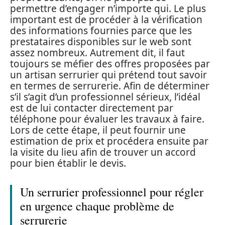
permettre d’engager n’importe qui. Le plus
important est de procéder à la vérification
des informations fournies parce que les
prestataires disponibles sur le web sont
assez nombreux. Autrement dit, il faut
toujours se méfier des offres proposées par
un artisan serrurier qui prétend tout savoir
en termes de serrurerie. Afin de déterminer
s’il s’agit d’un professionnel sérieux, l’idéal
est de lui contacter directement par
téléphone pour évaluer les travaux à faire.
Lors de cette étape, il peut fournir une
estimation de prix et procédera ensuite par
la visite du lieu afin de trouver un accord
pour bien établir le devis.
Un serrurier professionnel pour régler
en urgence chaque problème de
serrurerie