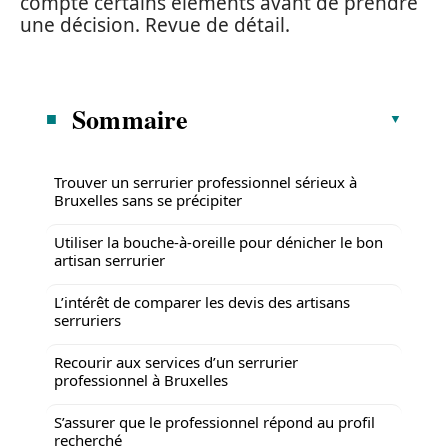
compte certains éléments avant de prendre
une décision. Revue de détail.
Sommaire
Trouver un serrurier professionnel sérieux à
Bruxelles sans se précipiter
Utiliser la bouche-à-oreille pour dénicher le bon
artisan serrurier
L’intérêt de comparer les devis des artisans
serruriers
Recourir aux services d’un serrurier
professionnel à Bruxelles
S’assurer que le professionnel répond au profil
recherché