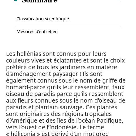
Classification scientifique
Mesures d’entretien
Les hellénias sont connus pour leurs
couleurs vives et éclatantes et sont le choix
préféré de tous les jardiniers en matière
d’aménagement paysager ! Ils sont
également connus sous le nom de griffe de
homard-parce qu’ils leur ressemblent, faux
oiseau de paradis parce qu’ils ressemblent
aux fleurs connues sous le nom d’oiseau de
paradis et plantain sauvage. Ces plantes
sont originaires des régions tropicales
d’Amérique et des îles de l’océan Pacifique,
vers l’ouest de l’Indonésie. Le terme
« héliconia » est dérivé d’un mot grec