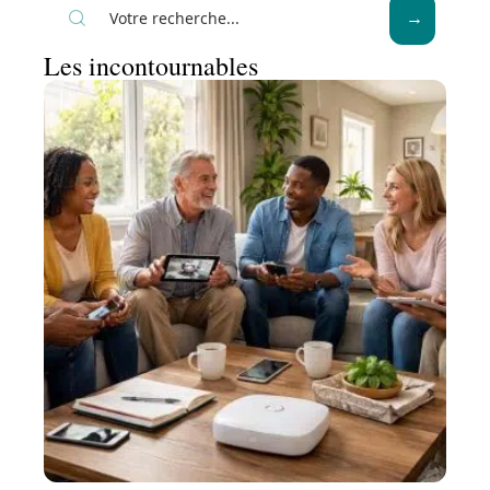
Les incontournables