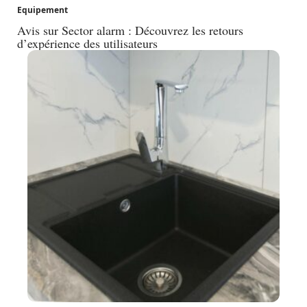
Equipement
Avis sur Sector alarm : Découvrez les retours
d’expérience des utilisateurs