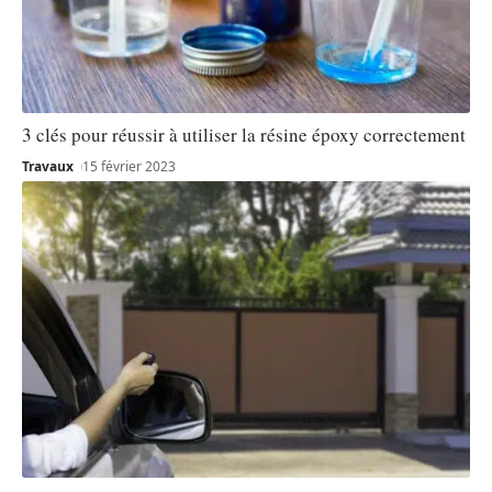
3 clés pour réussir à utiliser la résine époxy correctement
Travaux
15 février 2023