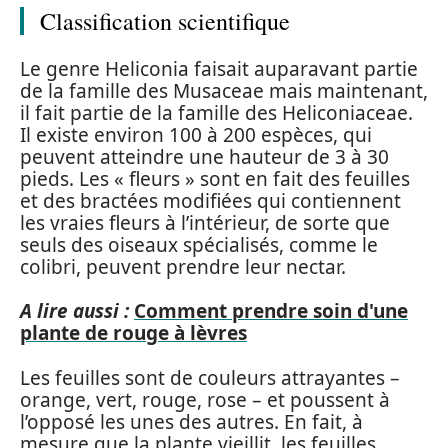
Classification scientifique
Le genre Heliconia faisait auparavant partie
de la famille des Musaceae mais maintenant,
il fait partie de la famille des Heliconiaceae.
Il existe environ 100 à 200 espèces, qui
peuvent atteindre une hauteur de 3 à 30
pieds. Les « fleurs » sont en fait des feuilles
et des bractées modifiées qui contiennent
les vraies fleurs à l’intérieur, de sorte que
seuls des oiseaux spécialisés, comme le
colibri, peuvent prendre leur nectar.
A lire aussi :
Comment prendre soin d'une
plante de rouge à lèvres
Les feuilles sont de couleurs attrayantes –
orange, vert, rouge, rose – et poussent à
l’opposé les unes des autres. En fait, à
mesure que la plante vieillit, les feuilles