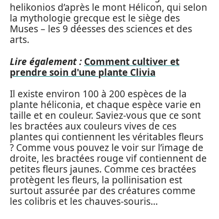
helikonios d’après le mont Hélicon, qui selon
la mythologie grecque est le siège des
Muses – les 9 déesses des sciences et des
arts.
Lire également :
Comment cultiver et
prendre soin d'une plante Clivia
Il existe environ 100 à 200 espèces de la
plante héliconia, et chaque espèce varie en
taille et en couleur. Saviez-vous que ce sont
les bractées aux couleurs vives de ces
plantes qui contiennent les véritables fleurs
? Comme vous pouvez le voir sur l’image de
droite, les bractées rouge vif contiennent de
petites fleurs jaunes. Comme ces bractées
protègent les fleurs, la pollinisation est
surtout assurée par des créatures comme
les colibris et les chauves-souris…