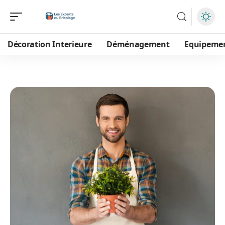
Décoration Interieure
Déménagement
Equipeme