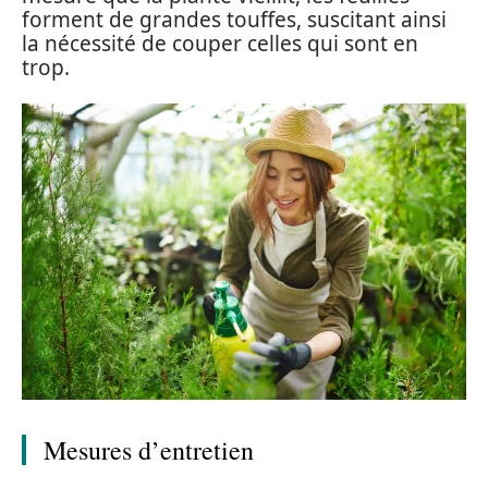
forment de grandes touffes, suscitant ainsi
la nécessité de couper celles qui sont en
trop.
Mesures d’entretien