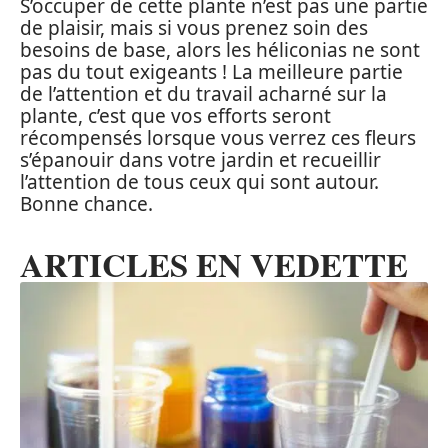
S’occuper de cette plante n’est pas une partie
de plaisir, mais si vous prenez soin des
besoins de base, alors les héliconias ne sont
pas du tout exigeants ! La meilleure partie
de l’attention et du travail acharné sur la
plante, c’est que vos efforts seront
récompensés lorsque vous verrez ces fleurs
s’épanouir dans votre jardin et recueillir
l’attention de tous ceux qui sont autour.
Bonne chance.
ARTICLES EN VEDETTE