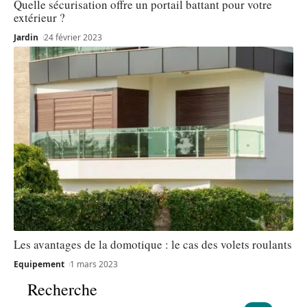
Quelle sécurisation offre un portail battant pour votre
extérieur ?
Jardin
24 février 2023
Les avantages de la domotique : le cas des volets roulants
Equipement
1 mars 2023
Recherche