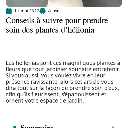
11 mai 2022
Jardin
Conseils à suivre pour prendre
soin des plantes d’hélionia
Les hellénias sont ces magnifiques plantes à
fleurs que tout jardinier souhaite entretenir.
Si vous aussi, vous voulez vivre en leur
présence ravissante, alors cet article vous
dira tout sur la façon de prendre soin d’eux,
afin qu’ils fleurissent, s’épanouissent et
ornent votre espace de jardin.
Sommaire