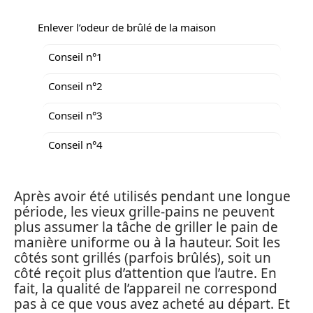
Enlever l’odeur de brûlé de la maison
Conseil n°1
Conseil n°2
Conseil n°3
Conseil n°4
Après avoir été utilisés pendant une longue
période, les vieux grille-pains ne peuvent
plus assumer la tâche de griller le pain de
manière uniforme ou à la hauteur. Soit les
côtés sont grillés (parfois brûlés), soit un
côté reçoit plus d’attention que l’autre. En
fait, la qualité de l’appareil ne correspond
pas à ce que vous avez acheté au départ. Et