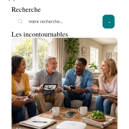
Recherche
Les incontournables