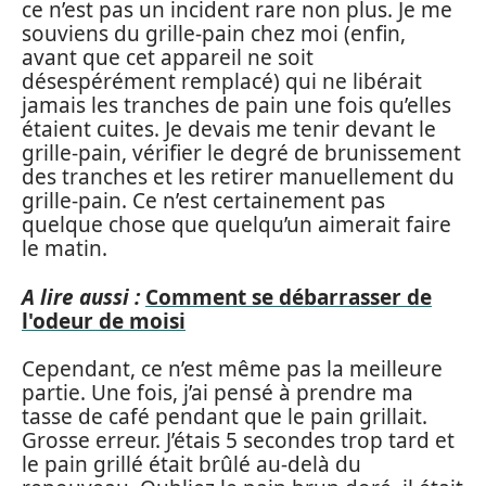
ce n’est pas un incident rare non plus. Je me
souviens du grille-pain chez moi (enfin,
avant que cet appareil ne soit
désespérément remplacé) qui ne libérait
jamais les tranches de pain une fois qu’elles
étaient cuites. Je devais me tenir devant le
grille-pain, vérifier le degré de brunissement
des tranches et les retirer manuellement du
grille-pain. Ce n’est certainement pas
quelque chose que quelqu’un aimerait faire
le matin.
A lire aussi :
Comment se débarrasser de
l'odeur de moisi
Cependant, ce n’est même pas la meilleure
partie. Une fois, j’ai pensé à prendre ma
tasse de café pendant que le pain grillait.
Grosse erreur. J’étais 5 secondes trop tard et
le pain grillé était brûlé au-delà du