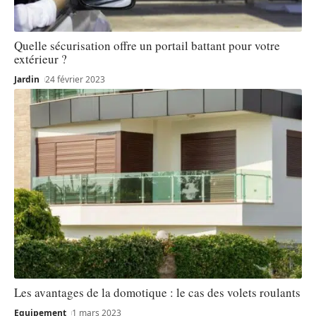
Quelle sécurisation offre un portail battant pour votre
extérieur ?
Jardin
24 février 2023
Les avantages de la domotique : le cas des volets roulants
Equipement
1 mars 2023