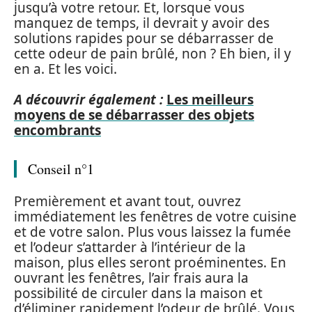
jusqu’à votre retour. Et, lorsque vous
manquez de temps, il devrait y avoir des
solutions rapides pour se débarrasser de
cette odeur de pain brûlé, non ? Eh bien, il y
en a. Et les voici.
A découvrir également :
Les meilleurs
moyens de se débarrasser des objets
encombrants
Conseil n°1
Premièrement et avant tout, ouvrez
immédiatement les fenêtres de votre cuisine
et de votre salon. Plus vous laissez la fumée
et l’odeur s’attarder à l’intérieur de la
maison, plus elles seront proéminentes. En
ouvrant les fenêtres, l’air frais aura la
possibilité de circuler dans la maison et
d’éliminer rapidement l’odeur de brûlé. Vous