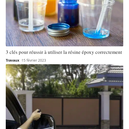
3 clés pour réussir à utiliser la résine époxy correctement
Travaux
15 février 2023