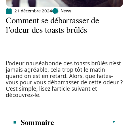
21 décembre 2024
News
Comment se débarrasser de
l’odeur des toasts brûlés
L’odeur nauséabonde des toasts brûlés n’est
jamais agréable, cela trop tôt le matin
quand on est en retard. Alors, que faites-
vous pour vous débarrasser de cette odeur ?
C’est simple, lisez l’article suivant et
découvrez-le.
Sommaire