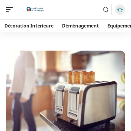
Décoration Interieure
Déménagement
Equipeme