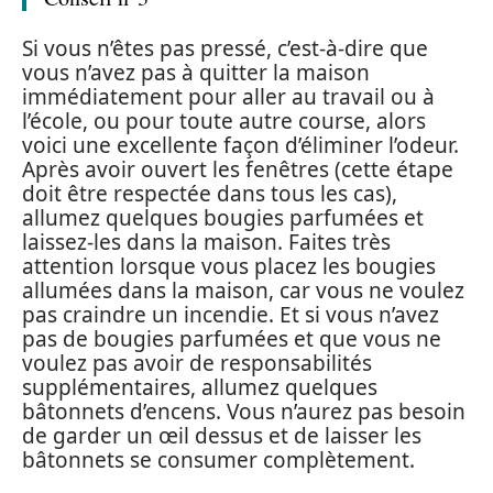
Si vous n’êtes pas pressé, c’est-à-dire que
vous n’avez pas à quitter la maison
immédiatement pour aller au travail ou à
l’école, ou pour toute autre course, alors
voici une excellente façon d’éliminer l’odeur.
Après avoir ouvert les fenêtres (cette étape
doit être respectée dans tous les cas),
allumez quelques bougies parfumées et
laissez-les dans la maison. Faites très
attention lorsque vous placez les bougies
allumées dans la maison, car vous ne voulez
pas craindre un incendie. Et si vous n’avez
pas de bougies parfumées et que vous ne
voulez pas avoir de responsabilités
supplémentaires, allumez quelques
bâtonnets d’encens. Vous n’aurez pas besoin
de garder un œil dessus et de laisser les
bâtonnets se consumer complètement.