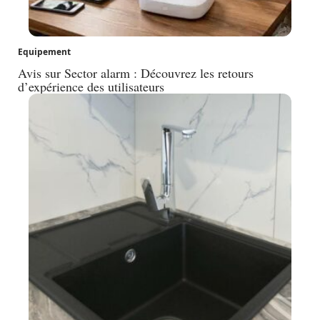
Equipement
Avis sur Sector alarm : Découvrez les retours
d’expérience des utilisateurs