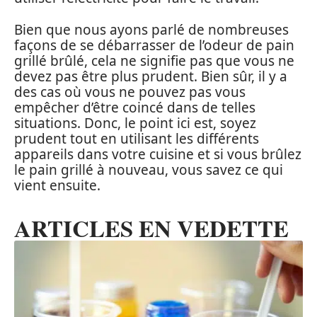
Bien que nous ayons parlé de nombreuses
façons de se débarrasser de l’odeur de pain
grillé brûlé, cela ne signifie pas que vous ne
devez pas être plus prudent. Bien sûr, il y a
des cas où vous ne pouvez pas vous
empêcher d’être coincé dans de telles
situations. Donc, le point ici est, soyez
prudent tout en utilisant les différents
appareils dans votre cuisine et si vous brûlez
le pain grillé à nouveau, vous savez ce qui
vient ensuite.
ARTICLES EN VEDETTE