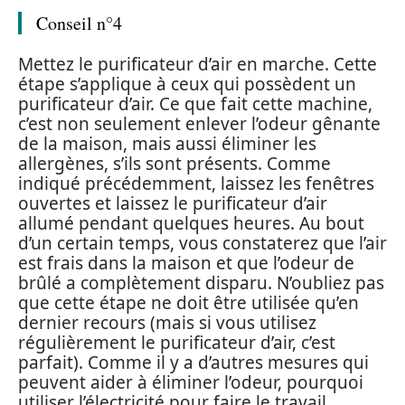
Conseil n°4
Mettez le purificateur d’air en marche. Cette
étape s’applique à ceux qui possèdent un
purificateur d’air. Ce que fait cette machine,
c’est non seulement enlever l’odeur gênante
de la maison, mais aussi éliminer les
allergènes, s’ils sont présents. Comme
indiqué précédemment, laissez les fenêtres
ouvertes et laissez le purificateur d’air
allumé pendant quelques heures. Au bout
d’un certain temps, vous constaterez que l’air
est frais dans la maison et que l’odeur de
brûlé a complètement disparu. N’oubliez pas
que cette étape ne doit être utilisée qu’en
dernier recours (mais si vous utilisez
régulièrement le purificateur d’air, c’est
parfait). Comme il y a d’autres mesures qui
peuvent aider à éliminer l’odeur, pourquoi
utiliser l’électricité pour faire le travail.