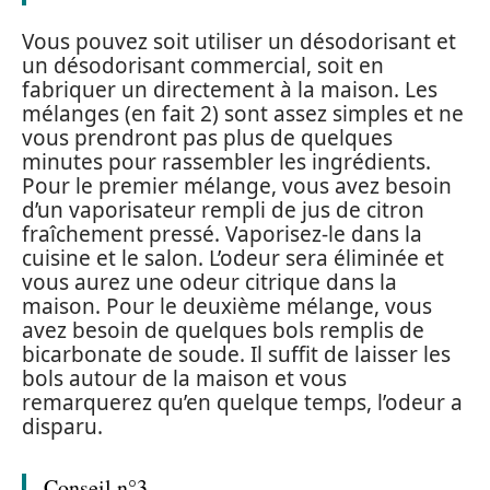
Vous pouvez soit utiliser un désodorisant et
un désodorisant commercial, soit en
fabriquer un directement à la maison. Les
mélanges (en fait 2) sont assez simples et ne
vous prendront pas plus de quelques
minutes pour rassembler les ingrédients.
Pour le premier mélange, vous avez besoin
d’un vaporisateur rempli de jus de citron
fraîchement pressé. Vaporisez-le dans la
cuisine et le salon. L’odeur sera éliminée et
vous aurez une odeur citrique dans la
maison. Pour le deuxième mélange, vous
avez besoin de quelques bols remplis de
bicarbonate de soude. Il suffit de laisser les
bols autour de la maison et vous
remarquerez qu’en quelque temps, l’odeur a
disparu.
Conseil n°3