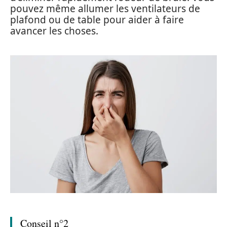
pouvez même allumer les ventilateurs de
plafond ou de table pour aider à faire
avancer les choses.
Conseil n°2