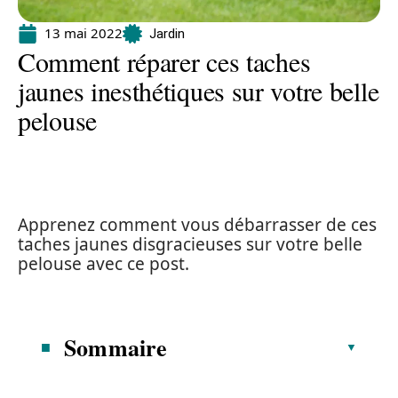
13 mai 2022
Jardin
Comment réparer ces taches
jaunes inesthétiques sur votre belle
pelouse
Apprenez comment vous débarrasser de ces
taches jaunes disgracieuses sur votre belle
pelouse avec ce post.
Sommaire