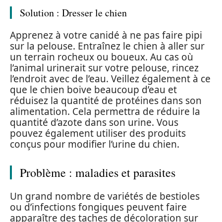
Solution : Dresser le chien
Apprenez à votre canidé à ne pas faire pipi
sur la pelouse. Entraînez le chien à aller sur
un terrain rocheux ou boueux. Au cas où
l’animal urinerait sur votre pelouse, rincez
l’endroit avec de l’eau. Veillez également à ce
que le chien boive beaucoup d’eau et
réduisez la quantité de protéines dans son
alimentation. Cela permettra de réduire la
quantité d’azote dans son urine. Vous
pouvez également utiliser des produits
conçus pour modifier l’urine du chien.
Problème : maladies et parasites
Un grand nombre de variétés de bestioles
ou d’infections fongiques peuvent faire
apparaître des taches de décoloration sur