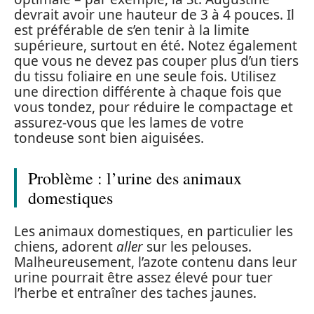
devrait avoir une hauteur de 3 à 4 pouces. Il
est préférable de s’en tenir à la limite
supérieure, surtout en été. Notez également
que vous ne devez pas couper plus d’un tiers
du tissu foliaire en une seule fois. Utilisez
une direction différente à chaque fois que
vous tondez, pour réduire le compactage et
assurez-vous que les lames de votre
tondeuse sont bien aiguisées.
Problème : l’urine des animaux
domestiques
Les animaux domestiques, en particulier les
chiens, adorent
aller
sur les pelouses.
Malheureusement, l’azote contenu dans leur
urine pourrait être assez élevé pour tuer
l’herbe et entraîner des taches jaunes.