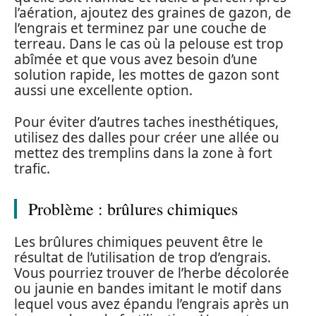
l’aération, ajoutez des graines de gazon, de
l’engrais et terminez par une couche de
terreau. Dans le cas où la pelouse est trop
abîmée et que vous avez besoin d’une
solution rapide, les mottes de gazon sont
aussi une excellente option.
Pour éviter d’autres taches inesthétiques,
utilisez des dalles pour créer une allée ou
mettez des tremplins dans la zone à fort
trafic.
Problème : brûlures chimiques
Les brûlures chimiques peuvent être le
résultat de l’utilisation de trop d’engrais.
Vous pourriez trouver de l’herbe décolorée
ou jaunie en bandes imitant le motif dans
lequel vous avez épandu l’engrais après un