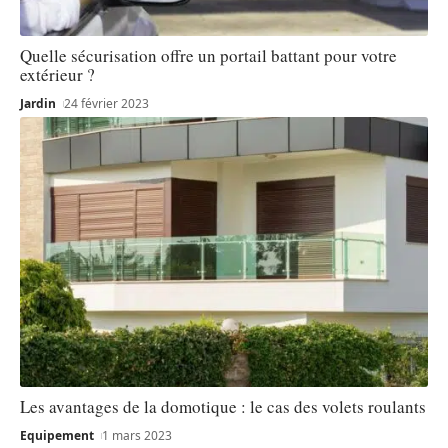
Quelle sécurisation offre un portail battant pour votre
extérieur ?
Jardin
24 février 2023
Les avantages de la domotique : le cas des volets roulants
Equipement
1 mars 2023