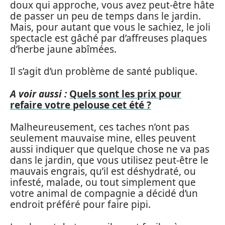
doux qui approche, vous avez peut-être hâte
de passer un peu de temps dans le jardin.
Mais, pour autant que vous le sachiez, le joli
spectacle est gâché par d’affreuses plaques
d’herbe jaune abîmées.
Il s’agit d’un problème de santé publique.
A voir aussi :
Quels sont les prix pour
refaire votre pelouse cet été ?
Malheureusement, ces taches n’ont pas
seulement mauvaise mine, elles peuvent
aussi indiquer que quelque chose ne va pas
dans le jardin, que vous utilisez peut-être le
mauvais engrais, qu’il est déshydraté, ou
infesté, malade, ou tout simplement que
votre animal de compagnie a décidé d’un
endroit préféré pour faire pipi.