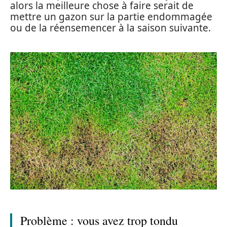
alors la meilleure chose à faire serait de
mettre un gazon sur la partie endommagée
ou de la réensemencer à la saison suivante.
Problème : vous avez trop tondu