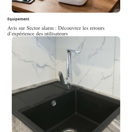
Equipement
Avis sur Sector alarm : Découvrez les retours
d’expérience des utilisateurs