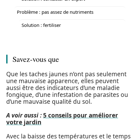
Problème : pas assez de nutriments
Solution : fertiliser
Savez-vous que
Que les taches jaunes n’ont pas seulement
une mauvaise apparence, elles peuvent
aussi être des indicateurs d’une maladie
fongique, d’une infestation de parasites ou
d’une mauvaise qualité du sol.
A voir aussi :
5 conseils pour améliorer
votre jardin
Avec la baisse des températures et le temps