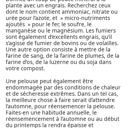
plante avec un engrais. Recherchez ceux
dont le nom contient ammoniac, nitrate ou
urée pour l’azote, et » micro-nutriments
ajoutés » pour le fer, le soufre, le
manganèse ou le magnésium. Les fumiers
sont également d’excellents engrais, qu’il
s’agisse de fumier de bovins ou de volailles.
Une autre option consiste à mettre de la
farine de sang, de la farine de plumes, de la
farine d’os, de la luzerne ou du soja dans
votre compost.
Une pelouse peut également être
endommagée par des conditions de chaleur
et de sécheresse extrêmes. Dans un tel cas,
la meilleure chose à faire serait d’attendre
l’automne, pour réensemencer la pelouse.
Faites-en une habitude annuelle, le
réensemencement à l’automne ou au début
du printemps la rendra épaisse et