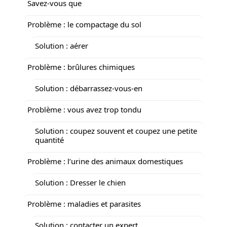
Savez-vous que
Problème : le compactage du sol
Solution : aérer
Problème : brûlures chimiques
Solution : débarrassez-vous-en
Problème : vous avez trop tondu
Solution : coupez souvent et coupez une petite
quantité
Problème : l’urine des animaux domestiques
Solution : Dresser le chien
Problème : maladies et parasites
Solution : contacter un expert