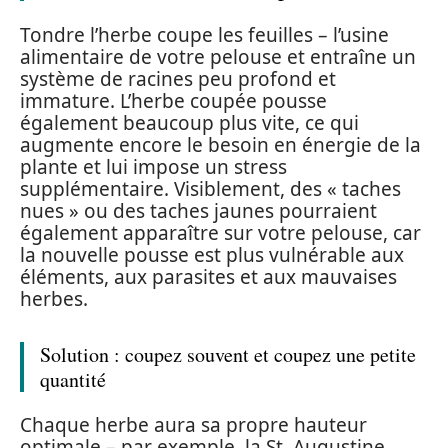
Tondre l’herbe coupe les feuilles – l’usine
alimentaire de votre pelouse et entraîne un
système de racines peu profond et
immature. L’herbe coupée pousse
également beaucoup plus vite, ce qui
augmente encore le besoin en énergie de la
plante et lui impose un stress
supplémentaire. Visiblement, des « taches
nues » ou des taches jaunes pourraient
également apparaître sur votre pelouse, car
la nouvelle pousse est plus vulnérable aux
éléments, aux parasites et aux mauvaises
herbes.
Solution : coupez souvent et coupez une petite
quantité
Chaque herbe aura sa propre hauteur
optimale – par exemple, la St. Augustine