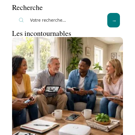
Recherche
Les incontournables