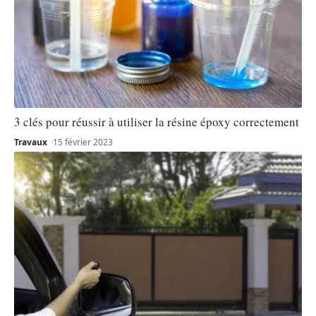
3 clés pour réussir à utiliser la résine époxy correctement
Travaux
15 février 2023