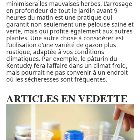
minimisera les mauvaises herbes. L’arrosage
en profondeur de tout le jardin avant 9
heures du matin est une pratique qui
garantit non seulement une pelouse saine et
verte, mais qui profite également aux autres
plantes. Une autre chose à considérer est
l’utilisation d’une variété de gazon plus
rustique, adaptée à vos conditions
climatiques. Par exemple, le pâturin du
Kentucky fera l’affaire dans un climat froid,
mais pourrait ne pas convenir à un endroit
où les sécheresses sont fréquentes.
ARTICLES EN VEDETTE