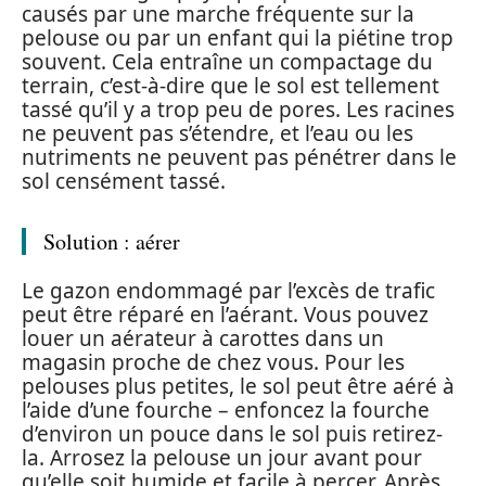
causés par une marche fréquente sur la
pelouse ou par un enfant qui la piétine trop
souvent. Cela entraîne un compactage du
terrain, c’est-à-dire que le sol est tellement
tassé qu’il y a trop peu de pores. Les racines
ne peuvent pas s’étendre, et l’eau ou les
nutriments ne peuvent pas pénétrer dans le
sol censément tassé.
Solution : aérer
Le gazon endommagé par l’excès de trafic
peut être réparé en l’aérant. Vous pouvez
louer un aérateur à carottes dans un
magasin proche de chez vous. Pour les
pelouses plus petites, le sol peut être aéré à
l’aide d’une fourche – enfoncez la fourche
d’environ un pouce dans le sol puis retirez-
la. Arrosez la pelouse un jour avant pour
qu’elle soit humide et facile à percer. Après