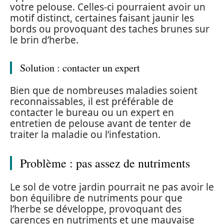
votre pelouse. Celles-ci pourraient avoir un
motif distinct, certaines faisant jaunir les
bords ou provoquant des taches brunes sur
le brin d’herbe.
Solution : contacter un expert
Bien que de nombreuses maladies soient
reconnaissables, il est préférable de
contacter le bureau ou un expert en
entretien de pelouse avant de tenter de
traiter la maladie ou l’infestation.
Problème : pas assez de nutriments
Le sol de votre jardin pourrait ne pas avoir le
bon équilibre de nutriments pour que
l’herbe se développe, provoquant des
carences en nutriments et une mauvaise