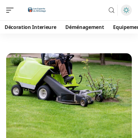
Décoration Interieure
Déménagement
Equipeme