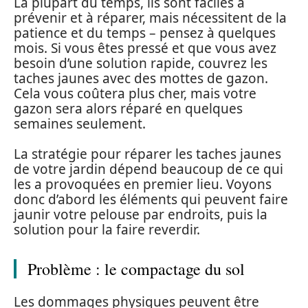
La plupart du temps, ils sont faciles à
prévenir et à réparer, mais nécessitent de la
patience et du temps – pensez à quelques
mois. Si vous êtes pressé et que vous avez
besoin d’une solution rapide, couvrez les
taches jaunes avec des mottes de gazon.
Cela vous coûtera plus cher, mais votre
gazon sera alors réparé en quelques
semaines seulement.
La stratégie pour réparer les taches jaunes
de votre jardin dépend beaucoup de ce qui
les a provoquées en premier lieu. Voyons
donc d’abord les éléments qui peuvent faire
jaunir votre pelouse par endroits, puis la
solution pour la faire reverdir.
Problème : le compactage du sol
Les dommages physiques peuvent être