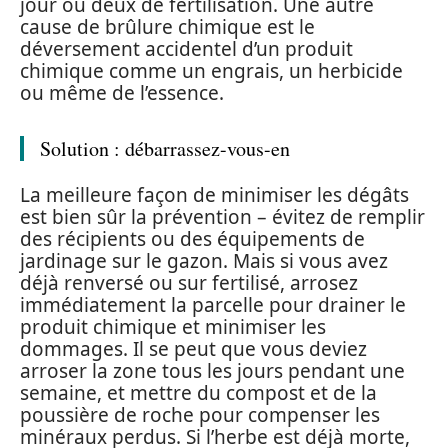
jour ou deux de fertilisation. Une autre
cause de brûlure chimique est le
déversement accidentel d’un produit
chimique comme un engrais, un herbicide
ou même de l’essence.
Solution : débarrassez-vous-en
La meilleure façon de minimiser les dégâts
est bien sûr la prévention – évitez de remplir
des récipients ou des équipements de
jardinage sur le gazon. Mais si vous avez
déjà renversé ou sur fertilisé, arrosez
immédiatement la parcelle pour drainer le
produit chimique et minimiser les
dommages. Il se peut que vous deviez
arroser la zone tous les jours pendant une
semaine, et mettre du compost et de la
poussière de roche pour compenser les
minéraux perdus. Si l’herbe est déjà morte,