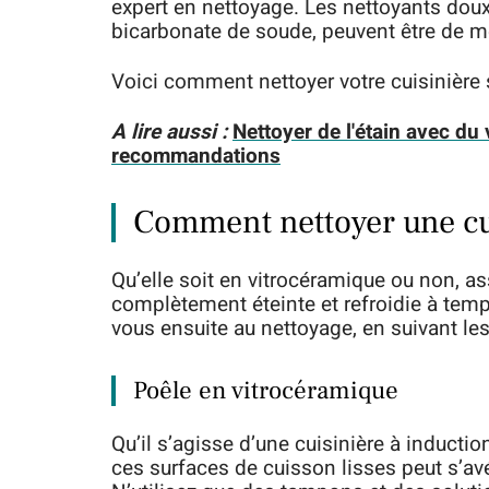
expert en nettoyage. Les nettoyants doux
bicarbonate de soude, peuvent être de me
Voici comment nettoyer votre cuisinière 
A lire aussi :
Nettoyer de l'étain avec du 
recommandations
Comment nettoyer une cui
Qu’elle soit en vitrocéramique ou non, as
complètement éteinte et refroidie à temp
vous ensuite au nettoyage, en suivant le
Poêle en vitrocéramique
Qu’il s’agisse d’une cuisinière à inductio
ces surfaces de cuisson lisses peut s’avé