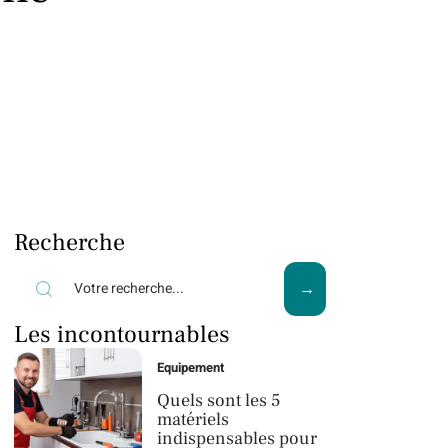
Recherche
Les incontournables
Equipement
Quels sont les 5
matériels
indispensables pour