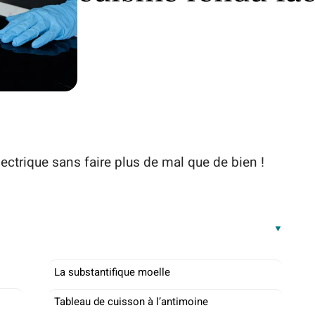
ectrique sans faire plus de mal que de bien !
La substantifique moelle
Tableau de cuisson à l’antimoine