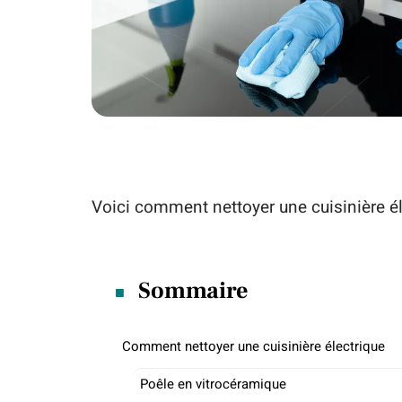
Voici comment nettoyer une cuisinière él
Sommaire
Comment nettoyer une cuisinière électrique
Poêle en vitrocéramique