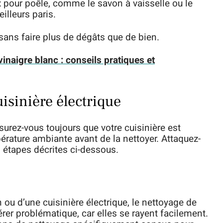
 pour poêle, comme le savon à vaisselle ou le
illeurs paris.
sans faire plus de dégâts que de bien.
vinaigre blanc : conseils pratiques et
sinière électrique
surez-vous toujours que votre cuisinière est
érature ambiante avant de la nettoyer. Attaquez-
s étapes décrites ci-dessous.
n ou d’une cuisinière électrique, le nettoyage de
rer problématique, car elles se rayent facilement.