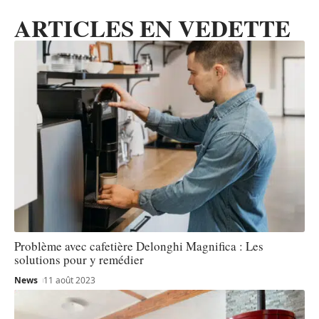
ARTICLES EN VEDETTE
Problème avec cafetière Delonghi Magnifica : Les
solutions pour y remédier
News
11 août 2023