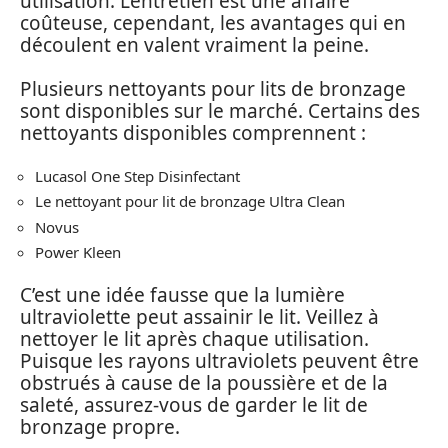
utilisation. L’entretien est une affaire
coûteuse, cependant, les avantages qui en
découlent en valent vraiment la peine.
Plusieurs nettoyants pour lits de bronzage
sont disponibles sur le marché. Certains des
nettoyants disponibles comprennent :
Lucasol One Step Disinfectant
Le nettoyant pour lit de bronzage Ultra Clean
Novus
Power Kleen
C’est une idée fausse que la lumière
ultraviolette peut assainir le lit. Veillez à
nettoyer le lit après chaque utilisation.
Puisque les rayons ultraviolets peuvent être
obstrués à cause de la poussière et de la
saleté, assurez-vous de garder le lit de
bronzage propre.