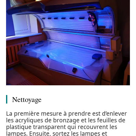
Nettoyage
La première mesure à prendre est d’enlever
les acryliques de bronzage et les feuilles de
plastique transparent qui recouvrent les
lampes. Ensuite, sortez les lampes et