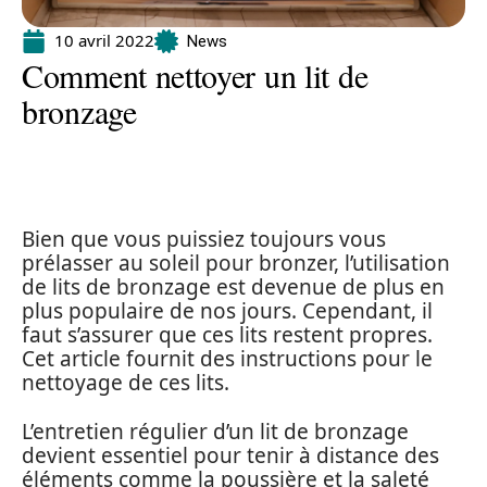
10 avril 2022
News
Comment nettoyer un lit de
bronzage
Bien que vous puissiez toujours vous
prélasser au soleil pour bronzer, l’utilisation
de lits de bronzage est devenue de plus en
plus populaire de nos jours. Cependant, il
faut s’assurer que ces lits restent propres.
Cet article fournit des instructions pour le
nettoyage de ces lits.
L’entretien régulier d’un lit de bronzage
devient essentiel pour tenir à distance des
éléments comme la poussière et la saleté