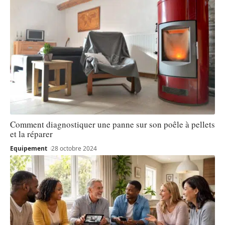
Comment diagnostiquer une panne sur son poêle à pellets
et la réparer
Equipement
28 octobre 2024