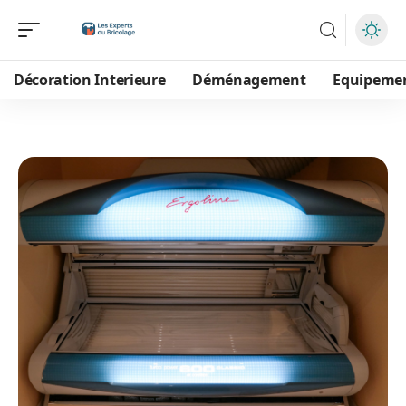
Décoration Interieure
Déménagement
Equipeme