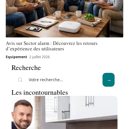
Avis sur Sector alarm : Découvrez les retours
d’expérience des utilisateurs
Equipement
2 juillet 2026
Recherche
Les incontournables