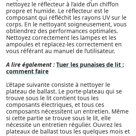
nettoyez le réflecteur à l’aide d’un chiffon
propre et humide. Le réflecteur est le
composant qui réfléchit les rayons UV sur le
corps. En le nettoyant soigneusement, vous
obtiendrez des performances optimales.
Nettoyez correctement les lampes et les
ampoules et replacez-les correctement en
vous référant au manuel de l’utilisateur.
A lire également :
Tuer les punaises de lit :
comment faire
L’étape suivante consiste à nettoyer le
plateau de ballast. Le porte-plateau qui se
trouve sous le lit contient tous les
composants électriques, et tous ces
composants nécessitent un entretien. Même
si cette partie se trouve sous le lit, elle
nécessite un entretien régulier. Ouvrez les
plateaux de ballast tous les quelques mois et