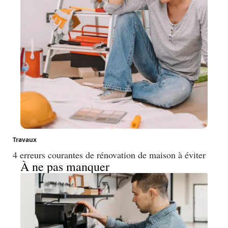
Travaux
4 erreurs courantes de rénovation de maison à éviter
À ne pas manquer