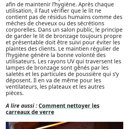
afin de maintenir l’hygiène. Après chaque
utilisation, il faut vérifier que le lit ne
contient pas de résidus humains comme des
mèches de cheveux ou des sécrétions
corporelles. Dans un salon public, le principe
de garder le lit de bronzage toujours propre
et présentable doit être suivi pour éviter les
plaintes des clients. Le maintien régulier de
l’hygiène génère la bonne volonté des
utilisateurs. Les rayons UV qui traversent les
lampes de bronzage sont gênés par les
saletés et les particules de poussière qui s’y
déposent. Il en va de même pour les
ventilateurs, les plateaux et les autres
pièces.
A lire aussi :
Comment nettoyer les
carreaux de verre