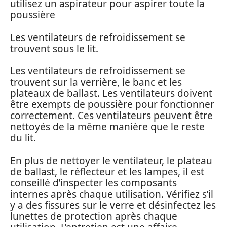
utilisez un aspirateur pour aspirer toute la
poussière
Les ventilateurs de refroidissement se
trouvent sous le lit.
Les ventilateurs de refroidissement se
trouvent sur la verrière, le banc et les
plateaux de ballast. Les ventilateurs doivent
être exempts de poussière pour fonctionner
correctement. Ces ventilateurs peuvent être
nettoyés de la même manière que le reste
du lit.
En plus de nettoyer le ventilateur, le plateau
de ballast, le réflecteur et les lampes, il est
conseillé d’inspecter les composants
internes après chaque utilisation. Vérifiez s’il
y a des fissures sur le verre et désinfectez les
lunettes de protection après chaque