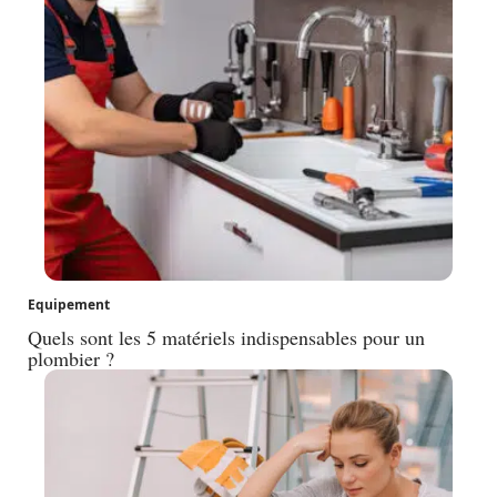
Equipement
Quels sont les 5 matériels indispensables pour un
plombier ?