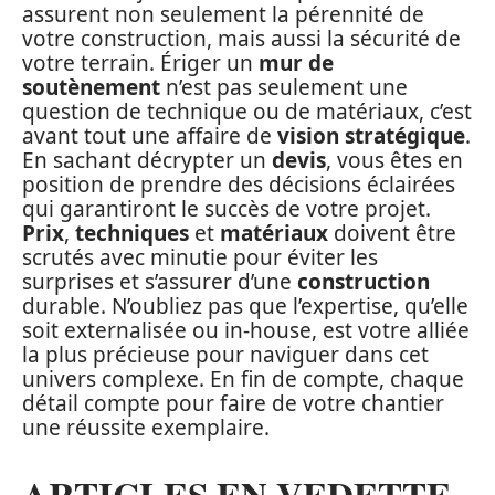
assurent non seulement la pérennité de
votre construction, mais aussi la sécurité de
votre terrain. Ériger un
mur de
soutènement
n’est pas seulement une
question de technique ou de matériaux, c’est
avant tout une affaire de
vision stratégique
.
En sachant décrypter un
devis
, vous êtes en
position de prendre des décisions éclairées
qui garantiront le succès de votre projet.
Prix
,
techniques
et
matériaux
doivent être
scrutés avec minutie pour éviter les
surprises et s’assurer d’une
construction
durable. N’oubliez pas que l’expertise, qu’elle
soit externalisée ou in-house, est votre alliée
la plus précieuse pour naviguer dans cet
univers complexe. En fin de compte, chaque
détail compte pour faire de votre chantier
une réussite exemplaire.
ARTICLES EN VEDETTE