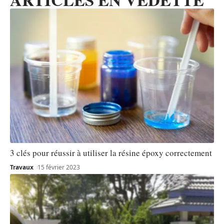
3 clés pour réussir à utiliser la résine époxy correctement
Travaux
15 février 2023