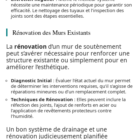
nécessite une maintenance périodique pour garantir son
efficacité. Le nettoyage des tuyaux et l’inspection des
joints sont des étapes essentielles.
Rénovation des Murs Existants
La
rénovation
d’un mur de soutènement
peut s’avérer nécessaire pour renforcer une
structure existante ou simplement pour en
améliorer l’esthétique.
Diagnostic Initial
: Évaluer l’état actuel du mur permet
de déterminer les interventions requises, qu’il s’agisse de
réparations mineures ou d’un remplacement complet.
Techniques de Rénovation
: Elles peuvent inclure la
réfection des joints, l’ajout de renforts en acier ou
l’application de revêtements protecteurs contre
l’humidité.
Un bon système de drainage et une
rénovation judicieusement planifiée