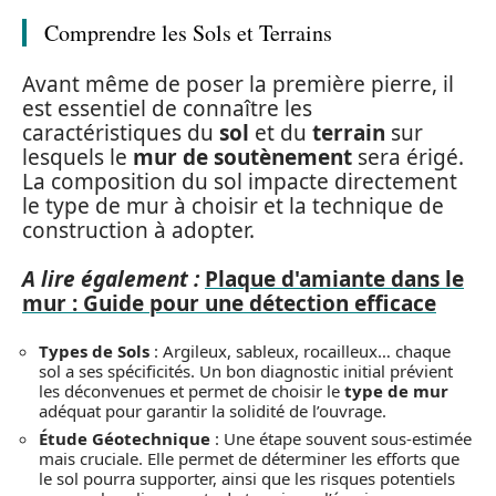
Comprendre les Sols et Terrains
Avant même de poser la première pierre, il
est essentiel de connaître les
caractéristiques du
sol
et du
terrain
sur
lesquels le
mur de soutènement
sera érigé.
La composition du sol impacte directement
le type de mur à choisir et la technique de
construction à adopter.
A lire également :
Plaque d'amiante dans le
mur : Guide pour une détection efficace
Types de Sols
: Argileux, sableux, rocailleux… chaque
sol a ses spécificités. Un bon diagnostic initial prévient
les déconvenues et permet de choisir le
type de mur
adéquat pour garantir la solidité de l’ouvrage.
Étude Géotechnique
: Une étape souvent sous-estimée
mais cruciale. Elle permet de déterminer les efforts que
le sol pourra supporter, ainsi que les risques potentiels