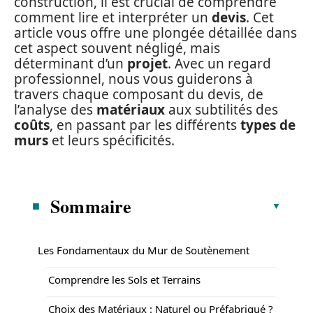
construction, il est crucial de comprendre
comment lire et interpréter un
devis
. Cet
article vous offre une plongée détaillée dans
cet aspect souvent négligé, mais
déterminant d’un
projet
. Avec un regard
professionnel, nous vous guiderons à
travers chaque composant du devis, de
l’analyse des
matériaux
aux subtilités des
coûts
, en passant par les différents
types de
murs
et leurs spécificités.
Sommaire
Les Fondamentaux du Mur de Soutènement
Comprendre les Sols et Terrains
Choix des Matériaux : Naturel ou Préfabriqué ?