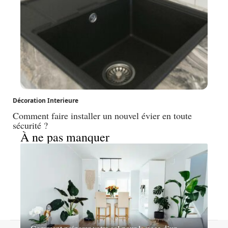
Décoration Interieure
Comment faire installer un nouvel évier en toute
sécurité ?
À ne pas manquer