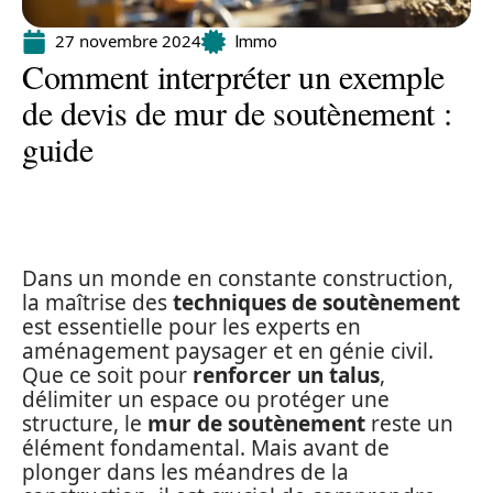
27 novembre 2024
Immo
Comment interpréter un exemple
de devis de mur de soutènement :
guide
Dans un monde en constante construction,
la maîtrise des
techniques de soutènement
est essentielle pour les experts en
aménagement paysager et en génie civil.
Que ce soit pour
renforcer un talus
,
délimiter un espace ou protéger une
structure, le
mur de soutènement
reste un
élément fondamental. Mais avant de
plonger dans les méandres de la