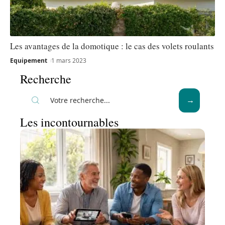
Les avantages de la domotique : le cas des volets roulants
Equipement
1 mars 2023
Recherche
Les incontournables