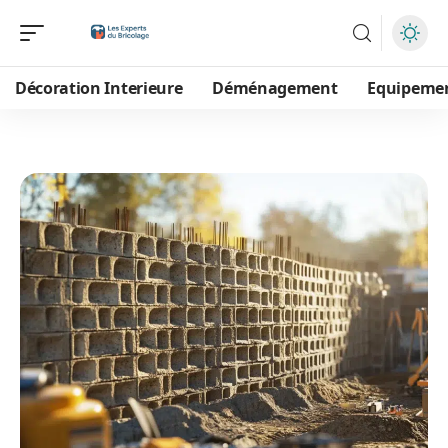
Décoration Interieure
Déménagement
Equipeme