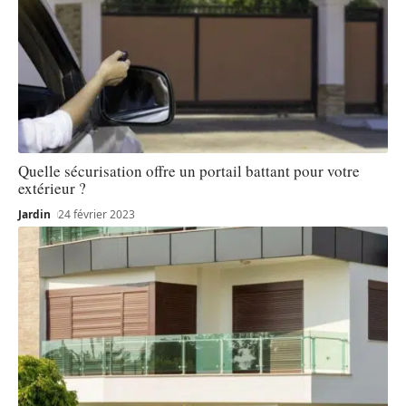
Quelle sécurisation offre un portail battant pour votre
extérieur ?
Jardin
24 février 2023