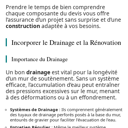
Prendre le temps de bien comprendre
chaque composante du devis vous offre
l’assurance d’un projet sans surprise et d’une
construction
adaptée à vos besoins.
Incorporer le Drainage et la Rénovation
Importance du Drainage
Un bon
drainage
est vital pour la longévité
d’un mur de soutènement. Sans un système
efficace, l’accumulation d’eau peut entraîner
des pressions excessives sur le mur, menant
à des déformations ou à un effondrement.
Systèmes de Drainage
: Ils comprennent généralement
des tuyaux de drainage perforés posés à la base du mur,
entourés de gravier pour faciliter l’évacuation de l’eau.
Entretien Régulier
: Même le meilleur système