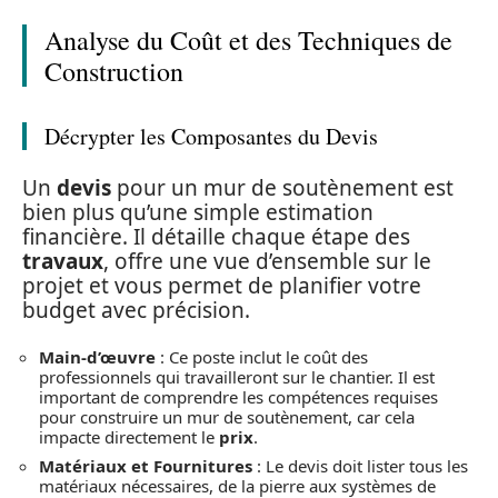
Analyse du Coût et des Techniques de
Construction
Décrypter les Composantes du Devis
Un
devis
pour un mur de soutènement est
bien plus qu’une simple estimation
financière. Il détaille chaque étape des
travaux
, offre une vue d’ensemble sur le
projet et vous permet de planifier votre
budget avec précision.
Main-d’œuvre
: Ce poste inclut le coût des
professionnels qui travailleront sur le chantier. Il est
important de comprendre les compétences requises
pour construire un mur de soutènement, car cela
impacte directement le
prix
.
Matériaux et Fournitures
: Le devis doit lister tous les
matériaux nécessaires, de la pierre aux systèmes de