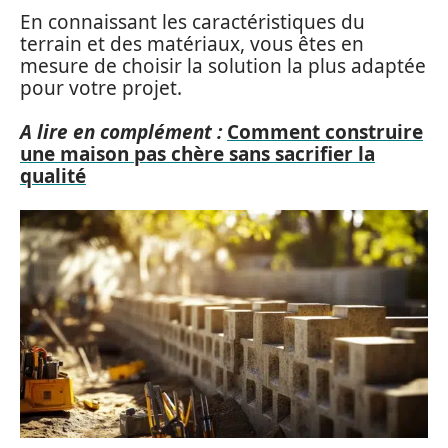
En connaissant les caractéristiques du
terrain et des matériaux, vous êtes en
mesure de choisir la solution la plus adaptée
pour votre projet.
A lire en complément :
Comment construire
une maison pas chère sans sacrifier la
qualité