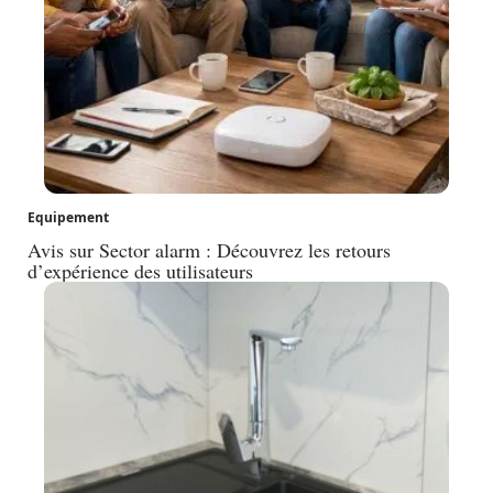
Equipement
Avis sur Sector alarm : Découvrez les retours
d’expérience des utilisateurs