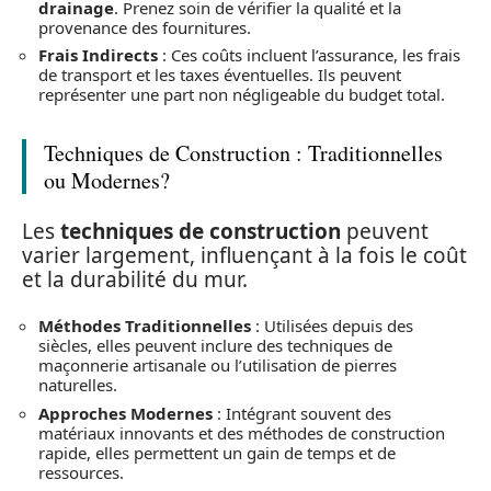
drainage
. Prenez soin de vérifier la qualité et la
provenance des fournitures.
Frais Indirects
: Ces coûts incluent l’assurance, les frais
de transport et les taxes éventuelles. Ils peuvent
représenter une part non négligeable du budget total.
Techniques de Construction : Traditionnelles
ou Modernes?
Les
techniques de construction
peuvent
varier largement, influençant à la fois le coût
et la durabilité du mur.
Méthodes Traditionnelles
: Utilisées depuis des
siècles, elles peuvent inclure des techniques de
maçonnerie artisanale ou l’utilisation de pierres
naturelles.
Approches Modernes
: Intégrant souvent des
matériaux innovants et des méthodes de construction
rapide, elles permettent un gain de temps et de
ressources.