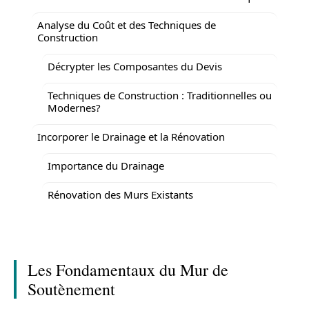
Analyse du Coût et des Techniques de
Construction
Décrypter les Composantes du Devis
Techniques de Construction : Traditionnelles ou
Modernes?
Incorporer le Drainage et la Rénovation
Importance du Drainage
Rénovation des Murs Existants
Les Fondamentaux du Mur de
Soutènement