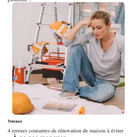
Travaux
4 erreurs courantes de rénovation de maison à éviter