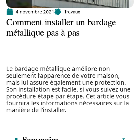
4 novembre 2021
Travaux
Comment installer un bardage
métallique pas à pas
Le bardage métallique améliore non
seulement l’apparence de votre maison,
mais lui assure également une protection.
Son installation est facile, si vous suivez une
procédure étape par étape. Cet article vous
fournira les informations nécessaires sur la
manière de l’installer.
Sommaire