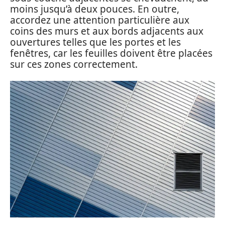
moins jusqu’à deux pouces. En outre,
accordez une attention particulière aux
coins des murs et aux bords adjacents aux
ouvertures telles que les portes et les
fenêtres, car les feuilles doivent être placées
sur ces zones correctement.