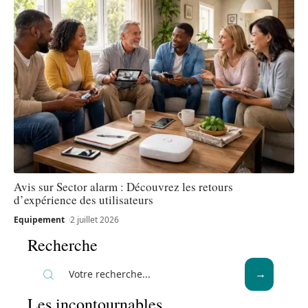
Avis sur Sector alarm : Découvrez les retours
d’expérience des utilisateurs
Equipement
2 juillet 2026
Recherche
Les incontournables