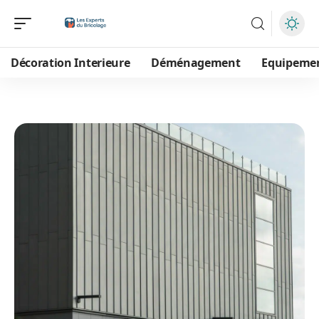
Décoration Interieure
Déménagement
Equipeme