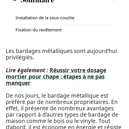
Installation de la sous-couche
Fixation du revêtement
Les bardages métalliques sont aujourd’hui
privilégiés.
Lire également :
Réussir votre dosage
mortier pour chape : étapes à ne pas
manquer
De nos jours, le bardage métallique est
préféré par de nombreux propriétaires. En
effet, il présente de nombreux avantages
par rapport à d’autres types de bardage de
maison comme le bois ou le vinyle. Tout
d’abord, il est économe en énergie et résiste