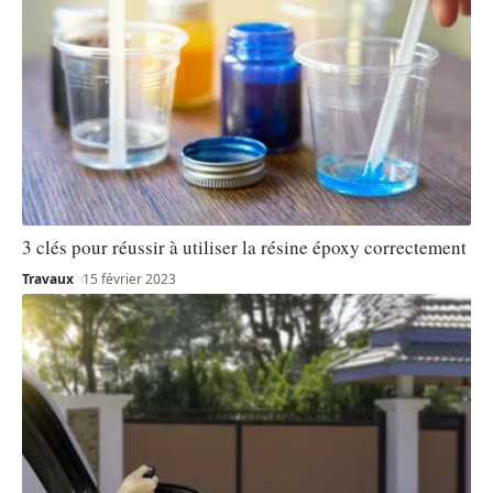
3 clés pour réussir à utiliser la résine époxy correctement
Travaux
15 février 2023