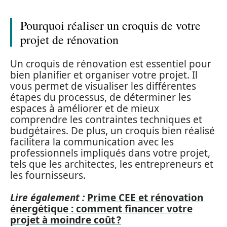
Pourquoi réaliser un croquis de votre
projet de rénovation
Un croquis de rénovation est essentiel pour
bien planifier et organiser votre projet. Il
vous permet de visualiser les différentes
étapes du processus, de déterminer les
espaces à améliorer et de mieux
comprendre les contraintes techniques et
budgétaires. De plus, un croquis bien réalisé
facilitera la communication avec les
professionnels impliqués dans votre projet,
tels que les architectes, les entrepreneurs et
les fournisseurs.
Lire également :
Prime CEE et rénovation
énergétique : comment financer votre
projet à moindre coût ?