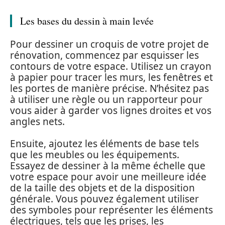
Les bases du dessin à main levée
Pour dessiner un croquis de votre projet de
rénovation, commencez par esquisser les
contours de votre espace. Utilisez un crayon
à papier pour tracer les murs, les fenêtres et
les portes de manière précise. N’hésitez pas
à utiliser une règle ou un rapporteur pour
vous aider à garder vos lignes droites et vos
angles nets.
Ensuite, ajoutez les éléments de base tels
que les meubles ou les équipements.
Essayez de dessiner à la même échelle que
votre espace pour avoir une meilleure idée
de la taille des objets et de la disposition
générale. Vous pouvez également utiliser
des symboles pour représenter les éléments
électriques, tels que les prises, les