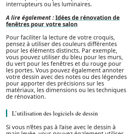
interrupteurs ou les luminaires.
A lire également :
Idées de rénovation de
fenêtres pour votre salon
Pour faciliter la lecture de votre croquis,
pensez à utiliser des couleurs différentes
pour les éléments distincts. Par exemple,
vous pouvez utiliser du bleu pour les murs,
du vert pour les fenêtres et du rouge pour
les portes. Vous pouvez également annoter
votre dessin avec des notes ou des légendes
pour apporter des précisions sur les
matériaux, les dimensions ou les techniques
de rénovation.
L’utilisation des logiciels de dessin
Si vous n’êtes pas à l’aise avec le dessin à
main levée, vous pouvez également utiliser