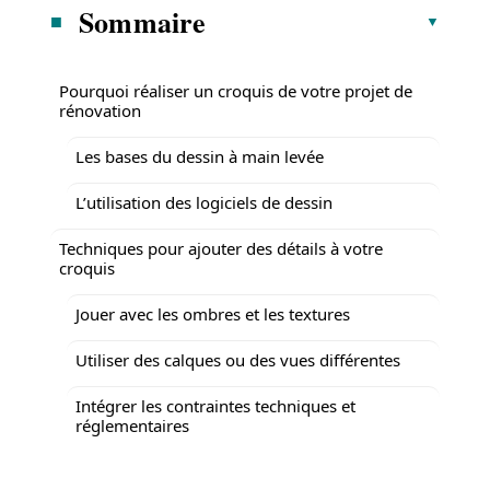
Sommaire
Pourquoi réaliser un croquis de votre projet de
rénovation
Les bases du dessin à main levée
L’utilisation des logiciels de dessin
Techniques pour ajouter des détails à votre
croquis
Jouer avec les ombres et les textures
Utiliser des calques ou des vues différentes
Intégrer les contraintes techniques et
réglementaires