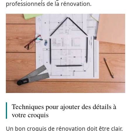
professionnels de la rénovation.
Techniques pour ajouter des détails à
votre croquis
Un bon croquis de rénovation doit être clair,