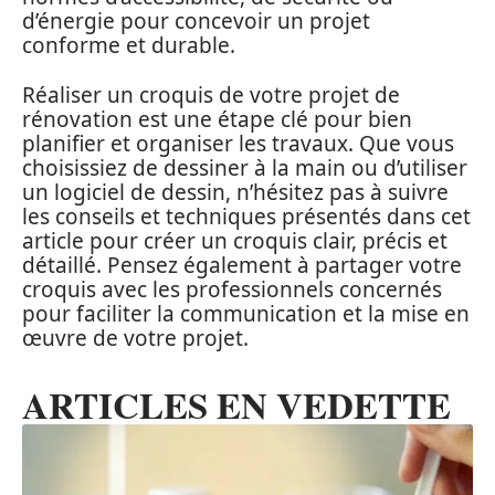
d’énergie pour concevoir un projet
conforme et durable.
Réaliser un croquis de votre projet de
rénovation est une étape clé pour bien
planifier et organiser les travaux. Que vous
choisissiez de dessiner à la main ou d’utiliser
un logiciel de dessin, n’hésitez pas à suivre
les conseils et techniques présentés dans cet
article pour créer un croquis clair, précis et
détaillé. Pensez également à partager votre
croquis avec les professionnels concernés
pour faciliter la communication et la mise en
œuvre de votre projet.
ARTICLES EN VEDETTE