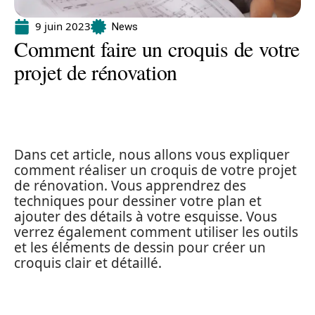
9 juin 2023
News
Comment faire un croquis de votre
projet de rénovation
Dans cet article, nous allons vous expliquer
comment réaliser un croquis de votre projet
de rénovation. Vous apprendrez des
techniques pour dessiner votre plan et
ajouter des détails à votre esquisse. Vous
verrez également comment utiliser les outils
et les éléments de dessin pour créer un
croquis clair et détaillé.