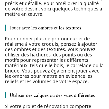
précis et détaillé. Pour améliorer la qualité
de votre dessin, voici quelques techniques à
mettre en œuvre.
Jouer avec les ombres et les textures
Pour donner plus de profondeur et de
réalisme à votre croquis, pensez à ajouter
des ombres et des textures. Vous pouvez
utiliser des hachures, des points ou des
motifs pour représenter les différents
matériaux, tels que le bois, le carrelage ou la
brique. Vous pouvez également jouer avec
les ombres pour mettre en évidence les
reliefs et les volumes de votre espace.
Utiliser des calques ou des vues différentes
Si votre projet de rénovation comporte