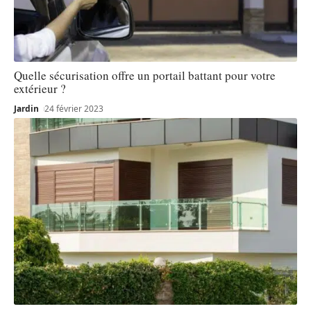
Quelle sécurisation offre un portail battant pour votre
extérieur ?
Jardin
24 février 2023