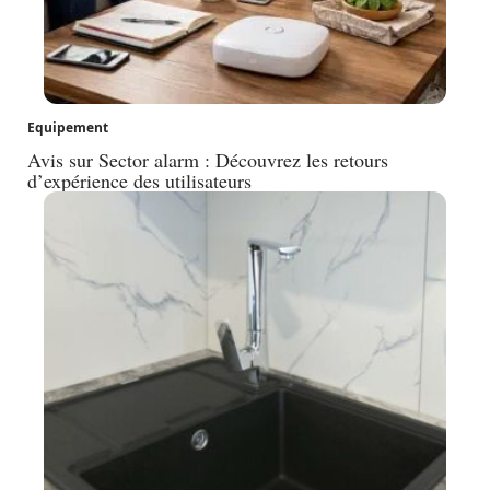
Equipement
Avis sur Sector alarm : Découvrez les retours
d’expérience des utilisateurs