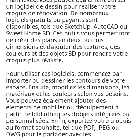
un logiciel de dessin pour réaliser votre
croquis de rénovation. De nombreux
logiciels gratuits ou payants sont
disponibles, tels que SketchUp, AutoCAD ou
Sweet Home 3D. Ces outils vous permettront
de créer des plans en deux ou trois
dimensions et d’ajouter des textures, des
couleurs et des objets 3D pour rendre votre
croquis plus réaliste.
Pour utiliser ces logiciels, commencez par
importer ou dessiner les contours de votre
espace. Ensuite, modifiez les dimensions, les
matériaux et les couleurs selon vos besoins.
Vous pouvez également ajouter des
éléments de mobilier ou d’équipement à
partir de bibliothèques d’objets intégrées ou
personnalisées. Enfin, exportez votre croquis
au format souhaité, tel que PDF, JPEG ou
DWG pour le partager avec les