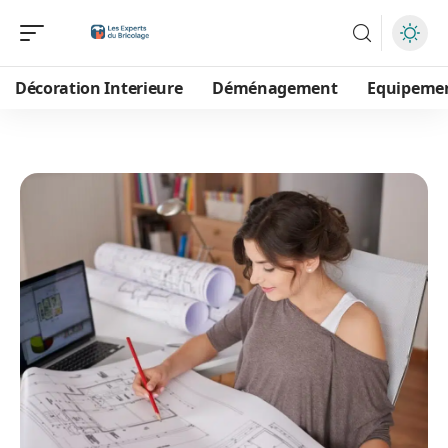
Décoration Interieure
Déménagement
Equipeme