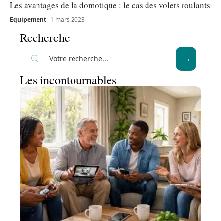
Les avantages de la domotique : le cas des volets roulants
Equipement
1 mars 2023
Recherche
Les incontournables