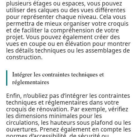
plusieurs étages ou espaces, vous pouvez
utiliser des calques ou des vues différentes
pour représenter chaque niveau. Cela vous
permettra de mieux organiser votre croquis
et de faciliter la compréhension de votre
projet. Vous pouvez également créer des
vues en coupe ou en élévation pour montrer
les détails techniques ou les assemblages de
construction.
Intégrer les contraintes techniques et
réglementaires
Enfin, n’oubliez pas d’intégrer les contraintes
techniques et réglementaires dans votre
croquis de rénovation. Par exemple, vérifiez
les dimensions minimales pour les
circulations, les hauteurs sous plafond ou les
ouvertures. Prenez également en compte les
normes d’accessibilité, de sécurité ou