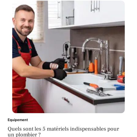
Equipement
Quels sont les 5 matériels indispensables pour
un plombier ?