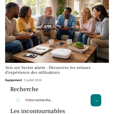
Avis sur Sector alarm : Découvrez les retours
d’expérience des utilisateurs
Equipement
2 juillet 2026
Recherche
Les incontournables