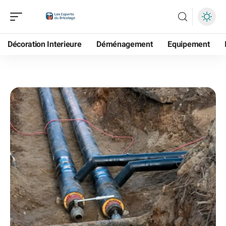
Décoration Interieure
Déménagement
Equipement