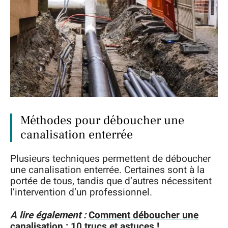
Méthodes pour déboucher une
canalisation enterrée
Plusieurs techniques permettent de déboucher
une canalisation enterrée. Certaines sont à la
portée de tous, tandis que d’autres nécessitent
l’intervention d’un professionnel.
A lire également :
Comment déboucher une
canalisation : 10 trucs et astuces !