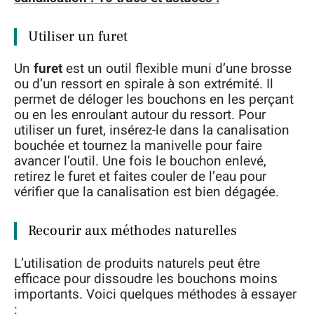
Utiliser un furet
Un
furet
est un outil flexible muni d’une brosse
ou d’un ressort en spirale à son extrémité. Il
permet de déloger les bouchons en les perçant
ou en les enroulant autour du ressort. Pour
utiliser un furet, insérez-le dans la canalisation
bouchée et tournez la manivelle pour faire
avancer l’outil. Une fois le bouchon enlevé,
retirez le furet et faites couler de l’eau pour
vérifier que la canalisation est bien dégagée.
Recourir aux méthodes naturelles
L’utilisation de produits naturels peut être
efficace pour dissoudre les bouchons moins
importants. Voici quelques méthodes à essayer
: