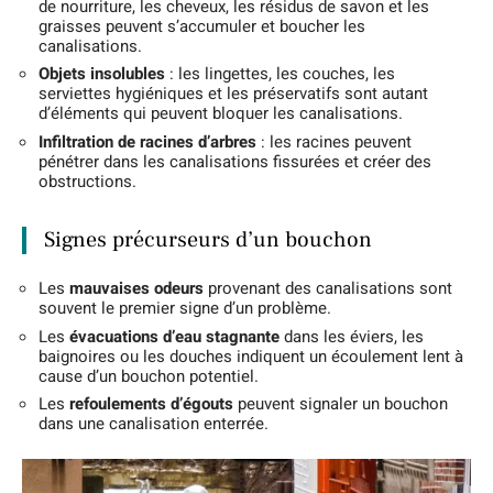
de nourriture, les cheveux, les résidus de savon et les
graisses peuvent s’accumuler et boucher les
canalisations.
Objets insolubles
: les lingettes, les couches, les
serviettes hygiéniques et les préservatifs sont autant
d’éléments qui peuvent bloquer les canalisations.
Infiltration de racines d’arbres
: les racines peuvent
pénétrer dans les canalisations fissurées et créer des
obstructions.
Signes précurseurs d’un bouchon
Les
mauvaises odeurs
provenant des canalisations sont
souvent le premier signe d’un problème.
Les
évacuations d’eau stagnante
dans les éviers, les
baignoires ou les douches indiquent un écoulement lent à
cause d’un bouchon potentiel.
Les
refoulements d’égouts
peuvent signaler un bouchon
dans une canalisation enterrée.