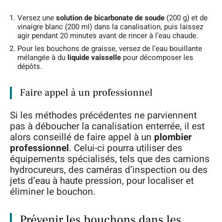
Versez une
solution de bicarbonate de soude
(200 g) et de
vinaigre blanc (200 ml) dans la canalisation, puis laissez
agir pendant 20 minutes avant de rincer à l’eau chaude.
Pour les bouchons de graisse, versez de l’eau bouillante
mélangée à du
liquide vaisselle
pour décomposer les
dépôts.
Faire appel à un professionnel
Si les méthodes précédentes ne parviennent
pas à déboucher la canalisation enterrée, il est
alors conseillé de faire appel à un
plombier
professionnel
. Celui-ci pourra utiliser des
équipements spécialisés, tels que des camions
hydrocureurs, des caméras d’inspection ou des
jets d’eau à haute pression, pour localiser et
éliminer le bouchon.
Prévenir les bouchons dans les