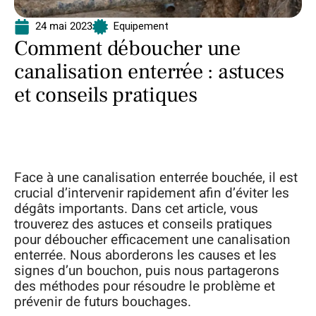
24 mai 2023
Equipement
Comment déboucher une
canalisation enterrée : astuces
et conseils pratiques
Face à une canalisation enterrée bouchée, il est
crucial d’intervenir rapidement afin d’éviter les
dégâts importants. Dans cet article, vous
trouverez des astuces et conseils pratiques
pour déboucher efficacement une canalisation
enterrée. Nous aborderons les causes et les
signes d’un bouchon, puis nous partagerons
des méthodes pour résoudre le problème et
prévenir de futurs bouchages.