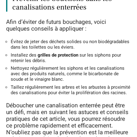
canalisations enterrées
Afin d’éviter de futurs bouchages, voici
quelques conseils à appliquer :
Évitez de jeter des déchets solides ou non biodégradables
dans les toilettes ou les éviers.
Installez des
grilles de protection
sur les siphons pour
retenir les débris.
Nettoyez régulièrement les siphons et les canalisations
avec des produits naturels, comme le bicarbonate de
soude et le vinaigre blanc.
Taillez régulièrement les arbres et les arbustes à proximité
des canalisations pour éviter la prolifération des racines.
Déboucher une canalisation enterrée peut être
un défi, mais en suivant les astuces et conseils
pratiques de cet article, vous pourrez résoudre
ce problème rapidement et efficacement.
N’oubliez pas que la prévention est la meilleure