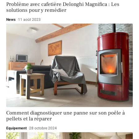
Problème avec cafetière Delonghi Magnifica : Les
solutions pour y remédier
News
11 août 2023
Comment diagnostiquer une panne sur son poêle à
pellets et la réparer
Equipement
28 octobre 2024