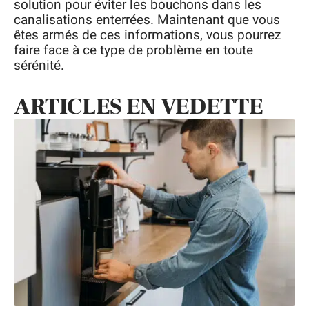
solution pour éviter les bouchons dans les
canalisations enterrées. Maintenant que vous
êtes armés de ces informations, vous pourrez
faire face à ce type de problème en toute
sérénité.
ARTICLES EN VEDETTE