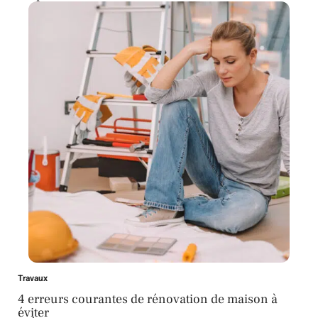
Travaux
4 erreurs courantes de rénovation de maison à
éviter