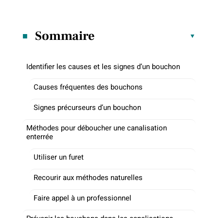
Sommaire
Identifier les causes et les signes d’un bouchon
Causes fréquentes des bouchons
Signes précurseurs d’un bouchon
Méthodes pour déboucher une canalisation
enterrée
Utiliser un furet
Recourir aux méthodes naturelles
Faire appel à un professionnel