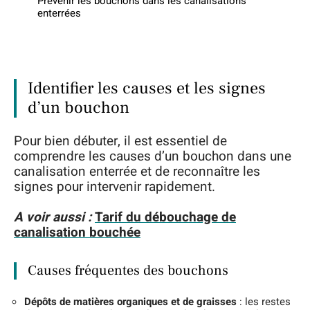
Prévenir les bouchons dans les canalisations
enterrées
Identifier les causes et les signes
d’un bouchon
Pour bien débuter, il est essentiel de
comprendre les causes d’un bouchon dans une
canalisation enterrée et de reconnaître les
signes pour intervenir rapidement.
A voir aussi :
Tarif du débouchage de
canalisation bouchée
Causes fréquentes des bouchons
Dépôts de matières organiques et de graisses
: les restes