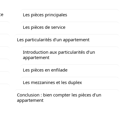
ce
Les pièces principales
Les pièces de service
Les particularités d’un appartement
Introduction aux particularités d’un
appartement
Les pièces en enfilade
Les mezzanines et les duplex
Conclusion : bien compter les pièces d’un
appartement