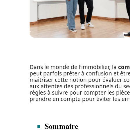
Dans le monde de l’immobilier, la
comp
peut parfois prêter à confusion et être
maîtriser cette notion pour évaluer c
aux attentes des professionnels du sec
règles à suivre pour compter les pièc
prendre en compte pour éviter les err
Sommaire