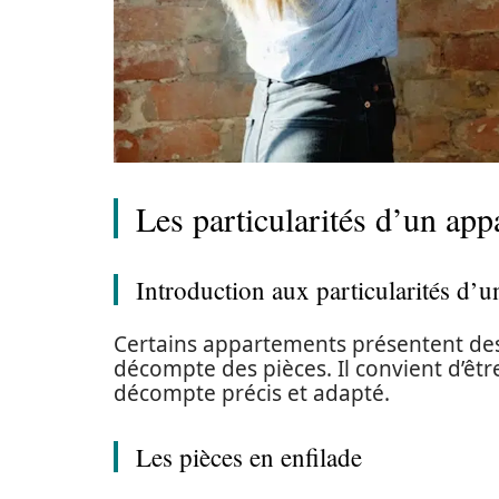
Les particularités d’un ap
Introduction aux particularités d’
Certains appartements présentent des s
décompte des pièces. Il convient d’être
décompte précis et adapté.
Les pièces en enfilade