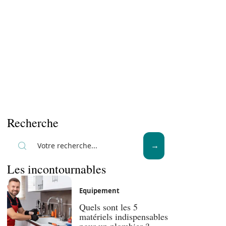
Recherche
Les incontournables
Equipement
Quels sont les 5
matériels indispensables
pour un plombier ?