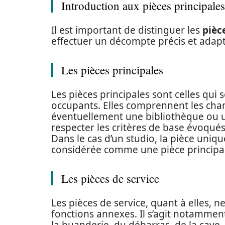
Introduction aux pièces principales
Il est important de distinguer les
pièc
effectuer un décompte précis et adap
Les pièces principales
Les pièces principales sont celles qui 
occupants. Elles comprennent les chamb
éventuellement une bibliothèque ou u
respecter les critères de base évoqu
Dans le cas d’un studio, la pièce uniqu
considérée comme une pièce principa
Les pièces de service
Les pièces de service, quant à elles, n
fonctions annexes. Il s’agit notamment 