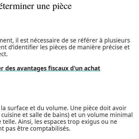
déterminer une pièce
nt, il est nécessaire de se référer à plusieurs
nt d’identifier les pièces de manière précise et
ct.
 des avantages fiscaux d'un achat
 la surface et du volume. Une pièce doit avoir
 cuisine et salle de bains) et un volume minimal
elle. Ainsi, les espaces trop exigus ou ne
t pas être comptabilisés.