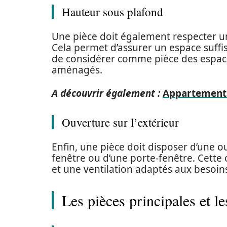
Hauteur sous plafond
Une pièce doit également respecter 
Cela permet d’assurer un espace suffis
de considérer comme pièce des espace
aménagés.
A découvrir également :
Appartement 
Ouverture sur l’extérieur
Enfin, une pièce doit disposer d’une ouv
fenêtre ou d’une porte-fenêtre. Cette
et une ventilation adaptés aux besoin
Les pièces principales et le