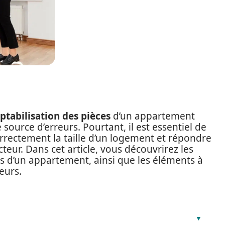
tabilisation des pièces
d’un appartement
 source d’erreurs. Pourtant, il est essentiel de
orrectement la taille d’un logement et répondre
teur. Dans cet article, vous découvrirez les
es d’un appartement, ainsi que les éléments à
eurs.