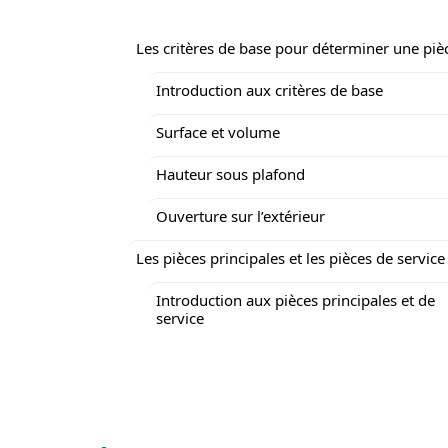
Les critères de base pour déterminer une piè
Introduction aux critères de base
Surface et volume
Hauteur sous plafond
Ouverture sur l’extérieur
Les pièces principales et les pièces de service
Introduction aux pièces principales et de
service