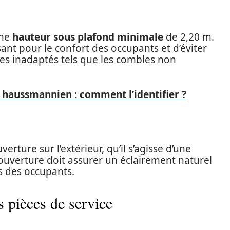
une
hauteur sous plafond minimale
de 2,20 m.
ant pour le confort des occupants et d’éviter
s inadaptés tels que les combles non
haussmannien : comment l’identifier ?
erture sur l’extérieur, qu’il s’agisse d’une
 ouverture doit assurer un éclairement naturel
s des occupants.
s pièces de service