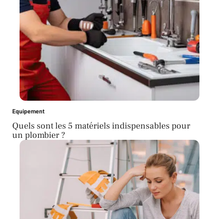
Equipement
Quels sont les 5 matériels indispensables pour
un plombier ?