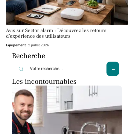
Avis sur Sector alarm : Découvrez les retours
d’expérience des utilisateurs
Equipement
2 juillet 2026
Recherche
Les incontournables