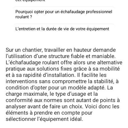
Pourquoi opter pour un échafaudage professionnel
roulant ?
L’entretien et la durée de vie de votre équipement
Sur un chantier, travailler en hauteur demande
l’utilisation d’une structure fiable et maniable.
L’échafaudage roulant offre alors une alternative
pratique aux solutions fixes grâce à sa mobilité
et à sa rapidité d’installation. Il facilite les
interventions sans compromettre la stabilité, à
condition d’opter pour un modèle adapté. La
charge maximale, le type d’usage et la
conformité aux normes sont autant de points à
analyser avant de faire un choix. Voici donc les
éléments à prendre en compte pour
sélectionner l’équipement idéal.