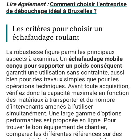
Lire également :
Comment choisir l’entreprise
de débouchage idéal à Bruxelles ?
Les critères pour choisir un
échafaudage roulant
La robustesse figure parmi les principaux
aspects à examiner. Un
échafaudage mobile
conçu pour supporter un poids conséquent
garantit une utilisation sans contrainte, aussi
bien pour des travaux simples que pour les
opérations techniques. Avant toute acquisition,
vérifiez donc la capacité maximale en fonction
des matériaux à transporter et du nombre
d’intervenants amenés à l’utiliser
simultanément. Une large gamme d’options
performantes est proposée en ligne. Pour
trouver le bon équipement de chantier,
comparez les différentes références sur des