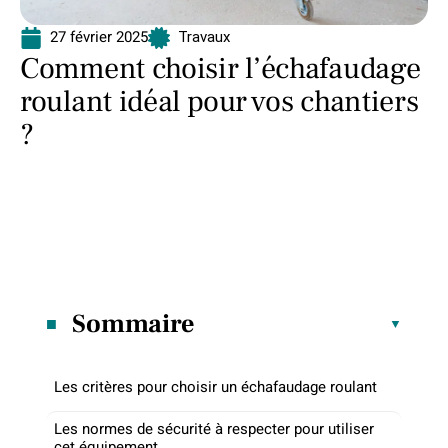
27 février 2025
Travaux
Comment choisir l’échafaudage
roulant idéal pour vos chantiers
?
Sommaire
Les critères pour choisir un échafaudage roulant
Les normes de sécurité à respecter pour utiliser
cet équipement