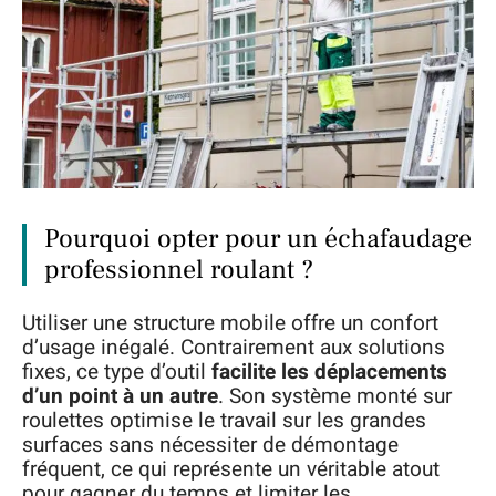
Pourquoi opter pour un échafaudage
professionnel roulant ?
Utiliser une structure mobile offre un confort
d’usage inégalé. Contrairement aux solutions
fixes, ce type d’outil
facilite les déplacements
d’un point à un autre
. Son système monté sur
roulettes optimise le travail sur les grandes
surfaces sans nécessiter de démontage
fréquent, ce qui représente un véritable atout
pour gagner du temps et limiter les