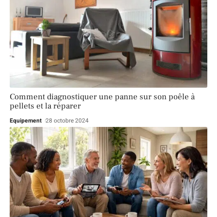
Comment diagnostiquer une panne sur son poêle à
pellets et la réparer
Equipement
28 octobre 2024