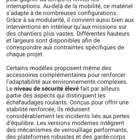
interruptions. Au-delà de la mobilité, ce matériel
s’adapte à de nombreuses configurations.
Grâce à sa modularité, il convient aussi bien aux
interventions en intérieur qu’aux missions sur
des chantiers plus vastes. Différentes hauteurs
et largeurs sont disponibles afin de
correspondre aux contraintes spécifiques de
chaque projet.
Certains modèles proposent même des
accessoires complémentaires pour renforcer
l’adaptabilité aux environnements complexes.
Le
niveau de sécurité élevé
fait par ailleurs
partie des aspects qui distinguent les
échafaudages roulants. Conçus pour offrir une
stabilité renforcée, ils réduisent
considérablement les incidents liés aux pertes
d’équilibre. Les versions modernes intègrent
des mécanismes de verrouillage performants,
des plateformes robustes et des garde-corps