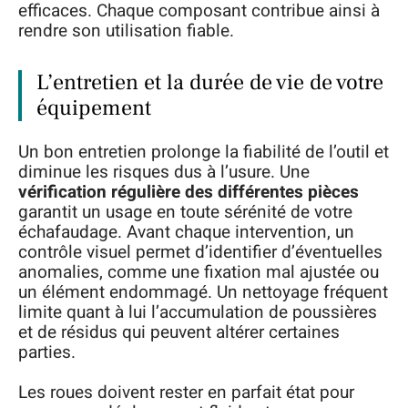
efficaces. Chaque composant contribue ainsi à
rendre son utilisation fiable.
L’entretien et la durée de vie de votre
équipement
Un bon entretien prolonge la fiabilité de l’outil et
diminue les risques dus à l’usure. Une
vérification régulière des différentes pièces
garantit un usage en toute sérénité de votre
échafaudage. Avant chaque intervention, un
contrôle visuel permet d’identifier d’éventuelles
anomalies, comme une fixation mal ajustée ou
un élément endommagé. Un nettoyage fréquent
limite quant à lui l’accumulation de poussières
et de résidus qui peuvent altérer certaines
parties.
Les roues doivent rester en parfait état pour