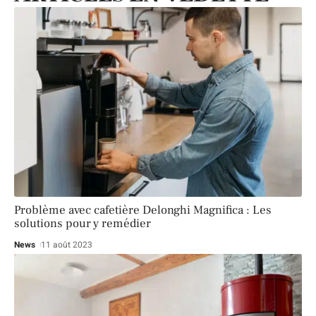
Problème avec cafetière Delonghi Magnifica : Les
solutions pour y remédier
News
11 août 2023