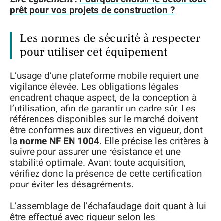
prêt pour vos projets de construction ?
Les normes de sécurité à respecter
pour utiliser cet équipement
L’usage d’une plateforme mobile requiert une
vigilance élevée. Les obligations légales
encadrent chaque aspect, de la conception à
l’utilisation, afin de garantir un cadre sûr. Les
références disponibles sur le marché doivent
être conformes aux directives en vigueur, dont
la
norme NF EN 1004
. Elle précise les critères à
suivre pour assurer une résistance et une
stabilité optimale. Avant toute acquisition,
vérifiez donc la présence de cette certification
pour éviter les désagréments.
L’assemblage de l’échafaudage doit quant à lui
être effectué avec rigueur selon les