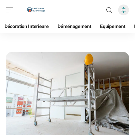
Décoration Interieure
Déménagement
Equipement