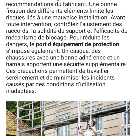
recommandations du fabricant. Une bonne
fixation des différents éléments limite les
risques liés à une mauvaise installation. Avant
toute intervention, contrôlez l’ajustement des
raccords, la solidité du support et l’efficacité du
mécanisme de blocage. Pour réduire les
dangers, le
port d’équipement de protection
s’impose également. Un casque, des
chaussures avec une bonne adhérence et un
harnais apportent une sécurité supplémentaire.
Ces précautions permettent de travailler
sereinement et de minimiser les incidents
causés par des conditions d’utilisation
inadaptées.