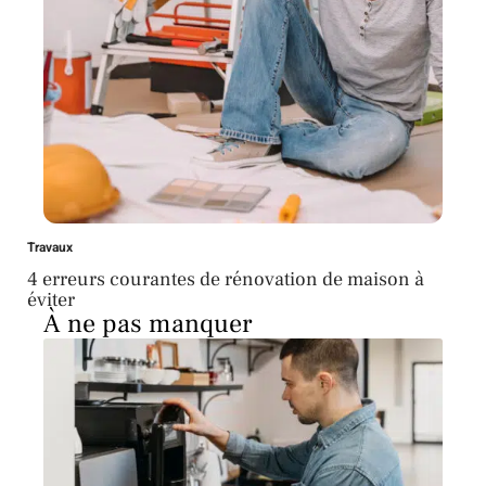
Travaux
4 erreurs courantes de rénovation de maison à
éviter
À ne pas manquer