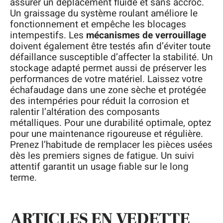
assurer un déplacement fluide et sans accroc.
Un graissage du système roulant améliore le
fonctionnement et empêche les blocages
intempestifs. Les
mécanismes de verrouillage
doivent également être testés afin d’éviter toute
défaillance susceptible d’affecter la stabilité. Un
stockage adapté permet aussi de préserver les
performances de votre matériel. Laissez votre
échafaudage dans une zone sèche et protégée
des intempéries pour réduit la corrosion et
ralentir l’altération des composants
métalliques. Pour une durabilité optimale, optez
pour une maintenance rigoureuse et régulière.
Prenez l’habitude de remplacer les pièces usées
dès les premiers signes de fatigue. Un suivi
attentif garantit un usage fiable sur le long
terme.
ARTICLES EN VEDETTE