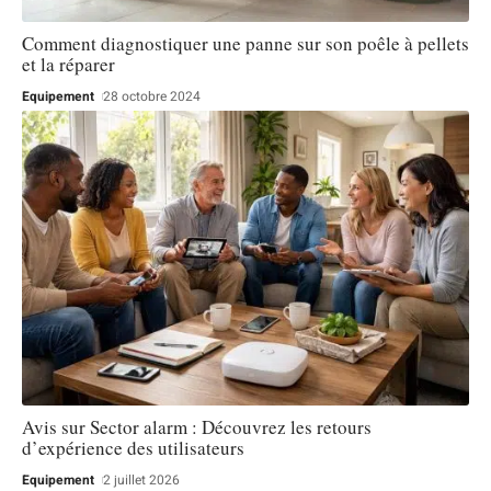
Comment diagnostiquer une panne sur son poêle à pellets
et la réparer
Equipement
28 octobre 2024
Avis sur Sector alarm : Découvrez les retours
d’expérience des utilisateurs
Equipement
2 juillet 2026