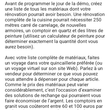
Avant de programmer le jour de la démo, créez
une liste de tous les matériaux dont votre
rénovation pourrait avoir besoin. Une rénovation
complète de la cuisine pourrait nécessiter 250
métres carré de carrelage, de nouvelles
armoires, un comptoir en quartz et des litres de
peinture (utilisez un calculateur de peinture pour
déterminer exactement la quantité dont vous
aurez besoin).
Avec votre liste complète de matériaux, faites
un voyage dans votre quincaillerie préférée (ou
un voyage virtuel sur son site Web). Parlez à un
vendeur pour déterminer ce que vous pouvez
vous attendre à dépenser pour chaque article.
Comme le prix des matériaux peut varier
considérablement, c’est l’occasion d’examiner
des solutions de rechange qui pourraient vous
faire économiser de l’argent. Les comptoirs en
granit vous coûteront entre 60 et 100 euros par