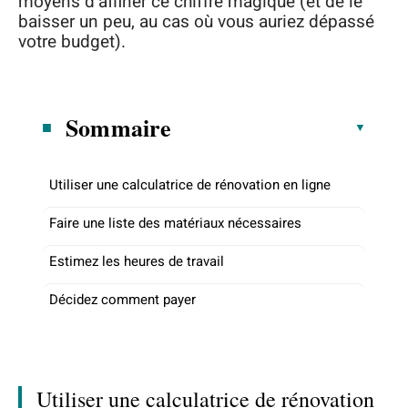
moyens d’affiner ce chiffre magique (et de le
baisser un peu, au cas où vous auriez dépassé
votre budget).
Sommaire
Utiliser une calculatrice de rénovation en ligne
Faire une liste des matériaux nécessaires
Estimez les heures de travail
Décidez comment payer
Utiliser une calculatrice de rénovation