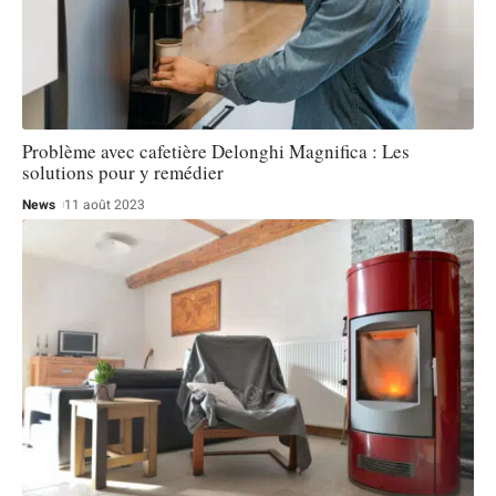
Problème avec cafetière Delonghi Magnifica : Les
solutions pour y remédier
News
11 août 2023