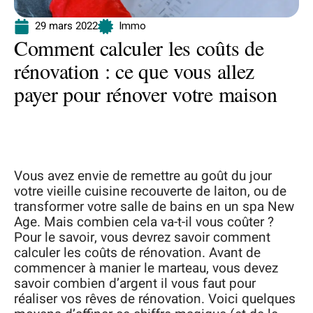
29 mars 2022
Immo
Comment calculer les coûts de
rénovation : ce que vous allez
payer pour rénover votre maison
Vous avez envie de remettre au goût du jour
votre vieille cuisine recouverte de laiton, ou de
transformer votre salle de bains en un spa New
Age. Mais combien cela va-t-il vous coûter ?
Pour le savoir, vous devrez savoir comment
calculer les coûts de rénovation. Avant de
commencer à manier le marteau, vous devez
savoir combien d’argent il vous faut pour
réaliser vos rêves de rénovation. Voici quelques