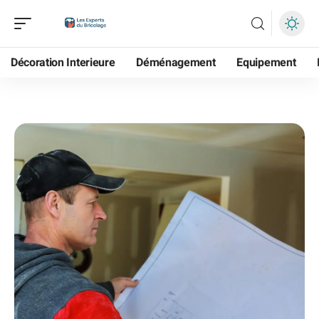
Décoration Interieure
Déménagement
Equipement