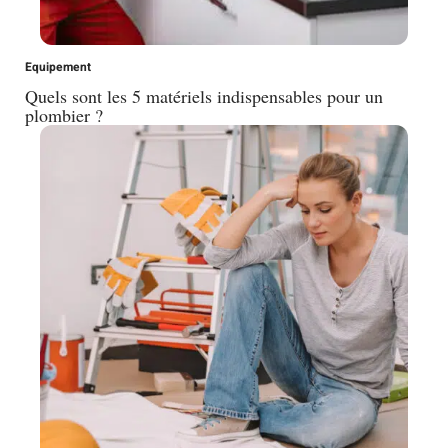
Equipement
Quels sont les 5 matériels indispensables pour un
plombier ?