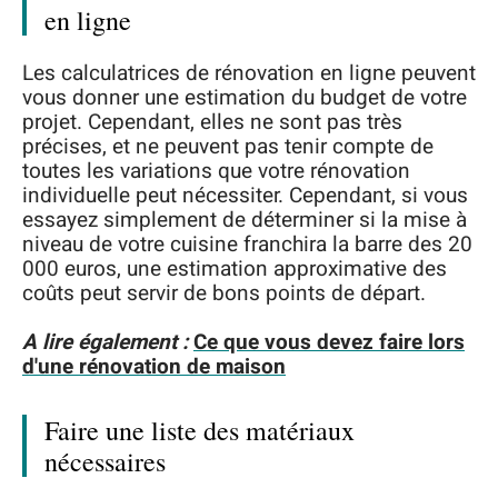
en ligne
Les calculatrices de rénovation en ligne peuvent
vous donner une estimation du budget de votre
projet. Cependant, elles ne sont pas très
précises, et ne peuvent pas tenir compte de
toutes les variations que votre rénovation
individuelle peut nécessiter. Cependant, si vous
essayez simplement de déterminer si la mise à
niveau de votre cuisine franchira la barre des 20
000 euros, une estimation approximative des
coûts peut servir de bons points de départ.
A lire également :
Ce que vous devez faire lors
d'une rénovation de maison
Faire une liste des matériaux
nécessaires