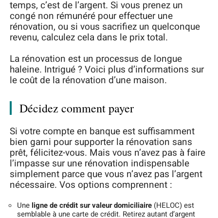
temps, c’est de l’argent. Si vous prenez un
congé non rémunéré pour effectuer une
rénovation, ou si vous sacrifiez un quelconque
revenu, calculez cela dans le prix total.
La rénovation est un processus de longue
haleine. Intrigué ? Voici plus d’informations sur
le coût de la rénovation d’une maison.
Décidez comment payer
Si votre compte en banque est suffisamment
bien garni pour supporter la rénovation sans
prêt, félicitez-vous. Mais vous n’avez pas à faire
l’impasse sur une rénovation indispensable
simplement parce que vous n’avez pas l’argent
nécessaire. Vos options comprennent :
Une
ligne de crédit sur valeur domiciliaire
(HELOC) est
semblable à une carte de crédit. Retirez autant d’argent