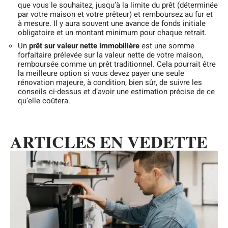
que vous le souhaitez, jusqu’à la limite du prêt (déterminée
par votre maison et votre prêteur) et remboursez au fur et
à mesure. Il y aura souvent une avance de fonds initiale
obligatoire et un montant minimum pour chaque retrait.
Un
prêt sur valeur nette immobilière
est une somme
forfaitaire prélevée sur la valeur nette de votre maison,
remboursée comme un prêt traditionnel. Cela pourrait être
la meilleure option si vous devez payer une seule
rénovation majeure, à condition, bien sûr, de suivre les
conseils ci-dessus et d’avoir une estimation précise de ce
qu’elle coûtera.
ARTICLES EN VEDETTE