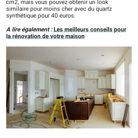
cm2, mais vous pouvez obtenir un look
similaire pour moins cher avec du quartz
synthétique pour 40 euros.
A lire également :
Les meilleurs conseils pour
la rénovation de votre maison