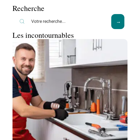
Recherche
Les incontournables