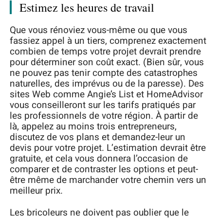
Estimez les heures de travail
Que vous rénoviez vous-même ou que vous
fassiez appel à un tiers, comprenez exactement
combien de temps votre projet devrait prendre
pour déterminer son coût exact. (Bien sûr, vous
ne pouvez pas tenir compte des catastrophes
naturelles, des imprévus ou de la paresse). Des
sites Web comme Angie’s List et HomeAdvisor
vous conseilleront sur les tarifs pratiqués par
les professionnels de votre région. À partir de
là, appelez au moins trois entrepreneurs,
discutez de vos plans et demandez-leur un
devis pour votre projet. L’estimation devrait être
gratuite, et cela vous donnera l’occasion de
comparer et de contraster les options et peut-
être même de marchander votre chemin vers un
meilleur prix.
Les bricoleurs ne doivent pas oublier que le