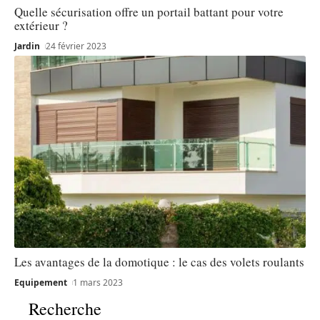
Quelle sécurisation offre un portail battant pour votre
extérieur ?
Jardin
24 février 2023
Les avantages de la domotique : le cas des volets roulants
Equipement
1 mars 2023
Recherche