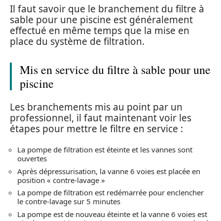
Il faut savoir que le branchement du filtre à
sable pour une piscine est généralement
effectué en même temps que la mise en
place du système de filtration.
Mis en service du filtre à sable pour une
piscine
Les branchements mis au point par un
professionnel, il faut maintenant voir les
étapes pour mettre le filtre en service :
La pompe de filtration est éteinte et les vannes sont
ouvertes
Après dépressurisation, la vanne 6 voies est placée en
position « contre-lavage »
La pompe de filtration est redémarrée pour enclencher
le contre-lavage sur 5 minutes
La pompe est de nouveau éteinte et la vanne 6 voies est