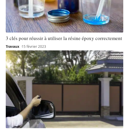
3 clés pour réussir à utiliser la résine époxy correctement
Travaux
15 février 2023