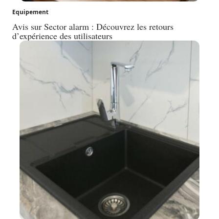
Equipement
Avis sur Sector alarm : Découvrez les retours
d’expérience des utilisateurs