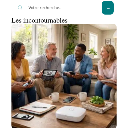
Les incontournables