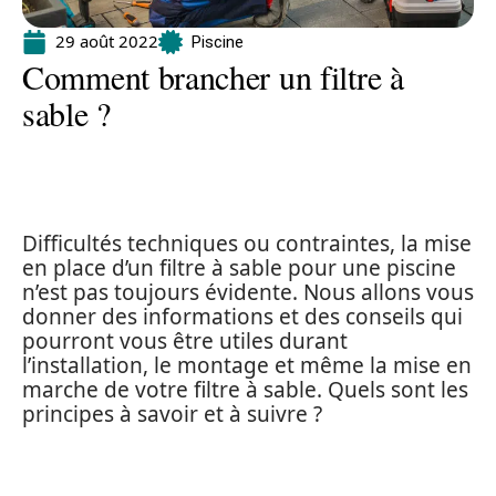
29 août 2022
Piscine
Comment brancher un filtre à
sable ?
Difficultés techniques ou contraintes, la mise
en place d’un filtre à sable pour une piscine
n’est pas toujours évidente. Nous allons vous
donner des informations et des conseils qui
pourront vous être utiles durant
l’installation, le montage et même la mise en
marche de votre filtre à sable. Quels sont les
principes à savoir et à suivre ?