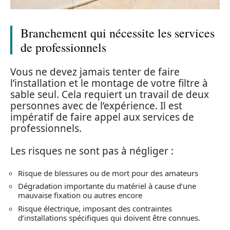
Branchement qui nécessite les services
de professionnels
Vous ne devez jamais tenter de faire
l’installation et le montage de votre filtre à
sable seul. Cela requiert un travail de deux
personnes avec de l’expérience. Il est
impératif de faire appel aux services de
professionnels.
Les risques ne sont pas à négliger :
Risque de blessures ou de mort pour des amateurs
Dégradation importante du matériel à cause d’une
mauvaise fixation ou autres encore
Risque électrique, imposant des contraintes
d’installations spécifiques qui doivent être connues.