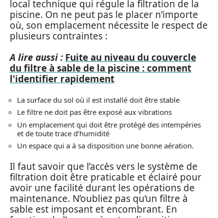
local technique qui régule la filtration de la
piscine. On ne peut pas le placer n’importe
où, son emplacement nécessite le respect de
plusieurs contraintes :
A lire aussi :
Fuite au niveau du couvercle
du filtre à sable de la piscine : comment
l'identifier rapidement
La surface du sol où il est installé doit être stable
Le filtre ne doit pas être exposé aux vibrations
Un emplacement qui doit être protégé des intempéries
et de toute trace d’humidité
Un espace qui a à sa disposition une bonne aération.
Il faut savoir que l’accès vers le système de
filtration doit être praticable et éclairé pour
avoir une facilité durant les opérations de
maintenance. N’oubliez pas qu’un filtre à
sable est imposant et encombrant. En