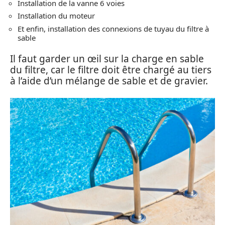
Installation de la vanne 6 voies
Installation du moteur
Et enfin, installation des connexions de tuyau du filtre à
sable
Il faut garder un œil sur la charge en sable
du filtre, car le filtre doit être chargé au tiers
à l’aide d’un mélange de sable et de gravier.