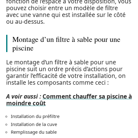
fonction de l’espace à votre disposition, vous
pouvez choisir entre un modèle de filtre
avec une vanne qui est installée sur le côté
ou au-dessus.
Montage d’un filtre à sable pour une
piscine
Le montage d’un filtre à sable pour une
piscine suit un ordre précis d’actions pour
garantir l’efficacité de votre installation, on
installe les composants comme ceci :
A voir aussi :
Comment chauffer sa piscine à
moindre coût
Installation du préfiltre
Installation de la cuve
Remplissage du sable