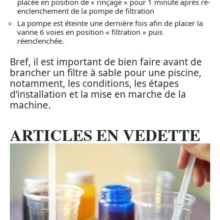
placée en position de « rinçage » pour 1 minute après ré-
enclenchement de la pompe de filtration
La pompe est éteinte une dernière fois afin de placer la
vanne 6 voies en position « filtration » puis
réenclenchée.
Bref, il est important de bien faire avant de
brancher un filtre à sable pour une piscine,
notamment, les conditions, les étapes
d’installation et la mise en marche de la
machine.
ARTICLES EN VEDETTE