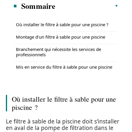
Sommaire
Où installer le filtre à sable pour une piscine ?
Montage d’un filtre à sable pour une piscine
Branchement qui nécessite les services de
professionnels
Mis en service du filtre à sable pour une piscine
Où installer le filtre à sable pour une
piscine ?
Le filtre à sable de la piscine doit s’installer
en aval de la pompe de filtration dans le