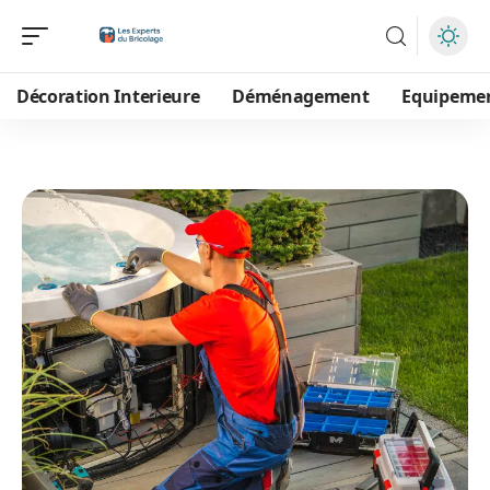
Décoration Interieure
Déménagement
Equipeme