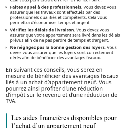
Faites appel à des professionnels
. Vous devez vous
assurer que les travaux sont effectués par des
professionnels qualifiés et compétents. Cela vous
permettra d’économiser temps et argent.
Vérifiez les délais de livraison
. Vous devez vous
assurer que votre appartement sera livré dans les délais
prévus afin de ne pas perdre de temps et d’argent.
Ne négligez pas la bonne gestion des loyers
. Vous
devez vous assurer que les loyers sont correctement
gérés afin de bénéficier des avantages fiscaux.
En suivant ces conseils, vous serez en
mesure de bénéficier des avantages fiscaux
liés à un achat d’appartement neuf. Vous
pourrez ainsi profiter d’une réduction
d’impôt sur le revenu et d’une réduction de
TVA.
Les aides financières disponibles pour
l’achat d’un appartement neuf