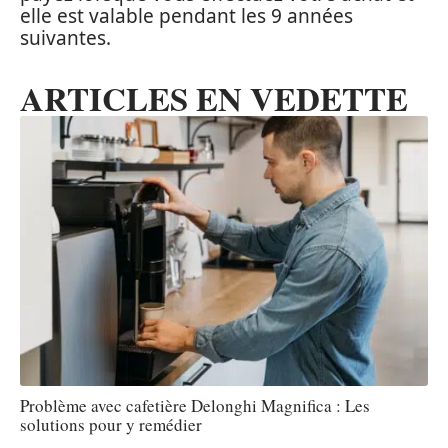
elle est valable pendant les 9 années
suivantes.
ARTICLES EN VEDETTE
Problème avec cafetière Delonghi Magnifica : Les
solutions pour y remédier