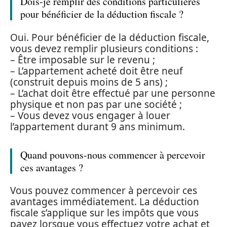
Dois-je remplir des conditions particulières
pour bénéficier de la déduction fiscale ?
Oui. Pour bénéficier de la déduction fiscale,
vous devez remplir plusieurs conditions :
– Être imposable sur le revenu ;
– L’appartement acheté doit être neuf
(construit depuis moins de 5 ans) ;
– L’achat doit être effectué par une personne
physique et non pas par une société ;
– Vous devez vous engager à louer
l’appartement durant 9 ans minimum.
Quand pouvons-nous commencer à percevoir
ces avantages ?
Vous pouvez commencer à percevoir ces
avantages immédiatement. La déduction
fiscale s’applique sur les impôts que vous
payez lorsque vous effectuez votre achat et