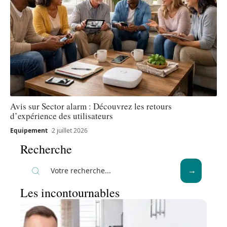
Avis sur Sector alarm : Découvrez les retours
d’expérience des utilisateurs
Equipement
2 juillet 2026
Recherche
Les incontournables