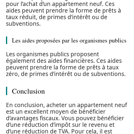
pour l’achat d’un appartement neuf. Ces
aides peuvent prendre la forme de prêts à
taux réduit, de primes d’intérêt ou de
subventions.
Les aides proposées par les organismes publics
Les organismes publics proposent
également des aides financières. Ces aides
peuvent prendre la forme de prêts à taux
zéro, de primes d’intérêt ou de subventions.
Conclusion
En conclusion, acheter un appartement neuf
est un excellent moyen de bénéficier
d’avantages fiscaux. Vous pouvez bénéficier
d’une réduction d’impôt sur le revenu et
d’une réduction de TVA. Pour cela, il est