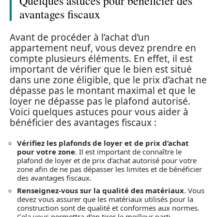
Quelques astuces pour bénéficier des
avantages fiscaux
Avant de procéder à l’achat d’un
appartement neuf, vous devez prendre en
compte plusieurs éléments. En effet, il est
important de vérifier que le bien est situé
dans une zone éligible, que le prix d’achat ne
dépasse pas le montant maximal et que le
loyer ne dépasse pas le plafond autorisé.
Voici quelques astuces pour vous aider à
bénéficier des avantages fiscaux :
Vérifiez les plafonds de loyer et de prix d’achat
pour votre zone
. Il est important de connaître le
plafond de loyer et de prix d’achat autorisé pour votre
zone afin de ne pas dépasser les limites et de bénéficier
des avantages fiscaux.
Renseignez-vous sur la qualité des matériaux
. Vous
devez vous assurer que les matériaux utilisés pour la
construction sont de qualité et conformes aux normes.
Cela vous permettra d’en tirer le meilleur parti.