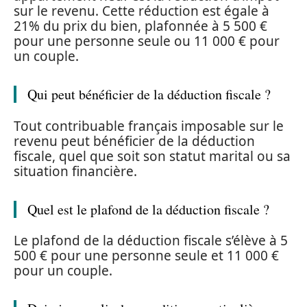
sur le revenu. Cette réduction est égale à
21% du prix du bien, plafonnée à 5 500 €
pour une personne seule ou 11 000 € pour
un couple.
Qui peut bénéficier de la déduction fiscale ?
Tout contribuable français imposable sur le
revenu peut bénéficier de la déduction
fiscale, quel que soit son statut marital ou sa
situation financière.
Quel est le plafond de la déduction fiscale ?
Le plafond de la déduction fiscale s’élève à 5
500 € pour une personne seule et 11 000 €
pour un couple.