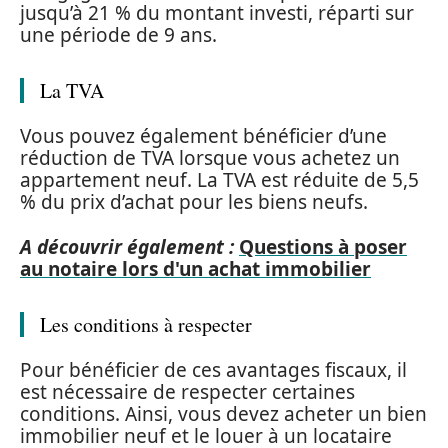
jusqu’à 21 % du montant investi, réparti sur
une période de 9 ans.
La TVA
Vous pouvez également bénéficier d’une
réduction de TVA lorsque vous achetez un
appartement neuf. La TVA est réduite de 5,5
% du prix d’achat pour les biens neufs.
A découvrir également :
Questions à poser
au notaire lors d'un achat immobilier
Les conditions à respecter
Pour bénéficier de ces avantages fiscaux, il
est nécessaire de respecter certaines
conditions. Ainsi, vous devez acheter un bien
immobilier neuf et le louer à un locataire