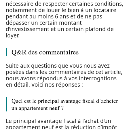
nécessaire de respecter certaines conditions,
notamment de louer le bien à un locataire
pendant au moins 6 ans et de ne pas
dépasser un certain montant
d’investissement et un certain plafond de
loyer.
Q&R des commentaires
Suite aux questions que vous nous avez
posées dans les commentaires de cet article,
nous avons répondus à vos interrogations
en détail. Voici nos réponses :
Quel est le principal avantage fiscal d’acheter
un appartement neuf ?
Le principal avantage fiscal à l’achat d’un
appartement neuf est la réduction d’impôt