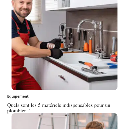
Equipement
Quels sont les 5 matériels indispensables pour un
plombier ?