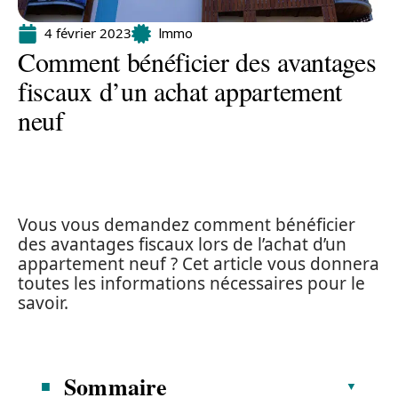
4 février 2023
Immo
Comment bénéficier des avantages
fiscaux d’un achat appartement
neuf
Vous vous demandez comment bénéficier
des avantages fiscaux lors de l’achat d’un
appartement neuf ? Cet article vous donnera
toutes les informations nécessaires pour le
savoir.
Sommaire