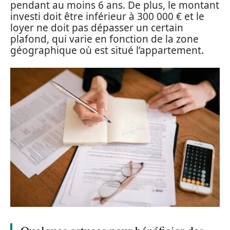
pendant au moins 6 ans. De plus, le montant
investi doit être inférieur à 300 000 € et le
loyer ne doit pas dépasser un certain
plafond, qui varie en fonction de la zone
géographique où est situé l’appartement.