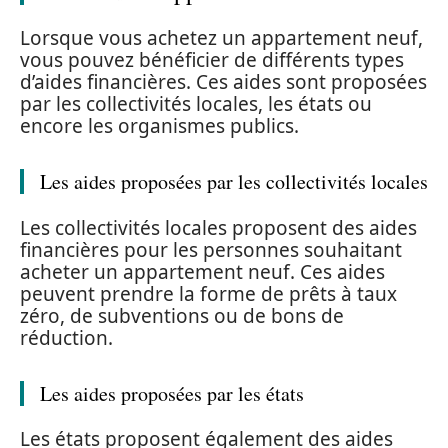
Lorsque vous achetez un appartement neuf,
vous pouvez bénéficier de différents types
d’aides financières. Ces aides sont proposées
par les collectivités locales, les états ou
encore les organismes publics.
Les aides proposées par les collectivités locales
Les collectivités locales proposent des aides
financières pour les personnes souhaitant
acheter un appartement neuf. Ces aides
peuvent prendre la forme de prêts à taux
zéro, de subventions ou de bons de
réduction.
Les aides proposées par les états
Les états proposent également des aides