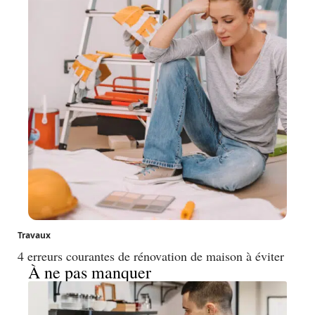
Travaux
4 erreurs courantes de rénovation de maison à éviter
À ne pas manquer