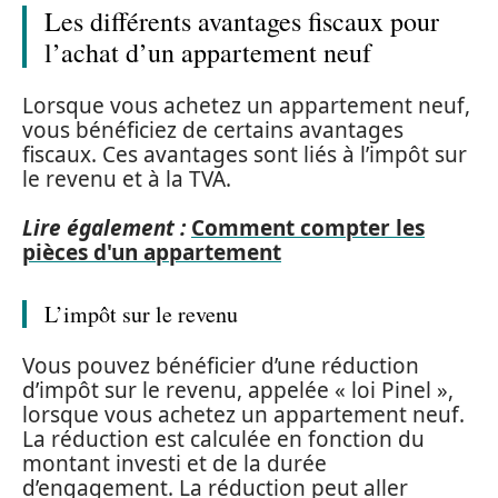
Les différents avantages fiscaux pour
l’achat d’un appartement neuf
Lorsque vous achetez un appartement neuf,
vous bénéficiez de certains avantages
fiscaux. Ces avantages sont liés à l’impôt sur
le revenu et à la TVA.
Lire également :
Comment compter les
pièces d'un appartement
L’impôt sur le revenu
Vous pouvez bénéficier d’une réduction
d’impôt sur le revenu, appelée « loi Pinel »,
lorsque vous achetez un appartement neuf.
La réduction est calculée en fonction du
montant investi et de la durée
d’engagement. La réduction peut aller