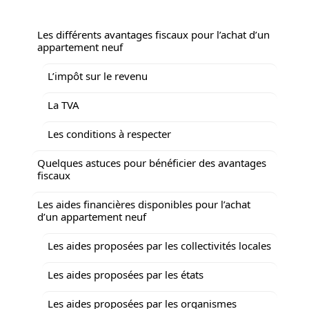
Les différents avantages fiscaux pour l’achat d’un
appartement neuf
L’impôt sur le revenu
La TVA
Les conditions à respecter
Quelques astuces pour bénéficier des avantages
fiscaux
Les aides financières disponibles pour l’achat
d’un appartement neuf
Les aides proposées par les collectivités locales
Les aides proposées par les états
Les aides proposées par les organismes