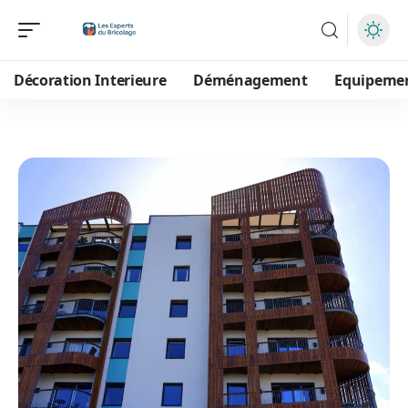
Décoration Interieure
Déménagement
Equipeme