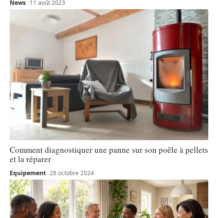
News
11 août 2023
Comment diagnostiquer une panne sur son poêle à pellets
et la réparer
Equipement
28 octobre 2024