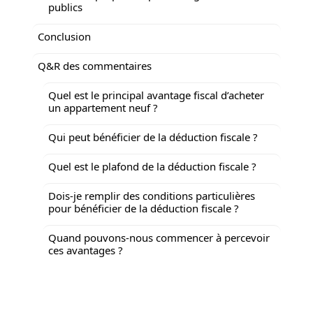
publics
Conclusion
Q&R des commentaires
Quel est le principal avantage fiscal d’acheter
un appartement neuf ?
Qui peut bénéficier de la déduction fiscale ?
Quel est le plafond de la déduction fiscale ?
Dois-je remplir des conditions particulières
pour bénéficier de la déduction fiscale ?
Quand pouvons-nous commencer à percevoir
ces avantages ?