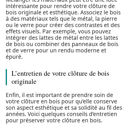
intéressante pour rendre votre clôture de
bois originale et esthétique. Associez le bois
à des matériaux tels que le métal, la pierre
ou le verre pour créer des contrastes et des
effets visuels. Par exemple, vous pouvez
intégrer des lattes de métal entre les lattes
de bois ou combiner des panneaux de bois
et de verre pour un rendu moderne et
épuré.
L’entretien de votre clôture de bois
originale
Enfin, il est important de prendre soin de
votre clôture en bois pour qu’elle conserve
son aspect esthétique et sa solidité au fil des
années. Voici quelques conseils d’entretien
pour préserver votre clôture en bois.