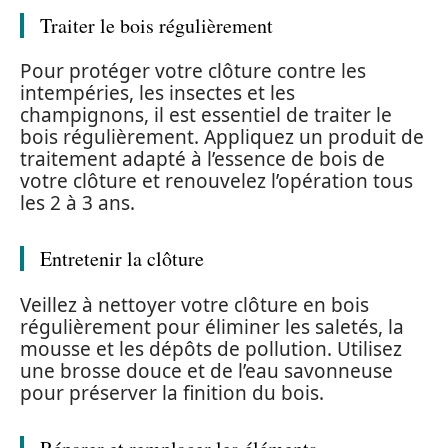
Traiter le bois régulièrement
Pour protéger votre clôture contre les
intempéries, les insectes et les
champignons, il est essentiel de traiter le
bois régulièrement. Appliquez un produit de
traitement adapté à l’essence de bois de
votre clôture et renouvelez l’opération tous
les 2 à 3 ans.
Entretenir la clôture
Veillez à nettoyer votre clôture en bois
régulièrement pour éliminer les saletés, la
mousse et les dépôts de pollution. Utilisez
une brosse douce et de l’eau savonneuse
pour préserver la finition du bois.