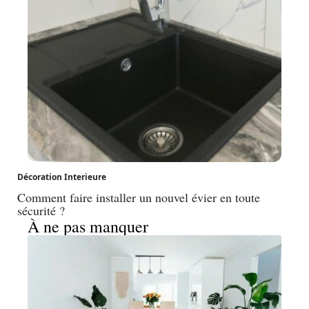
Décoration Interieure
Comment faire installer un nouvel évier en toute
sécurité ?
À ne pas manquer