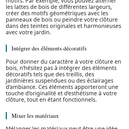
motifs. Par exemple, vous pouvez alterner
les lattes de bois de différentes largeurs,
créer des motifs géométriques avec les
panneaux de bois ou peindre votre clôture
dans des teintes originales et harmonieuses
avec votre jardin.
Intégrer des éléments décoratifs
Pour donner du caractère à votre clôture en
bois, n’hésitez pas à intégrer des éléments
décoratifs tels que des treillis, des
jardinières suspendues ou des éclairages
d’ambiance. Ces éléments apporteront une
touche d’originalité et d’esthétisme à votre
clôture, tout en étant fonctionnels.
Mixer les matériaux
Mélanger les matériaux peut être une idée