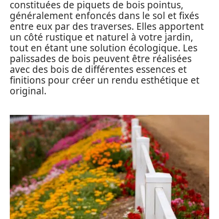
constituées de piquets de bois pointus,
généralement enfoncés dans le sol et fixés
entre eux par des traverses. Elles apportent
un côté rustique et naturel à votre jardin,
tout en étant une solution écologique. Les
palissades de bois peuvent être réalisées
avec des bois de différentes essences et
finitions pour créer un rendu esthétique et
original.