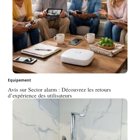
Equipement
Avis sur Sector alarm : Découvrez les retours
d’expérience des utilisateurs