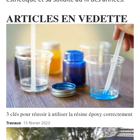
ARTICLES EN VEDETTE
3 clés pour réussir à utiliser la résine époxy correctement
Travaux
15 février 2023