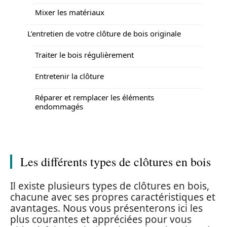
Mixer les matériaux
L’entretien de votre clôture de bois originale
Traiter le bois régulièrement
Entretenir la clôture
Réparer et remplacer les éléments
endommagés
Les différents types de clôtures en bois
Il existe plusieurs types de clôtures en bois,
chacune avec ses propres caractéristiques et
avantages. Nous vous présenterons ici les
plus courantes et appréciées pour vous