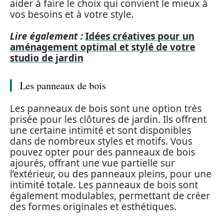
aider à faire le choix qui convient le mieux à
vos besoins et à votre style.
Lire également :
Idées créatives pour un
aménagement optimal et stylé de votre
studio de jardin
Les panneaux de bois
Les panneaux de bois sont une option très
prisée pour les clôtures de jardin. Ils offrent
une certaine intimité et sont disponibles
dans de nombreux styles et motifs. Vous
pouvez opter pour des panneaux de bois
ajourés, offrant une vue partielle sur
l’extérieur, ou des panneaux pleins, pour une
intimité totale. Les panneaux de bois sont
également modulables, permettant de créer
des formes originales et esthétiques.