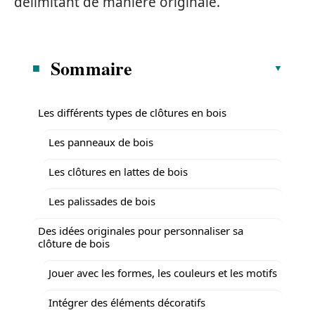
délimitant de manière originale.
Sommaire
Les différents types de clôtures en bois
Les panneaux de bois
Les clôtures en lattes de bois
Les palissades de bois
Des idées originales pour personnaliser sa
clôture de bois
Jouer avec les formes, les couleurs et les motifs
Intégrer des éléments décoratifs