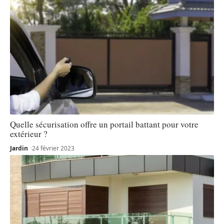
Quelle sécurisation offre un portail battant pour votre
extérieur ?
Jardin
24 février 2023