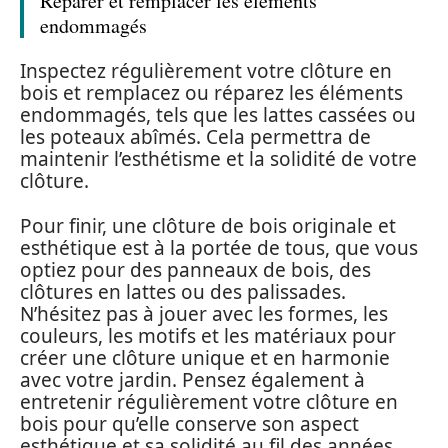
Réparer et remplacer les éléments
endommagés
Inspectez régulièrement votre clôture en
bois et remplacez ou réparez les éléments
endommagés, tels que les lattes cassées ou
les poteaux abîmés. Cela permettra de
maintenir l’esthétisme et la solidité de votre
clôture.
Pour finir, une clôture de bois originale et
esthétique est à la portée de tous, que vous
optiez pour des panneaux de bois, des
clôtures en lattes ou des palissades.
N’hésitez pas à jouer avec les formes, les
couleurs, les motifs et les matériaux pour
créer une clôture unique et en harmonie
avec votre jardin. Pensez également à
entretenir régulièrement votre clôture en
bois pour qu’elle conserve son aspect
esthétique et sa solidité au fil des années.