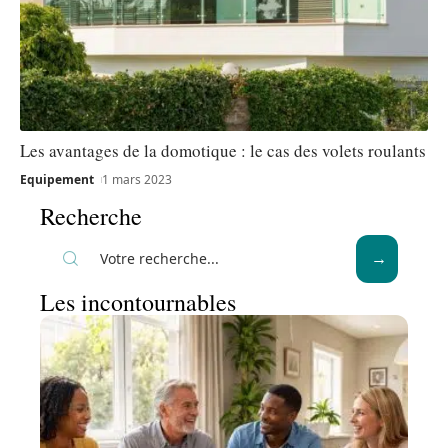
Les avantages de la domotique : le cas des volets roulants
Equipement
1 mars 2023
Recherche
Les incontournables