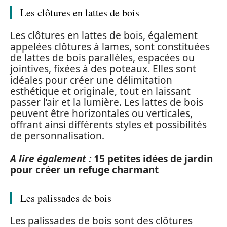
Les clôtures en lattes de bois
Les clôtures en lattes de bois, également
appelées clôtures à lames, sont constituées
de lattes de bois parallèles, espacées ou
jointives, fixées à des poteaux. Elles sont
idéales pour créer une délimitation
esthétique et originale, tout en laissant
passer l’air et la lumière. Les lattes de bois
peuvent être horizontales ou verticales,
offrant ainsi différents styles et possibilités
de personnalisation.
A lire également :
15 petites idées de jardin
pour créer un refuge charmant
Les palissades de bois
Les palissades de bois sont des clôtures