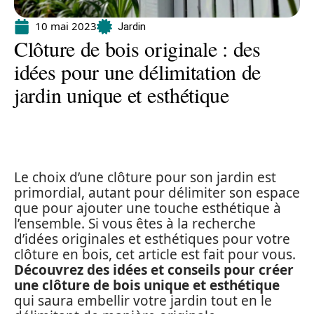
10 mai 2023
Jardin
Clôture de bois originale : des
idées pour une délimitation de
jardin unique et esthétique
Le choix d’une clôture pour son jardin est
primordial, autant pour délimiter son espace
que pour ajouter une touche esthétique à
l’ensemble. Si vous êtes à la recherche
d’idées originales et esthétiques pour votre
clôture en bois, cet article est fait pour vous.
Découvrez des idées et conseils pour créer
une clôture de bois unique et esthétique
qui saura embellir votre jardin tout en le