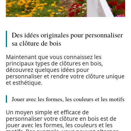
Des idées originales pour personnaliser
sa clôture de bois
Maintenant que vous connaissez les
principaux types de clôtures en bois,
découvrez quelques idées pour
personnaliser et rendre votre clôture unique
et esthétique.
Jouer avec les formes, les couleurs et les motifs
Un moyen simple et efficace de
personnaliser votre clôture en bois est de
jouer avec les formes, les couleurs et les