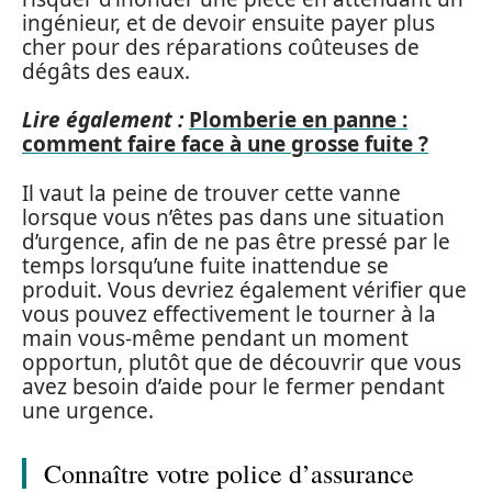
ingénieur, et de devoir ensuite payer plus
cher pour des réparations coûteuses de
dégâts des eaux.
Lire également :
Plomberie en panne :
comment faire face à une grosse fuite ?
Il vaut la peine de trouver cette vanne
lorsque vous n’êtes pas dans une situation
d’urgence, afin de ne pas être pressé par le
temps lorsqu’une fuite inattendue se
produit. Vous devriez également vérifier que
vous pouvez effectivement le tourner à la
main vous-même pendant un moment
opportun, plutôt que de découvrir que vous
avez besoin d’aide pour le fermer pendant
une urgence.
Connaître votre police d’assurance