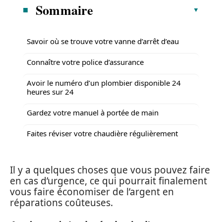
Sommaire
Savoir où se trouve votre vanne d’arrêt d’eau
Connaître votre police d’assurance
Avoir le numéro d’un plombier disponible 24
heures sur 24
Gardez votre manuel à portée de main
Faites réviser votre chaudière régulièrement
Il y a quelques choses que vous pouvez faire
en cas d’urgence, ce qui pourrait finalement
vous faire économiser de l’argent en
réparations coûteuses.