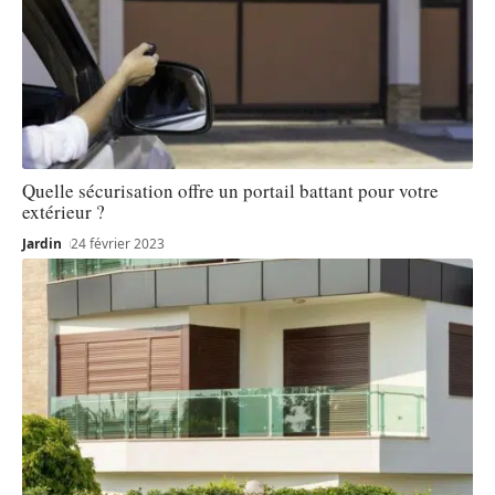
Quelle sécurisation offre un portail battant pour votre
extérieur ?
Jardin
24 février 2023