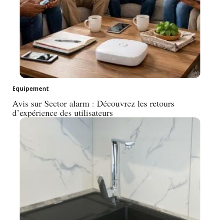
Equipement
Avis sur Sector alarm : Découvrez les retours
d’expérience des utilisateurs