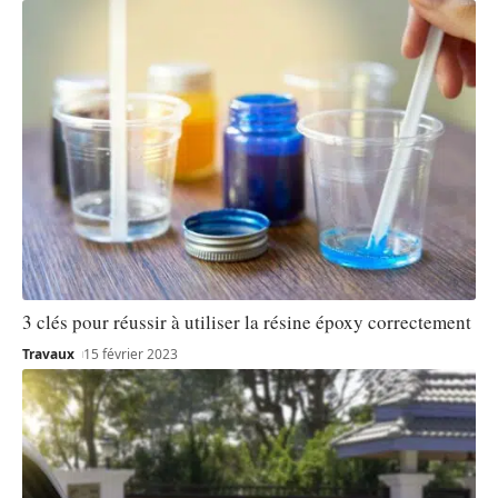
3 clés pour réussir à utiliser la résine époxy correctement
Travaux
15 février 2023