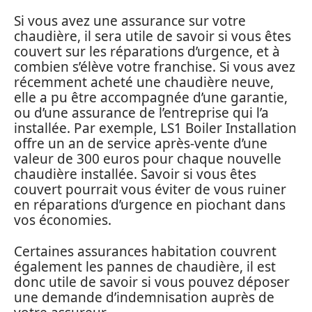
Si vous avez une assurance sur votre
chaudière, il sera utile de savoir si vous êtes
couvert sur les réparations d’urgence, et à
combien s’élève votre franchise. Si vous avez
récemment acheté une chaudière neuve,
elle a pu être accompagnée d’une garantie,
ou d’une assurance de l’entreprise qui l’a
installée. Par exemple, LS1 Boiler Installation
offre un an de service après-vente d’une
valeur de 300 euros pour chaque nouvelle
chaudière installée. Savoir si vous êtes
couvert pourrait vous éviter de vous ruiner
en réparations d’urgence en piochant dans
vos économies.
Certaines assurances habitation couvrent
également les pannes de chaudière, il est
donc utile de savoir si vous pouvez déposer
une demande d’indemnisation auprès de