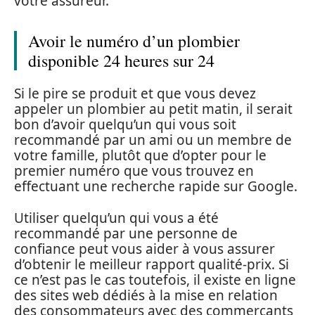
votre assureur.
Avoir le numéro d’un plombier
disponible 24 heures sur 24
Si le pire se produit et que vous devez
appeler un plombier au petit matin, il serait
bon d’avoir quelqu’un qui vous soit
recommandé par un ami ou un membre de
votre famille, plutôt que d’opter pour le
premier numéro que vous trouvez en
effectuant une recherche rapide sur Google.
Utiliser quelqu’un qui vous a été
recommandé par une personne de
confiance peut vous aider à vous assurer
d’obtenir le meilleur rapport qualité-prix. Si
ce n’est pas le cas toutefois, il existe en ligne
des sites web dédiés à la mise en relation
des consommateurs avec des commerçants