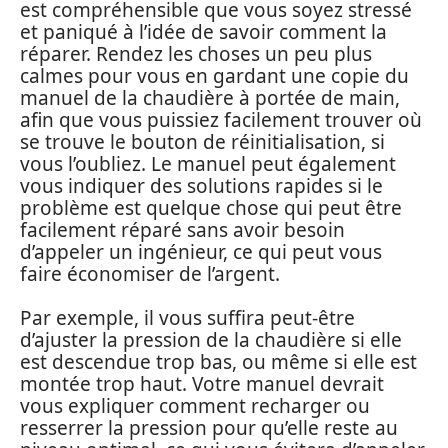
est compréhensible que vous soyez stressé
et paniqué à l’idée de savoir comment la
réparer. Rendez les choses un peu plus
calmes pour vous en gardant une copie du
manuel de la chaudière à portée de main,
afin que vous puissiez facilement trouver où
se trouve le bouton de réinitialisation, si
vous l’oubliez. Le manuel peut également
vous indiquer des solutions rapides si le
problème est quelque chose qui peut être
facilement réparé sans avoir besoin
d’appeler un ingénieur, ce qui peut vous
faire économiser de l’argent.
Par exemple, il vous suffira peut-être
d’ajuster la pression de la chaudière si elle
est descendue trop bas, ou même si elle est
montée trop haut. Votre manuel devrait
vous expliquer comment recharger ou
resserrer la pression pour qu’elle reste au