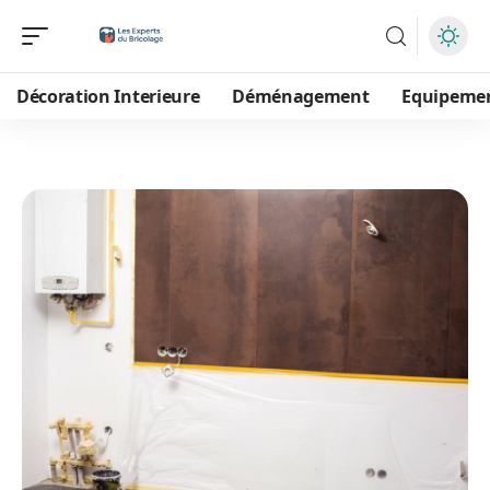
Décoration Interieure
Déménagement
Equipeme