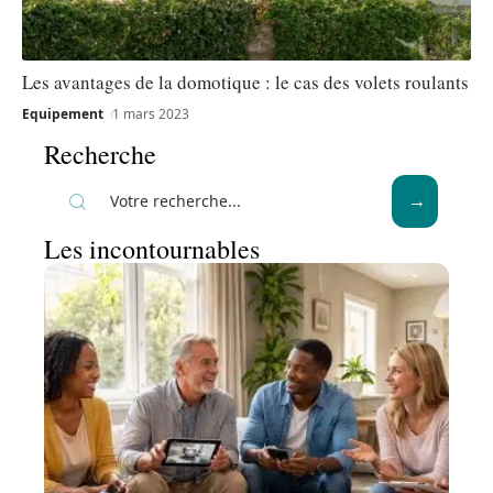
Les avantages de la domotique : le cas des volets roulants
Equipement
1 mars 2023
Recherche
Les incontournables