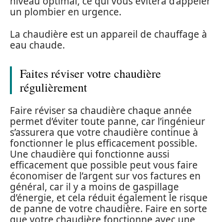
niveau optimal, ce qui vous évitera d’appeler
un plombier en urgence.
La chaudière est un appareil de chauffage à
eau chaude.
Faites réviser votre chaudière
régulièrement
Faire réviser sa chaudière chaque année
permet d’éviter toute panne, car l’ingénieur
s’assurera que votre chaudière continue à
fonctionner le plus efficacement possible.
Une chaudière qui fonctionne aussi
efficacement que possible peut vous faire
économiser de l’argent sur vos factures en
général, car il y a moins de gaspillage
d’énergie, et cela réduit également le risque
de panne de votre chaudière. Faire en sorte
que votre chaudière fonctionne avec une