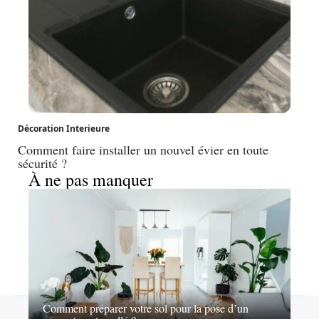
Décoration Interieure
Comment faire installer un nouvel évier en toute
sécurité ?
À ne pas manquer
Comment préparer votre sol pour la pose d’un
Contact
Mentions légales
Sitemap