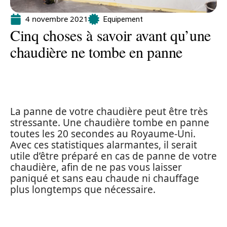
4 novembre 2021
Equipement
Cinq choses à savoir avant qu’une
chaudière ne tombe en panne
La panne de votre chaudière peut être très
stressante. Une chaudière tombe en panne
toutes les 20 secondes au Royaume-Uni.
Avec ces statistiques alarmantes, il serait
utile d’être préparé en cas de panne de votre
chaudière, afin de ne pas vous laisser
paniqué et sans eau chaude ni chauffage
plus longtemps que nécessaire.