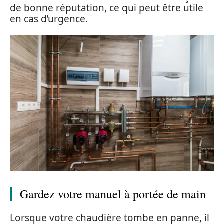
de bonne réputation, ce qui peut être utile
en cas d’urgence.
Gardez votre manuel à portée de main
Lorsque votre chaudière tombe en panne, il