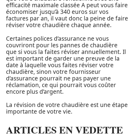
efficacité maximale classée A peut vous faire
économiser jusqu’à 340 euros sur vos
factures par an, il vaut donc la peine de faire
réviser votre chaudière chaque année.
Certaines polices d’assurance ne vous
couvriront pour les pannes de chaudière
que si vous la faites réviser annuellement. Il
est important de garder une preuve de la
date à laquelle vous faites réviser votre
chaudière, sinon votre fournisseur
d’assurance pourrait ne pas payer une
réclamation, ce qui pourrait vous coûter
encore plus d’argent.
La révision de votre chaudière est une étape
importante de votre vie.
ARTICLES EN VEDETTE