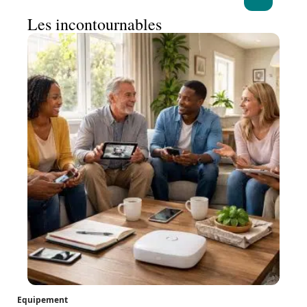
Les incontournables
Equipement