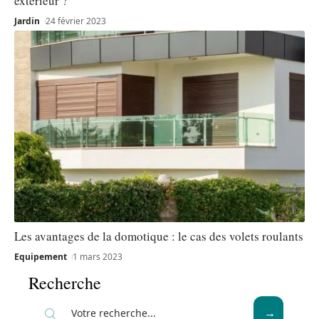
extérieur ?
Jardin
24 février 2023
Les avantages de la domotique : le cas des volets roulants
Equipement
1 mars 2023
Recherche