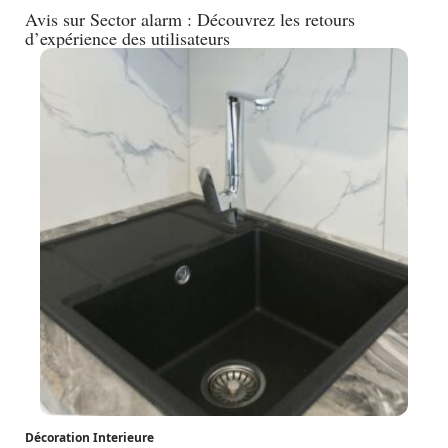
Avis sur Sector alarm : Découvrez les retours
d’expérience des utilisateurs
Décoration Interieure