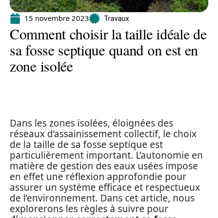
15 novembre 2023
Travaux
Comment choisir la taille idéale de
sa fosse septique quand on est en
zone isolée
Dans les zones isolées, éloignées des
réseaux d’assainissement collectif, le choix
de la taille de sa fosse septique est
particulièrement important. L’autonomie en
matière de gestion des eaux usées impose
en effet une réflexion approfondie pour
assurer un système efficace et respectueux
de l’environnement. Dans cet article, nous
explorerons les règles à suivre pour