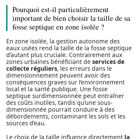
Pourquoi est-il particulièrement
important de bien choisir la taille de sa
fosse septique en zone isolée ?
En zone isolée, la gestion autonome des
eaux usées rend la taille de la fosse septique
d’autant plus cruciale. Contrairement aux
zones urbaines bénéficiant de
services de
collecte réguliers
, les erreurs dans le
dimensionnement peuvent avoir des
conséquences graves sur l’environnement
local et la santé publique. Une fosse
septique surdimensionnée peut entraîner
des coûts inutiles, tandis qu’une sous-
dimensionnée pourrait conduire à des
débordements, contaminant les sols et les
sources d’eau.
Le choix de la taille influence directement
la