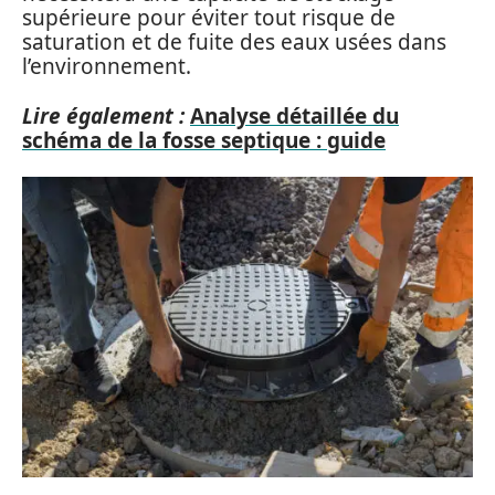
supérieure pour éviter tout risque de
saturation et de fuite des eaux usées dans
l’environnement.
Lire également :
Analyse détaillée du
schéma de la fosse septique : guide