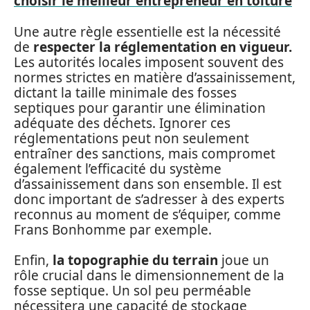
choisir le meilleur entrepreneur en toiture
Une autre règle essentielle est la nécessité
de
respecter la réglementation en vigueur.
Les autorités locales imposent souvent des
normes strictes en matière d’assainissement,
dictant la taille minimale des fosses
septiques pour garantir une élimination
adéquate des déchets. Ignorer ces
réglementations peut non seulement
entraîner des sanctions, mais compromet
également l’efficacité du système
d’assainissement dans son ensemble. Il est
donc important de s’adresser à des experts
reconnus au moment de s’équiper, comme
Frans Bonhomme par exemple.
Enfin,
la topographie du terrain
joue un
rôle crucial dans le dimensionnement de la
fosse septique. Un sol peu perméable
nécessitera une capacité de stockage