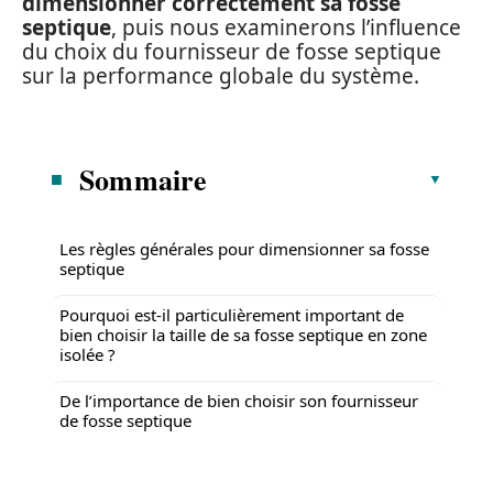
dimensionner correctement sa fosse
septique
, puis nous examinerons l’influence
du choix du fournisseur de fosse septique
sur la performance globale du système.
Sommaire
Les règles générales pour dimensionner sa fosse
septique
Pourquoi est-il particulièrement important de
bien choisir la taille de sa fosse septique en zone
isolée ?
De l’importance de bien choisir son fournisseur
de fosse septique