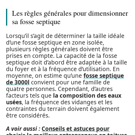
Les règles générales pour dimensionner
sa fosse septique
Lorsqu’il s’agit de déterminer la taille idéale
d’une fosse septique en zone isolée,
plusieurs règles générales doivent être
prises en compte. La capacité de la fosse
septique doit d’abord être adaptée à la taille
du foyer et à la fréquence d’utilisation. En
moyenne, on estime qu’une
fosse septique
de 3000l
convient pour une famille de
quatre personnes. Cependant, d’autres
facteurs tels que
la composition des eaux
usées
, la fréquence des vidanges et les
contraintes du terrain doivent également
être considérés.
A voir aussi :
Conseils et astuces pour