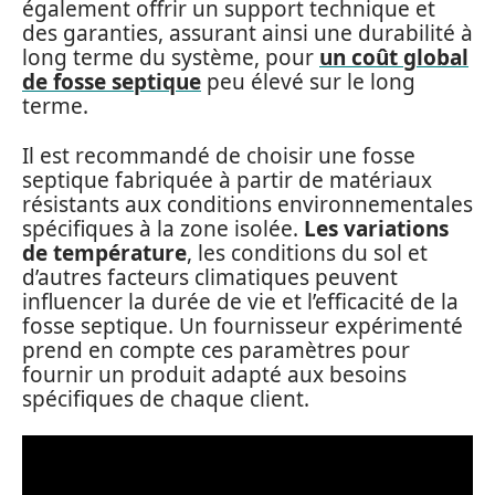
également offrir un support technique et
des garanties, assurant ainsi une durabilité à
long terme du système, pour
un coût global
de fosse septique
peu élevé sur le long
terme.
Il est recommandé de choisir une fosse
septique fabriquée à partir de matériaux
résistants aux conditions environnementales
spécifiques à la zone isolée.
Les variations
de température
, les conditions du sol et
d’autres facteurs climatiques peuvent
influencer la durée de vie et l’efficacité de la
fosse septique. Un fournisseur expérimenté
prend en compte ces paramètres pour
fournir un produit adapté aux besoins
spécifiques de chaque client.