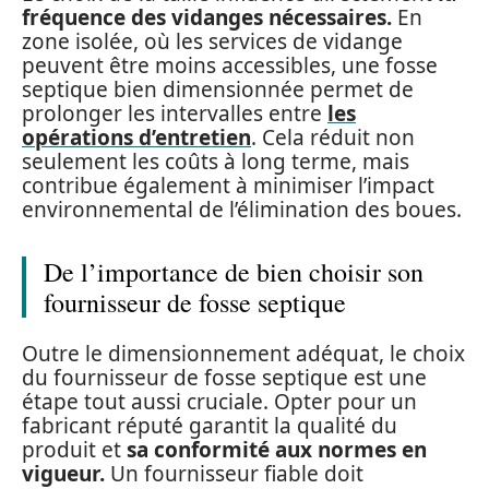
fréquence des vidanges nécessaires.
En
zone isolée, où les services de vidange
peuvent être moins accessibles, une fosse
septique bien dimensionnée permet de
prolonger les intervalles entre
les
opérations d’entretien
. Cela réduit non
seulement les coûts à long terme, mais
contribue également à minimiser l’impact
environnemental de l’élimination des boues.
De l’importance de bien choisir son
fournisseur de fosse septique
Outre le dimensionnement adéquat, le choix
du fournisseur de fosse septique est une
étape tout aussi cruciale. Opter pour un
fabricant réputé garantit la qualité du
produit et
sa conformité aux normes en
vigueur.
Un fournisseur fiable doit