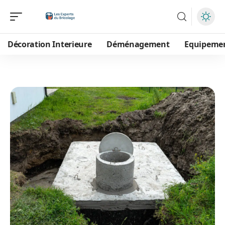
Décoration Interieure
Déménagement
Equipeme