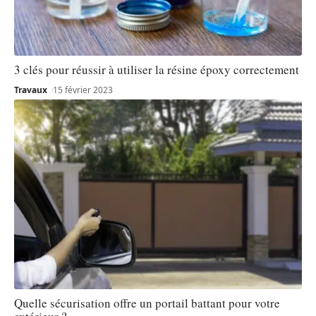
3 clés pour réussir à utiliser la résine époxy correctement
Travaux
15 février 2023
Quelle sécurisation offre un portail battant pour votre