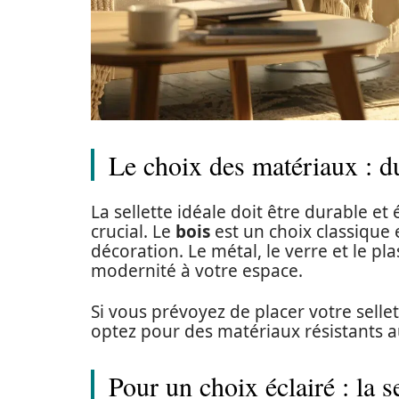
Le choix des matériaux : dur
La sellette idéale doit être durable e
crucial. Le
bois
est un choix classique 
décoration. Le métal, le verre et le p
modernité à votre espace.
Si vous prévoyez de placer votre sellet
optez pour des matériaux résistants a
Pour un choix éclairé : la s