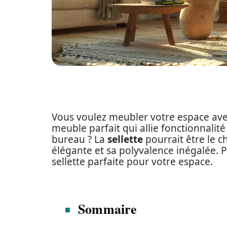
Vous voulez meubler votre espace avec
meuble parfait qui allie fonctionnalit
bureau ? La
sellette
pourrait être le c
élégante et sa polyvalence inégalée. 
sellette parfaite pour votre espace.
Sommaire