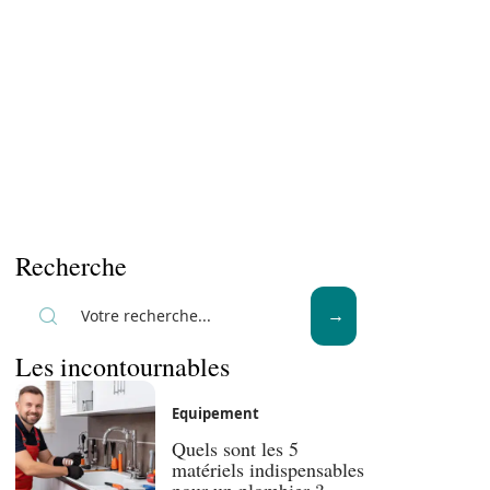
Recherche
Les incontournables
Equipement
Quels sont les 5
matériels indispensables
pour un plombier ?