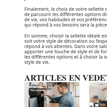
Finalement, le choix de votre sellette 
de parcourir les différentes options d
de vie, vos habitudes et vos préférence
qui répond à vos besoins sera la pièce
En somme, choisir la sellette idéale e
soit votre style de décoration ou l’esp
répond à vos attentes. Dans votre sal
apporter une touche de style et de fon
les différentes options et à choisir la 
style de vie.
ARTICLES EN VEDE