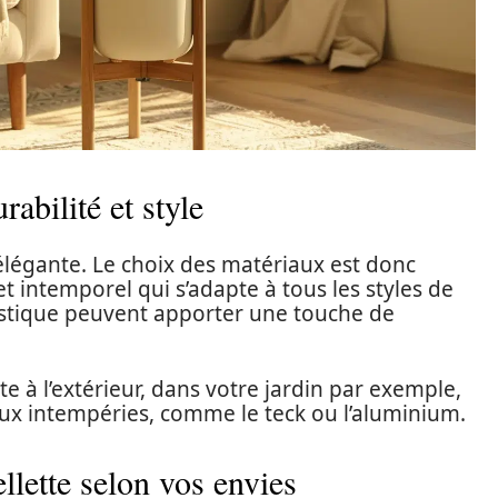
abilité et style
t élégante. Le choix des matériaux est donc
et intemporel qui s’adapte à tous les styles de
lastique peuvent apporter une touche de
te à l’extérieur, dans votre jardin par exemple,
ux intempéries, comme le teck ou l’aluminium.
ellette selon vos envies