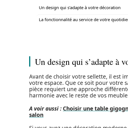
Un design qui s’adapte à votre décoration
La fonctionnalité au service de votre quotidi
Un design qui s’adapte à v
Avant de choisir votre sellette, il es
votre espace. Que ce soit pour votre 
pièce requiert une approche différente
harmonie avec le reste de vos meuble
A voir aussi :
Choisir une table gigog
salon