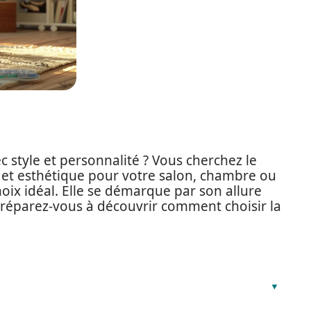
 style et personnalité ? Vous cherchez le
é et esthétique pour votre salon, chambre ou
hoix idéal. Elle se démarque par son allure
Préparez-vous à découvrir comment choisir la