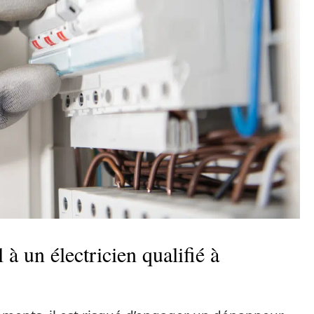
 à un électricien qualifié à