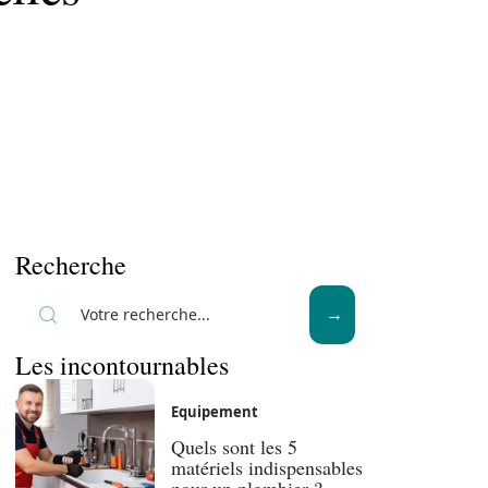
Recherche
Les incontournables
Equipement
Quels sont les 5
matériels indispensables
pour un plombier ?