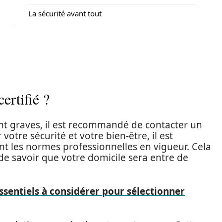
La sécurité avant tout
ertifié ?
nt graves, il est recommandé de contacter un
tre sécurité et votre bien-être, il est
ent les normes professionnelles en vigueur. Cela
 de savoir que votre domicile sera entre de
essentiels à considérer pour sélectionner