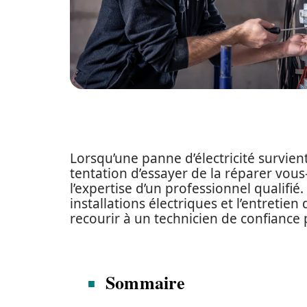
Lorsqu’une panne d’électricité survien
tentation d’essayer de la réparer vou
l’expertise d’un professionnel qualifi
installations électriques et l’entretie
recourir à un technicien de confiance p
Sommaire