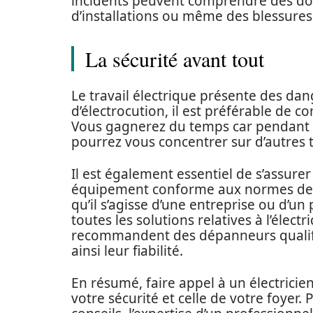
incidents peuvent comprendre des do
d’installations ou même des blessures
La sécurité avant tout
Le travail électrique présente des dan
d’électrocution, il est préférable de con
Vous gagnerez du temps car pendant qu
pourrez vous concentrer sur d’autres 
Il est également essentiel de s’assurer
équipement conforme aux normes de sé
qu’il s’agisse d’une entreprise ou d’un p
toutes les solutions relatives à l’élec
recommandent des dépanneurs qualifié
ainsi leur fiabilité.
En résumé, faire appel à un électricien
votre sécurité et celle de votre foyer.