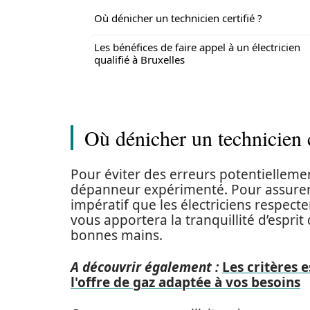
Où dénicher un technicien certifié ?
Les bénéfices de faire appel à un électricien
qualifié à Bruxelles
Où dénicher un technicien c
Pour éviter des erreurs potentielleme
dépanneur expérimenté. Pour assurer vo
impératif que les électriciens respect
vous apportera la tranquillité d’esprit
bonnes mains.
A découvrir également :
Les critères 
l'offre de gaz adaptée à vos besoins