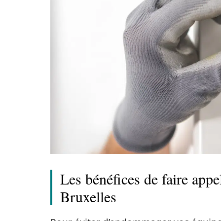
Les bénéfices de faire appel
Bruxelles