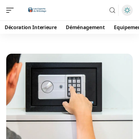
Décoration Interieure
Déménagement
Equipeme