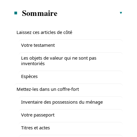
Sommaire
Laissez ces articles de côté
Votre testament
Les objets de valeur qui ne sont pas
inventoriés
Espèces
Mettez-les dans un coffre-fort
Inventaire des possessions du ménage
Votre passeport
Titres et actes