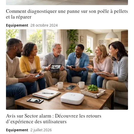
Comment diagnostiquer une panne sur son poêle à pellets
et la réparer
Equipement
28 octobre 2024
Avis sur Sector alarm : Découvrez les retours
d’expérience des utilisateurs
Equipement
2 juillet 2026