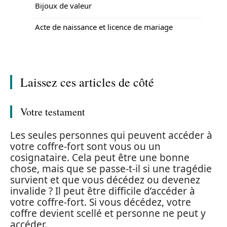
Bijoux de valeur
Acte de naissance et licence de mariage
Laissez ces articles de côté
Votre testament
Les seules personnes qui peuvent accéder à
votre coffre-fort sont vous ou un
cosignataire. Cela peut être une bonne
chose, mais que se passe-t-il si une tragédie
survient et que vous décédez ou devenez
invalide ? Il peut être difficile d’accéder à
votre coffre-fort. Si vous décédez, votre
coffre devient scellé et personne ne peut y
accéder.