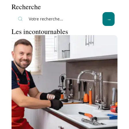
Recherche
Les incontournables