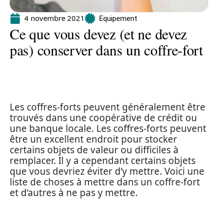
4 novembre 2021
Equipement
Ce que vous devez (et ne devez
pas) conserver dans un coffre-fort
Les coffres-forts peuvent généralement être
trouvés dans une coopérative de crédit ou
une banque locale. Les coffres-forts peuvent
être un excellent endroit pour stocker
certains objets de valeur ou difficiles à
remplacer. Il y a cependant certains objets
que vous devriez éviter d’y mettre. Voici une
liste de choses à mettre dans un coffre-fort
et d’autres à ne pas y mettre.