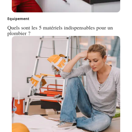
Equipement
Quels sont les 5 matériels indispensables pour un
plombier ?