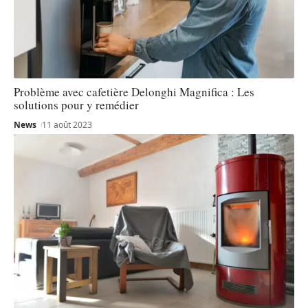
Problème avec cafetière Delonghi Magnifica : Les
solutions pour y remédier
News
11 août 2023