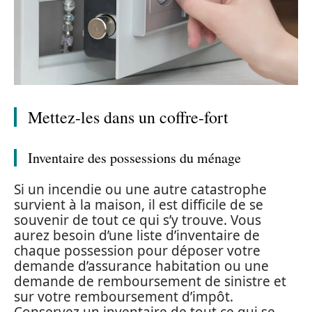
Mettez-les dans un coffre-fort
Inventaire des possessions du ménage
Si un incendie ou une autre catastrophe
survient à la maison, il est difficile de se
souvenir de tout ce qui s’y trouve. Vous
aurez besoin d’une liste d’inventaire de
chaque possession pour déposer votre
demande d’assurance habitation ou une
demande de remboursement de sinistre et
sur votre remboursement d’impôt.