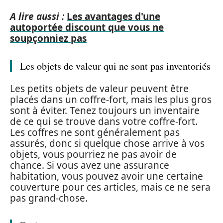
A lire aussi :
Les avantages d'une
autoportée discount que vous ne
soupçonniez pas
Les objets de valeur qui ne sont pas inventoriés
Les petits objets de valeur peuvent être
placés dans un coffre-fort, mais les plus gros
sont à éviter. Tenez toujours un inventaire
de ce qui se trouve dans votre coffre-fort.
Les coffres ne sont généralement pas
assurés, donc si quelque chose arrive à vos
objets, vous pourriez ne pas avoir de
chance. Si vous avez une assurance
habitation, vous pouvez avoir une certaine
couverture pour ces articles, mais ce ne sera
pas grand-chose.