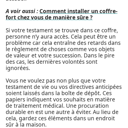
A voir aussi :
Comment installer un coffre-
fort chez vous de manière sûre ?
Si votre testament se trouve dans ce coffre,
personne n’y aura accès. Cela peut être un
problème car cela entraîne des retards dans
le règlement de choses comme vos objets
de valeur et votre succession. Dans le pire
des cas, les dernières volontés sont
ignorées.
Vous ne voulez pas non plus que votre
testament de vie ou vos directives anticipées
soient laissés dans la boîte de dépôt. Ces
papiers indiquent vos souhaits en matière
de traitement médical. Une procuration
durable en est une autre à éviter. Au lieu de
cela, gardez ces éléments dans un endroit
sûr à la maison.