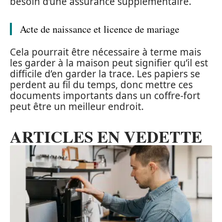
besoin d’une assurance supplémentaire.
Acte de naissance et licence de mariage
Cela pourrait être nécessaire à terme mais
les garder à la maison peut signifier qu’il est
difficile d’en garder la trace. Les papiers se
perdent au fil du temps, donc mettre ces
documents importants dans un coffre-fort
peut être un meilleur endroit.
ARTICLES EN VEDETTE