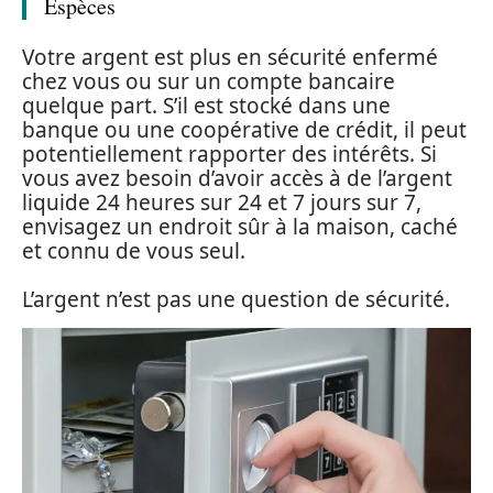
Espèces
Votre argent est plus en sécurité enfermé
chez vous ou sur un compte bancaire
quelque part. S’il est stocké dans une
banque ou une coopérative de crédit, il peut
potentiellement rapporter des intérêts. Si
vous avez besoin d’avoir accès à de l’argent
liquide 24 heures sur 24 et 7 jours sur 7,
envisagez un endroit sûr à la maison, caché
et connu de vous seul.
L’argent n’est pas une question de sécurité.