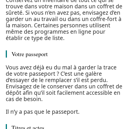
Conservez un inventaire de tout ce qui se
trouve dans votre maison dans un coffret de
sûreté. Si vous n’en avez pas, envisagez d’en
garder un au travail ou dans un coffre-fort à
la maison. Certaines personnes utilisent
même des programmes en ligne pour
établir ce type de liste.
Votre passeport
Vous avez déjà eu du mal à garder la trace
de votre passeport ? C’est une galère
d’essayer de le remplacer s’il est perdu.
Envisagez de le conserver dans un coffret de
dépôt afin qu’il soit facilement accessible en
cas de besoin.
Il n’y a pas que le passeport.
Titres et actes