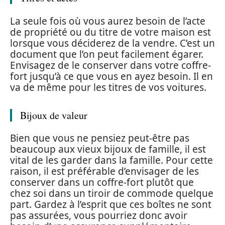
La seule fois où vous aurez besoin de l’acte
de propriété ou du titre de votre maison est
lorsque vous déciderez de la vendre. C’est un
document que l’on peut facilement égarer.
Envisagez de le conserver dans votre coffre-
fort jusqu’à ce que vous en ayez besoin. Il en
va de même pour les titres de vos voitures.
Bijoux de valeur
Bien que vous ne pensiez peut-être pas
beaucoup aux vieux bijoux de famille, il est
vital de les garder dans la famille. Pour cette
raison, il est préférable d’envisager de les
conserver dans un coffre-fort plutôt que
chez soi dans un tiroir de commode quelque
part. Gardez à l’esprit que ces boîtes ne sont
pas assurées, vous pourriez donc avoir