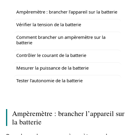
Ampèremètre : brancher l’appareil sur la batterie
Vérifier la tension de la batterie
Comment brancher un ampèremètre sur la
batterie
Contrôler le courant de la batterie
Mesurer la puissance de la batterie
Tester l’autonomie de la batterie
Ampèremètre : brancher l’appareil sur
la batterie