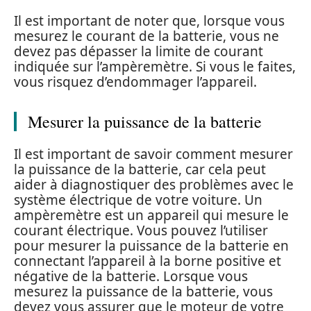
Il est important de noter que, lorsque vous
mesurez le courant de la batterie, vous ne
devez pas dépasser la limite de courant
indiquée sur l’ampèremètre. Si vous le faites,
vous risquez d’endommager l’appareil.
Mesurer la puissance de la batterie
Il est important de savoir comment mesurer
la puissance de la batterie, car cela peut
aider à diagnostiquer des problèmes avec le
système électrique de votre voiture. Un
ampèremètre est un appareil qui mesure le
courant électrique. Vous pouvez l’utiliser
pour mesurer la puissance de la batterie en
connectant l’appareil à la borne positive et
négative de la batterie. Lorsque vous
mesurez la puissance de la batterie, vous
devez vous assurer que le moteur de votre