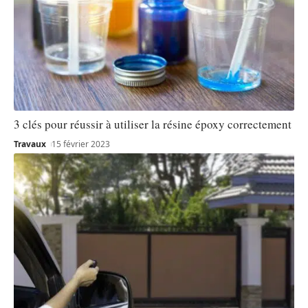
3 clés pour réussir à utiliser la résine époxy correctement
Travaux
15 février 2023