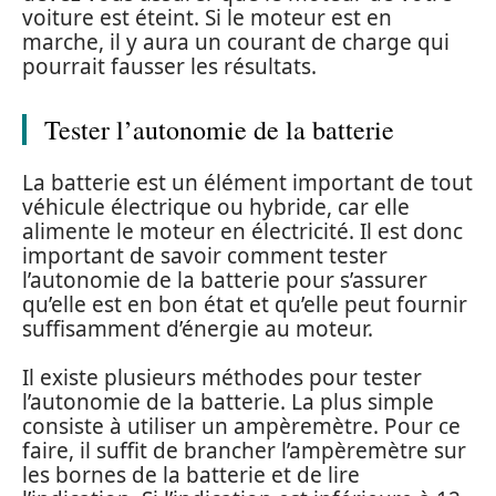
voiture est éteint. Si le moteur est en
marche, il y aura un courant de charge qui
pourrait fausser les résultats.
Tester l’autonomie de la batterie
La batterie est un élément important de tout
véhicule électrique ou hybride, car elle
alimente le moteur en électricité. Il est donc
important de savoir comment tester
l’autonomie de la batterie pour s’assurer
qu’elle est en bon état et qu’elle peut fournir
suffisamment d’énergie au moteur.
Il existe plusieurs méthodes pour tester
l’autonomie de la batterie. La plus simple
consiste à utiliser un ampèremètre. Pour ce
faire, il suffit de brancher l’ampèremètre sur
les bornes de la batterie et de lire