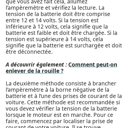
que vous avez fait cela, allumez
l’ampèremètre et vérifiez la lecture. La
tension de la batterie doit être comprise
entre 12 et 14 volts. Si la tension est
inférieure à 12 volts, cela signifie que la
batterie est faible et doit être chargée. Si la
tension est supérieure à 14 volts, cela
signifie que la batterie est surchargée et doit
être déconnectée.
A découvrir également :
Comment peut-on
enlever de la rouille ?
La deuxième méthode consiste à brancher
l’ampèremètre à la borne négative de la
batterie et à l’une des prises de courant de la
voiture. Cette méthode est recommandée si
vous devez vérifier la tension de la batterie
lorsque le moteur est en marche. Pour ce
faire, commencez par localiser la prise de
courant de votre voiture. Il se trouve