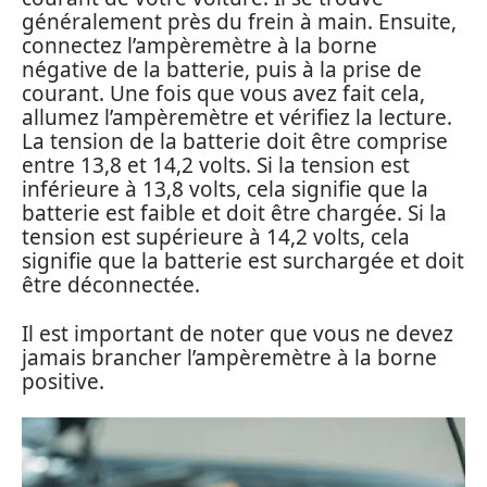
généralement près du frein à main. Ensuite,
connectez l’ampèremètre à la borne
négative de la batterie, puis à la prise de
courant. Une fois que vous avez fait cela,
allumez l’ampèremètre et vérifiez la lecture.
La tension de la batterie doit être comprise
entre 13,8 et 14,2 volts. Si la tension est
inférieure à 13,8 volts, cela signifie que la
batterie est faible et doit être chargée. Si la
tension est supérieure à 14,2 volts, cela
signifie que la batterie est surchargée et doit
être déconnectée.
Il est important de noter que vous ne devez
jamais brancher l’ampèremètre à la borne
positive.