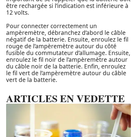
être rechargée si l’indication est inférieure à
12 volts.
Pour connecter correctement un
ampèremètre, débranchez d’abord le câble
négatif de la batterie. Ensuite, enroulez le fil
rouge de l’ampèremètre autour du côté
fusible du commutateur d’allumage. Ensuite,
enroulez le fil noir de l’ampèremètre autour
du câble noir de la batterie. Enfin, enroulez
le fil vert de l’ampèremètre autour du câble
vert de la batterie.
ARTICLES EN VEDETTE