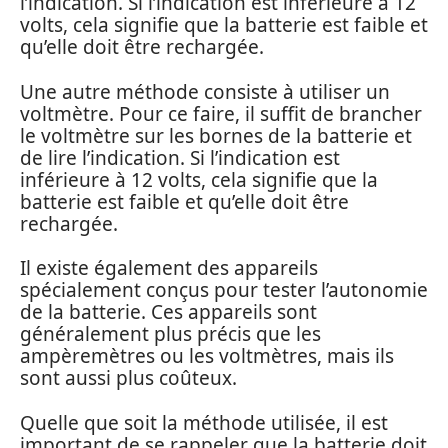
l’indication. Si l’indication est inférieure à 12
volts, cela signifie que la batterie est faible et
qu’elle doit être rechargée.
Une autre méthode consiste à utiliser un
voltmètre. Pour ce faire, il suffit de brancher
le voltmètre sur les bornes de la batterie et
de lire l’indication. Si l’indication est
inférieure à 12 volts, cela signifie que la
batterie est faible et qu’elle doit être
rechargée.
Il existe également des appareils
spécialement conçus pour tester l’autonomie
de la batterie. Ces appareils sont
généralement plus précis que les
ampèremètres ou les voltmètres, mais ils
sont aussi plus coûteux.
Quelle que soit la méthode utilisée, il est
important de se rappeler que la batterie doit