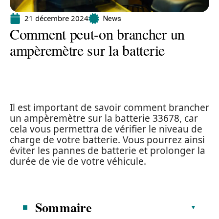
21 décembre 2024
News
Comment peut-on brancher un
ampèremètre sur la batterie
Il est important de savoir comment brancher
un ampèremètre sur la batterie 33678, car
cela vous permettra de vérifier le niveau de
charge de votre batterie. Vous pourrez ainsi
éviter les pannes de batterie et prolonger la
durée de vie de votre véhicule.
Sommaire