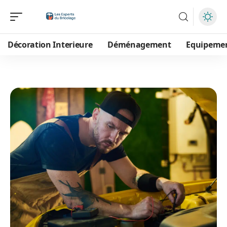
Décoration Interieure
Déménagement
Equipeme