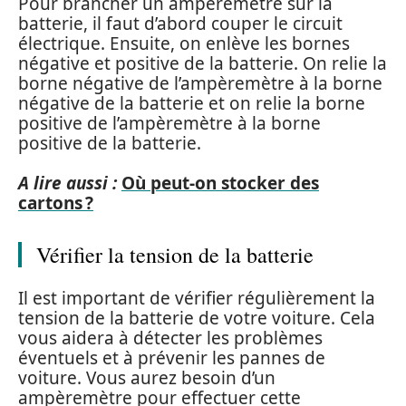
Pour brancher un ampèremètre sur la
batterie, il faut d’abord couper le circuit
électrique. Ensuite, on enlève les bornes
négative et positive de la batterie. On relie la
borne négative de l’ampèremètre à la borne
négative de la batterie et on relie la borne
positive de l’ampèremètre à la borne
positive de la batterie.
A lire aussi :
Où peut-on stocker des
cartons ?
Vérifier la tension de la batterie
Il est important de vérifier régulièrement la
tension de la batterie de votre voiture. Cela
vous aidera à détecter les problèmes
éventuels et à prévenir les pannes de
voiture. Vous aurez besoin d’un
ampèremètre pour effectuer cette