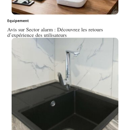
Equipement
Avis sur Sector alarm : Découvrez les retours
d’expérience des utilisateurs