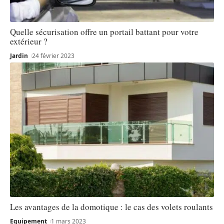
Quelle sécurisation offre un portail battant pour votre
extérieur ?
Jardin
24 février 2023
Les avantages de la domotique : le cas des volets roulants
Equipement
1 mars 2023