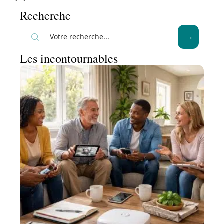
Recherche
Les incontournables