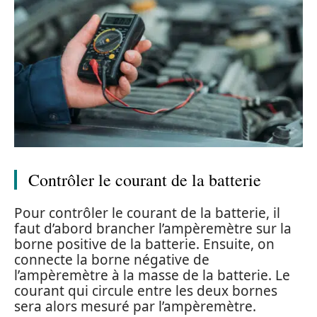
Contrôler le courant de la batterie
Pour contrôler le courant de la batterie, il
faut d’abord brancher l’ampèremètre sur la
borne positive de la batterie. Ensuite, on
connecte la borne négative de
l’ampèremètre à la masse de la batterie. Le
courant qui circule entre les deux bornes
sera alors mesuré par l’ampèremètre.