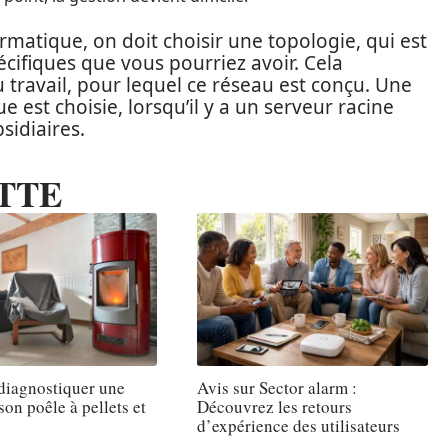
rmatique, on doit choisir une topologie, qui est
ifiques que vous pourriez avoir. Cela
travail, pour lequel ce réseau est conçu. Une
 est choisie, lorsqu’il y a un serveur racine
sidiaires.
TTE
iagnostiquer une
Avis sur Sector alarm :
son poêle à pellets et
Découvrez les retours
d’expérience des utilisateurs