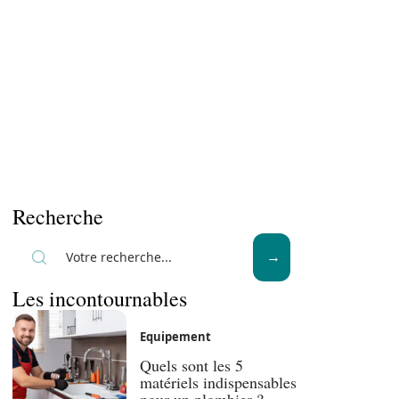
Recherche
Les incontournables
Equipement
Quels sont les 5
matériels indispensables
pour un plombier ?