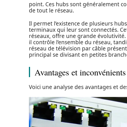
point. Ces hubs sont généralement con
de tout le réseau.
Il permet l’existence de plusieurs hub
terminaux qui leur sont connectés. Ce
réseaux, offre une grande évolutivité. L
il contrôle l’ensemble du réseau, tandi
réseau de télévision par câble présent
principal se divisant en petites branch
Avantages et inconvénients
Voici une analyse des avantages et de