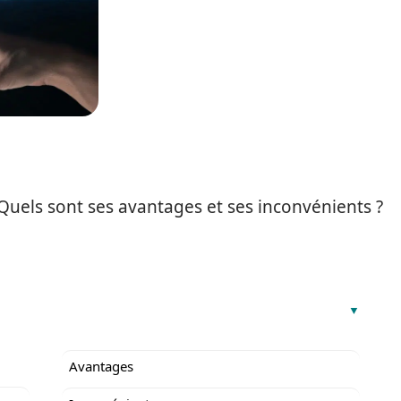
 Quels sont ses avantages et ses inconvénients ?
Avantages