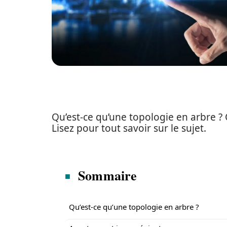
Qu’est-ce qu’une topologie en arbre ?
Lisez pour tout savoir sur le sujet.
Sommaire
Qu’est-ce qu’une topologie en arbre ?