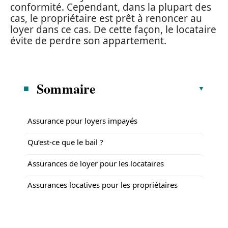
conformité. Cependant, dans la plupart des
cas, le propriétaire est prêt à renoncer au
loyer dans ce cas. De cette façon, le locataire
évite de perdre son appartement.
Sommaire
Assurance pour loyers impayés
Qu’est-ce que le bail ?
Assurances de loyer pour les locataires
Assurances locatives pour les propriétaires