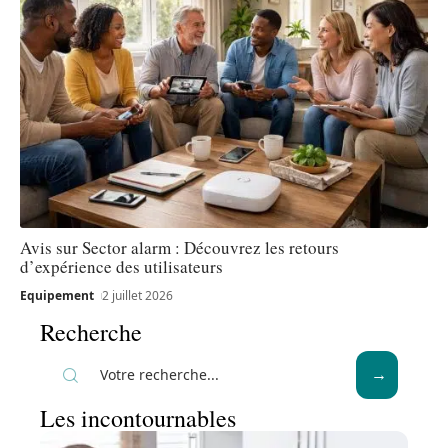
Avis sur Sector alarm : Découvrez les retours
d’expérience des utilisateurs
Equipement
2 juillet 2026
Recherche
Les incontournables