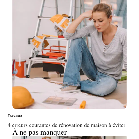
Travaux
4 erreurs courantes de rénovation de maison à éviter
À ne pas manquer