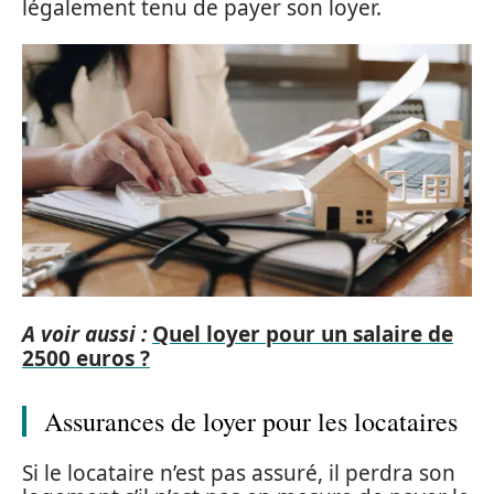
légalement tenu de payer son loyer.
A voir aussi :
Quel loyer pour un salaire de
2500 euros ?
Assurances de loyer pour les locataires
Si le locataire n’est pas assuré, il perdra son