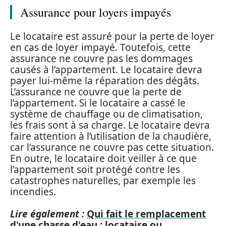
Assurance pour loyers impayés
Le locataire est assuré pour la perte de loyer
en cas de loyer impayé. Toutefois, cette
assurance ne couvre pas les dommages
causés à l’appartement. Le locataire devra
payer lui-même la réparation des dégâts.
L’assurance ne couvre que la perte de
l’appartement. Si le locataire a cassé le
système de chauffage ou de climatisation,
les frais sont à sa charge. Le locataire devra
faire attention à l’utilisation de la chaudière,
car l’assurance ne couvre pas cette situation.
En outre, le locataire doit veiller à ce que
l’appartement soit protégé contre les
catastrophes naturelles, par exemple les
incendies.
Lire également :
Qui fait le remplacement
d'une chasse d'eau : locataire ou