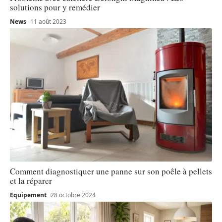
solutions pour y remédier
News
11 août 2023
Comment diagnostiquer une panne sur son poêle à pellets
et la réparer
Equipement
28 octobre 2024