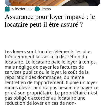
6 février 2023
Immo
Assurance pour loyer impayé : le
locataire peut-il être assuré ?
Les loyers sont l’un des éléments les plus
fréquemment laissés à la discrétion du
locataire. Le locataire paie le loyer à temps,
mais néglige de payer les factures de
services publics ou le loyer, le coût de la
réparation des dommages, ou même
l’entretien de l’appartement. Il paie un loyer
moins élevé car il n’a pas besoin de payer ce
prix à son propriétaire. Le propriétaire n’est
pas obligé d’accorder au locataire une
réduction de loyer en cas de non-