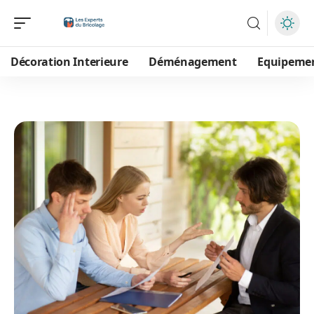
Décoration Interieure
Déménagement
Equipeme