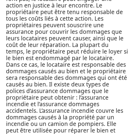
action en justice à leur encontre. Le
propriétaire peut être tenu responsable de
tous les coûts liés à cette action. Les
propriétaires peuvent souscrire une
assurance pour couvrir les dommages que
leurs locataires peuvent causer, ainsi que le
coût de leur réparation. La plupart du
temps, le propriétaire peut réduire le loyer si
le bien est endommagé par le locataire.
Dans ce cas, le locataire est responsable des
dommages causés au bien et le propriétaire
sera responsable des dommages qui ont été
causés au bien. Il existe deux types de
polices d’assurance dommages que le
propriétaire peut obtenir : l’assurance
incendie et l’assurance dommages
accidentels. L’assurance incendie couvre les
dommages causés à la propriété par un
incendie ou un camion de pompiers. Elle
peut être utilisée pour réparer le bien et