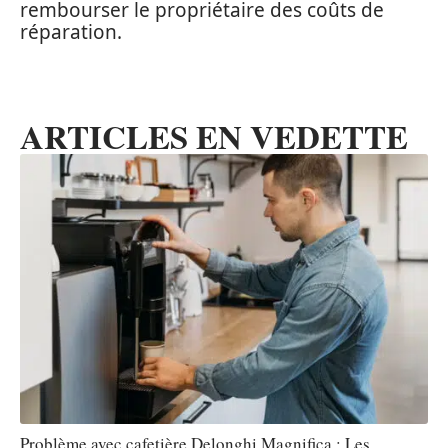
rembourser le propriétaire des coûts de
réparation.
ARTICLES EN VEDETTE
Problème avec cafetière Delonghi Magnifica : Les