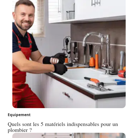
Equipement
Quels sont les 5 matériels indispensables pour un
plombier ?