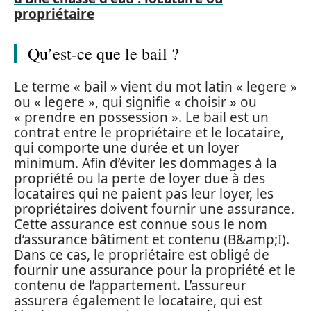
propriétaire
Qu’est-ce que le bail ?
Le terme « bail » vient du mot latin « legere »
ou « legere », qui signifie « choisir » ou
« prendre en possession ». Le bail est un
contrat entre le propriétaire et le locataire,
qui comporte une durée et un loyer
minimum. Afin d’éviter les dommages à la
propriété ou la perte de loyer due à des
locataires qui ne paient pas leur loyer, les
propriétaires doivent fournir une assurance.
Cette assurance est connue sous le nom
d’assurance bâtiment et contenu (B&amp;I).
Dans ce cas, le propriétaire est obligé de
fournir une assurance pour la propriété et le
contenu de l’appartement. L’assureur
assurera également le locataire, qui est