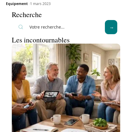
Equipement
1 mars 2023
Recherche
Les incontournables