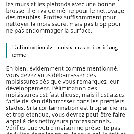
les murs et les plafonds avec une bonne
brosse. Il en va de même pour le nettoyage
des meubles. Frottez suffisamment pour
nettoyer la moisissure, mais pas trop pour
ne pas endommager la surface.
L’élimination des moisissures noires à long
terme
Eh bien, évidemment comme mentionné,
vous devez vous débarrasser des
moisissures dès que vous remarquez leur
développement. L’élimination des
moisissures est fastidieuse, mais il est assez
facile de s’en débarrasser dans les premiers
stades. Si la contamination est trop ancienne
et trop étendue, vous devrez peut-être faire
appel à des nettoyeurs professionnels.
Vérifiez que votre maison ne présente pas