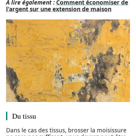
A lire également :
Comment économiser de
l'argent sur une extension de maison
Du tissu
Dans le cas des tissus, brosser la moisissure