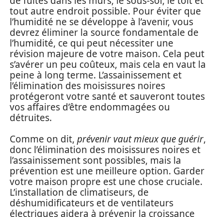
de fuites dans les murs, le sous-sol, le toit et
tout autre endroit possible. Pour éviter que
l’humidité ne se développe à l’avenir, vous
devrez éliminer la source fondamentale de
l’humidité, ce qui peut nécessiter une
révision majeure de votre maison. Cela peut
s’avérer un peu coûteux, mais cela en vaut la
peine à long terme. L’assainissement et
l’élimination des moisissures noires
protégeront votre santé et sauveront toutes
vos affaires d’être endommagées ou
détruites.
Comme on dit,
prévenir vaut mieux que guérir
,
donc l’élimination des moisissures noires et
l’assainissement sont possibles, mais la
prévention est une meilleure option. Garder
votre maison propre est une chose cruciale.
L’installation de climatiseurs, de
déshumidificateurs et de ventilateurs
électriques aidera à prévenir la croissance