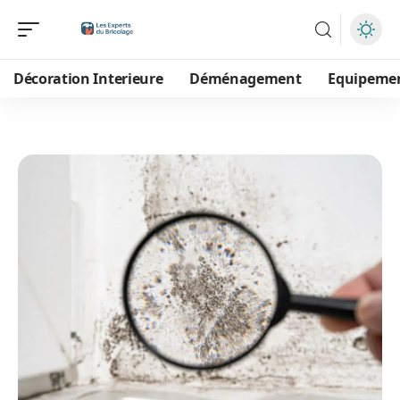
Décoration Interieure
Déménagement
Equipeme