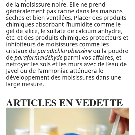
de la moisissure noire. Elle ne prend
généralement pas racine dans les maisons
sèches et bien ventilées. Placer des produits
chimiques absorbant l’humidité comme le
gel de silice, le sulfate de calcium anhydre,
etc. et des produits chimiques protecteurs et
inhibiteurs de moisissures comme les
cristaux de
paradichlorobenzène
ou la poudre
de
paraformaldéhyde
parmi vos affaires, et
nettoyer les sols et les murs avec de l’eau de
Javel ou de l’ammoniac atténuera le
développement des moisissures dans une
large mesure.
ARTICLES EN VEDETTE