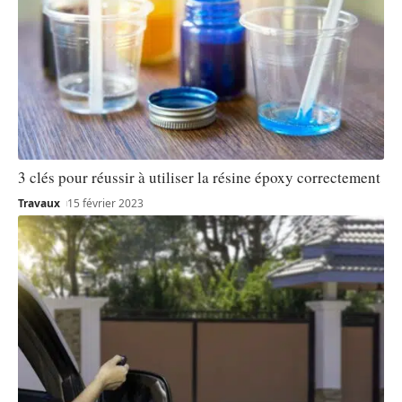
3 clés pour réussir à utiliser la résine époxy correctement
Travaux
15 février 2023