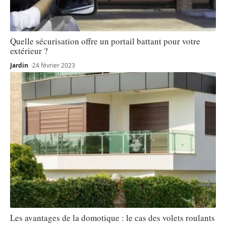
Quelle sécurisation offre un portail battant pour votre
extérieur ?
Jardin
24 février 2023
Les avantages de la domotique : le cas des volets roulants