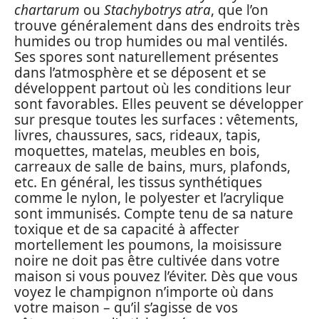
chartarum
ou
Stachybotrys atra
, que l’on
trouve généralement dans des endroits très
humides ou trop humides ou mal ventilés.
Ses spores sont naturellement présentes
dans l’atmosphère et se déposent et se
développent partout où les conditions leur
sont favorables. Elles peuvent se développer
sur presque toutes les surfaces : vêtements,
livres, chaussures, sacs, rideaux, tapis,
moquettes, matelas, meubles en bois,
carreaux de salle de bains, murs, plafonds,
etc. En général, les tissus synthétiques
comme le nylon, le polyester et l’acrylique
sont immunisés. Compte tenu de sa nature
toxique et de sa capacité à affecter
mortellement les poumons, la moisissure
noire ne doit pas être cultivée dans votre
maison si vous pouvez l’éviter. Dès que vous
voyez le champignon n’importe où dans
votre maison – qu’il s’agisse de vos