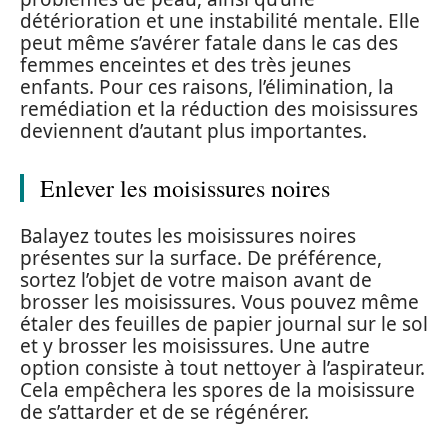
détérioration et une instabilité mentale. Elle
peut même s’avérer fatale dans le cas des
femmes enceintes et des très jeunes
enfants. Pour ces raisons, l’élimination, la
remédiation et la réduction des moisissures
deviennent d’autant plus importantes.
Enlever les moisissures noires
Balayez toutes les moisissures noires
présentes sur la surface. De préférence,
sortez l’objet de votre maison avant de
brosser les moisissures. Vous pouvez même
étaler des feuilles de papier journal sur le sol
et y brosser les moisissures. Une autre
option consiste à tout nettoyer à l’aspirateur.
Cela empêchera les spores de la moisissure
de s’attarder et de se régénérer.