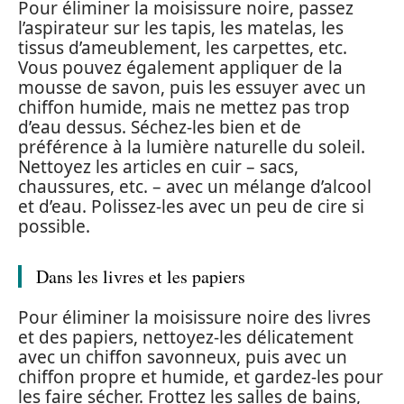
Pour éliminer la moisissure noire, passez
l’aspirateur sur les tapis, les matelas, les
tissus d’ameublement, les carpettes, etc.
Vous pouvez également appliquer de la
mousse de savon, puis les essuyer avec un
chiffon humide, mais ne mettez pas trop
d’eau dessus. Séchez-les bien et de
préférence à la lumière naturelle du soleil.
Nettoyez les articles en cuir – sacs,
chaussures, etc. – avec un mélange d’alcool
et d’eau. Polissez-les avec un peu de cire si
possible.
Dans les livres et les papiers
Pour éliminer la moisissure noire des livres
et des papiers, nettoyez-les délicatement
avec un chiffon savonneux, puis avec un
chiffon propre et humide, et gardez-les pour
les faire sécher. Frottez les salles de bains,