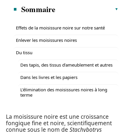
Sommaire
Effets de la moisissure noire sur notre santé
Enlever les moisissures noires
Du tissu
Des tapis, des tissus d’ameublement et autres
Dans les livres et les papiers
L’élimination des moisissures noires à long
terme
La moisissure noire est une croissance
fongique fine et noire, scientifiquement
connue sous le nom de
Stachybotrys