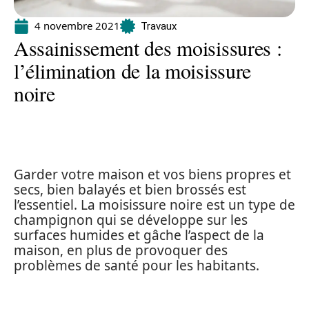
4 novembre 2021
Travaux
Assainissement des moisissures :
l’élimination de la moisissure
noire
Garder votre maison et vos biens propres et
secs, bien balayés et bien brossés est
l’essentiel. La moisissure noire est un type de
champignon qui se développe sur les
surfaces humides et gâche l’aspect de la
maison, en plus de provoquer des
problèmes de santé pour les habitants.