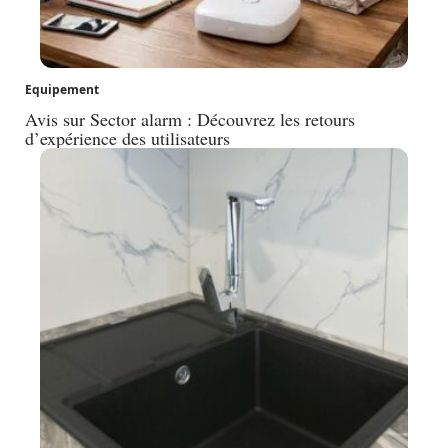
Equipement
Avis sur Sector alarm : Découvrez les retours
d’expérience des utilisateurs