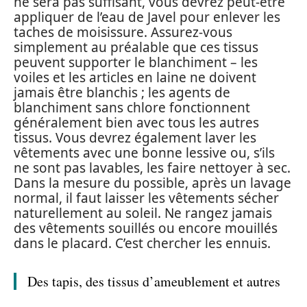
ne sera pas suffisant, vous devrez peut-être
appliquer de l’eau de Javel pour enlever les
taches de moisissure. Assurez-vous
simplement au préalable que ces tissus
peuvent supporter le blanchiment – les
voiles et les articles en laine ne doivent
jamais être blanchis ; les agents de
blanchiment sans chlore fonctionnent
généralement bien avec tous les autres
tissus. Vous devrez également laver les
vêtements avec une bonne lessive ou, s’ils
ne sont pas lavables, les faire nettoyer à sec.
Dans la mesure du possible, après un lavage
normal, il faut laisser les vêtements sécher
naturellement au soleil. Ne rangez jamais
des vêtements souillés ou encore mouillés
dans le placard. C’est chercher les ennuis.
Des tapis, des tissus d’ameublement et autres