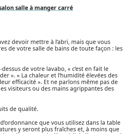
lon salle à manger carré
vez devoir mettre à l’abri, mais que vous
s de votre salle de bains de toute façon : les
dessus de votre lavabo, « c’est en fait le
der ». « La chaleur et l’humidité élevées des
leur efficacité ». Et ne parlons même pas de
 des visiteurs ou des mains agrippantes des
its de qualité.
d’ordonnance que vous utilisez dans la table
tures y seront plus fraîches et, à moins que