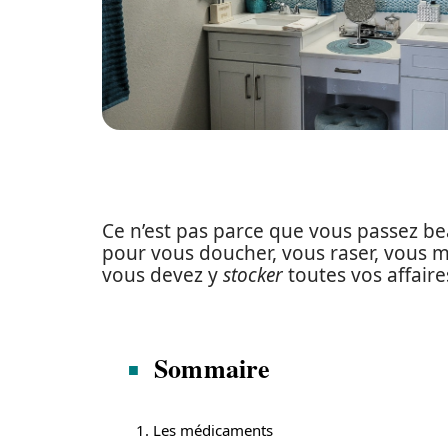
Ce n’est pas parce que vous passez be
pour vous doucher, vous raser, vous m
vous devez y
stocker
toutes vos affaire
Sommaire
1. Les médicaments