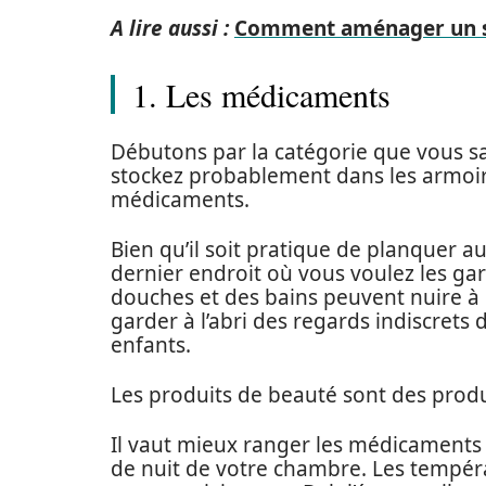
A lire aussi :
Comment aménager un sa
1. Les médicaments
Débutons par la catégorie que vous sa
stockez probablement dans les armoire
médicaments.
Bien qu’il soit pratique de planquer au-
dernier endroit où vous voulez les gar
douches et des bains peuvent nuire à 
garder à l’abri des regards indiscrets
enfants.
Les produits de beauté sont des produ
Il vaut mieux ranger les médicaments 
de nuit de votre chambre. Les tempéra