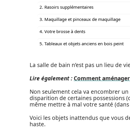
2. Rasoirs supplémentaires
3. Maquillage et pinceaux de maquillage
4. Votre brosse à dents
5. Tableaux et objets anciens en bois peint
La salle de bain n’est pas un lieu de vie
Lire également :
Comment aménager u
Non seulement cela va encombrer un pe
disparition de certaines possessions (
même mettre à mal votre santé (dans l
Voici les objets inattendus que vous d
haste.