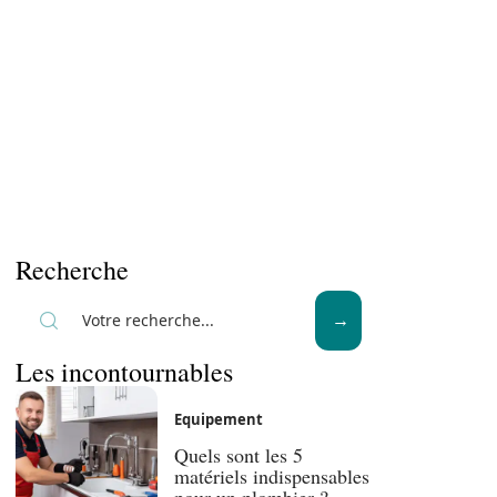
Recherche
Les incontournables
Equipement
Quels sont les 5
matériels indispensables
pour un plombier ?