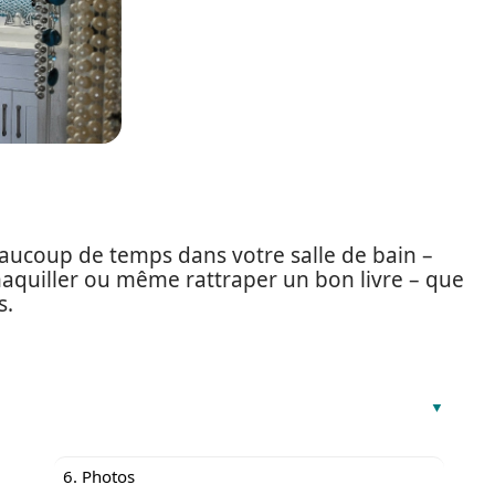
aucoup de temps dans votre salle de bain –
aquiller ou même rattraper un bon livre – que
s.
6. Photos