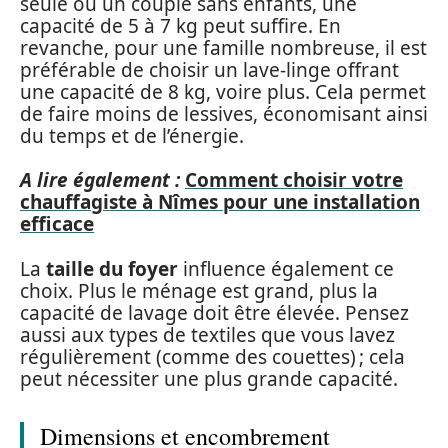
seule ou un couple sans enfants, une
capacité de 5 à 7 kg peut suffire. En
revanche, pour une famille nombreuse, il est
préférable de choisir un lave-linge offrant
une capacité de 8 kg, voire plus. Cela permet
de faire moins de lessives, économisant ainsi
du temps et de l’énergie.
A lire également :
Comment choisir votre
chauffagiste à Nîmes pour une installation
efficace
La
taille du foyer
influence également ce
choix. Plus le ménage est grand, plus la
capacité de lavage doit être élevée. Pensez
aussi aux types de textiles que vous lavez
régulièrement (comme des couettes) ; cela
peut nécessiter une plus grande capacité.
Dimensions et encombrement