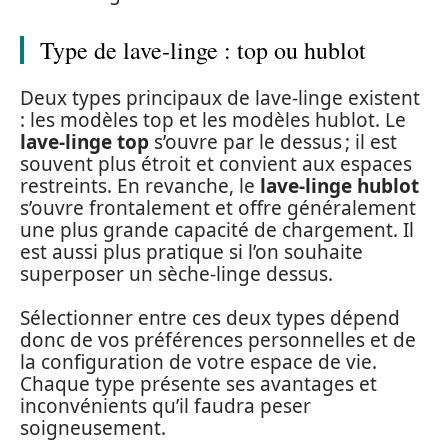
Type de lave-linge : top ou hublot
Deux types principaux de lave-linge existent
: les modèles top et les modèles hublot. Le
lave-linge top
s’ouvre par le dessus ; il est
souvent plus étroit et convient aux espaces
restreints. En revanche, le
lave-linge hublot
s’ouvre frontalement et offre généralement
une plus grande capacité de chargement. Il
est aussi plus pratique si l’on souhaite
superposer un sèche-linge dessus.
Sélectionner entre ces deux types dépend
donc de vos préférences personnelles et de
la configuration de votre espace de vie.
Chaque type présente ses avantages et
inconvénients qu’il faudra peser
soigneusement.