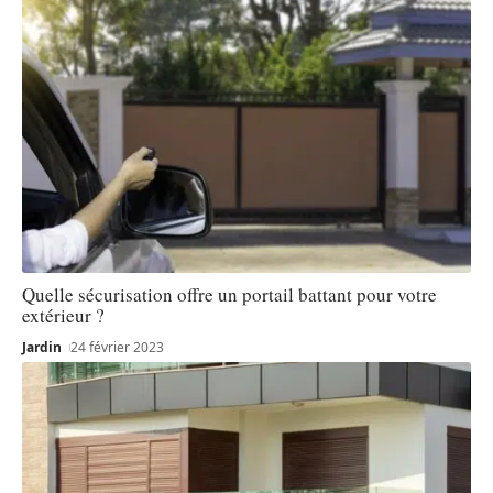
Quelle sécurisation offre un portail battant pour votre
extérieur ?
Jardin
24 février 2023