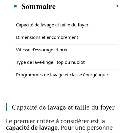
Sommaire
Capacité de lavage et taille du foyer
Dimensions et encombrement
Vitesse d’essorage et prix
Type de lave-linge : top ou hublot
Programmes de lavage et classe énergétique
Capacité de lavage et taille du foyer
Le premier critère à considérer est la
capacité de lavage
. Pour une personne