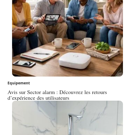
Equipement
Avis sur Sector alarm : Découvrez les retours
d’expérience des utilisateurs