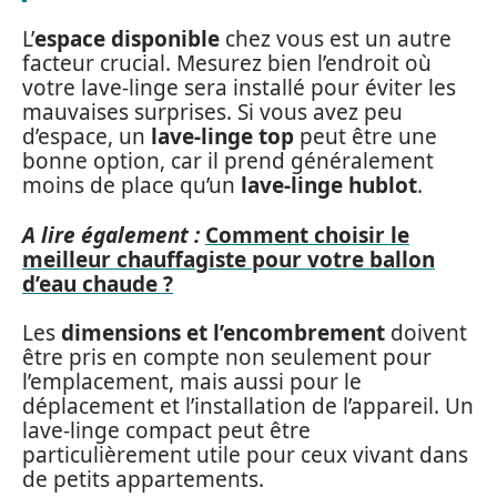
L’
espace disponible
chez vous est un autre
facteur crucial. Mesurez bien l’endroit où
votre lave-linge sera installé pour éviter les
mauvaises surprises. Si vous avez peu
d’espace, un
lave-linge top
peut être une
bonne option, car il prend généralement
moins de place qu’un
lave-linge hublot
.
A lire également :
Comment choisir le
meilleur chauffagiste pour votre ballon
d’eau chaude ?
Les
dimensions et l’encombrement
doivent
être pris en compte non seulement pour
l’emplacement, mais aussi pour le
déplacement et l’installation de l’appareil. Un
lave-linge compact peut être
particulièrement utile pour ceux vivant dans
de petits appartements.