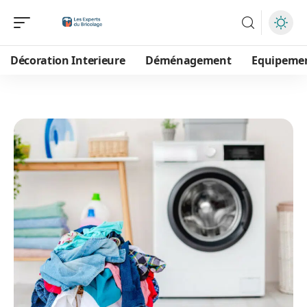
Décoration Interieure
Déménagement
Equipeme