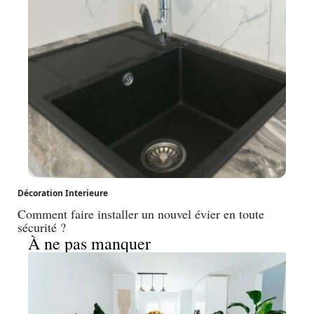
Décoration Interieure
Comment faire installer un nouvel évier en toute
sécurité ?
À ne pas manquer