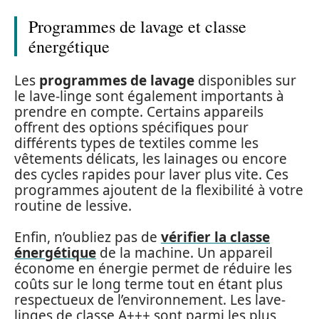
Programmes de lavage et classe
énergétique
Les
programmes de lavage
disponibles sur
le lave-linge sont également importants à
prendre en compte. Certains appareils
offrent des options spécifiques pour
différents types de textiles comme les
vêtements délicats, les lainages ou encore
des cycles rapides pour laver plus vite. Ces
programmes ajoutent de la flexibilité à votre
routine de lessive.
Enfin, n’oubliez pas de
vérifier la classe
énergétique
de la machine. Un appareil
économe en énergie permet de réduire les
coûts sur le long terme tout en étant plus
respectueux de l’environnement. Les lave-
linges de classe A+++ sont parmi les plus