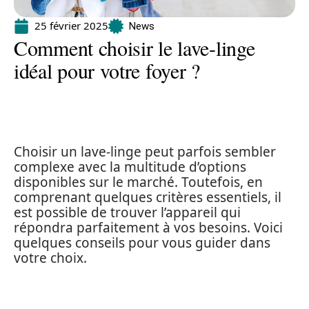
25 février 2025
News
Comment choisir le lave-linge
idéal pour votre foyer ?
Choisir un lave-linge peut parfois sembler
complexe avec la multitude d’options
disponibles sur le marché. Toutefois, en
comprenant quelques critères essentiels, il
est possible de trouver l’appareil qui
répondra parfaitement à vos besoins. Voici
quelques conseils pour vous guider dans
votre choix.