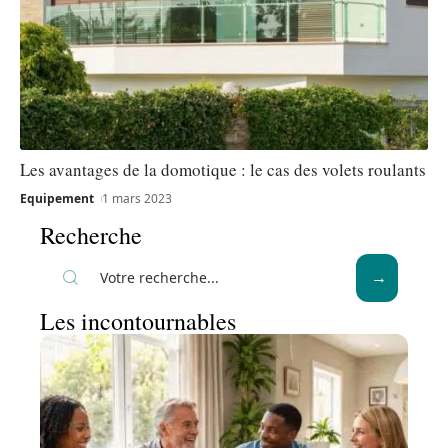
Les avantages de la domotique : le cas des volets roulants
Equipement
1 mars 2023
Recherche
Les incontournables