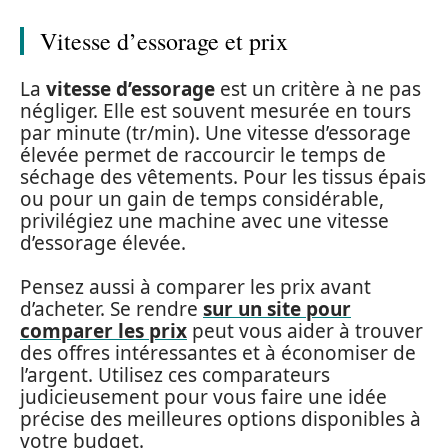
Vitesse d’essorage et prix
La
vitesse d’essorage
est un critère à ne pas
négliger. Elle est souvent mesurée en tours
par minute (tr/min). Une vitesse d’essorage
élevée permet de raccourcir le temps de
séchage des vêtements. Pour les tissus épais
ou pour un gain de temps considérable,
privilégiez une machine avec une vitesse
d’essorage élevée.
Pensez aussi à comparer les prix avant
d’acheter. Se rendre
sur un site pour
comparer les prix
peut vous aider à trouver
des offres intéressantes et à économiser de
l’argent. Utilisez ces comparateurs
judicieusement pour vous faire une idée
précise des meilleures options disponibles à
votre budget.