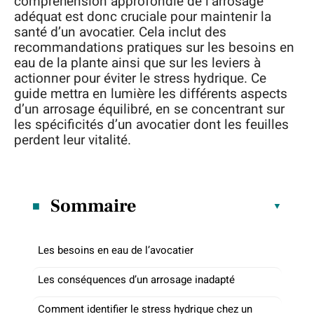
compréhension approfondie de l’arrosage
adéquat est donc cruciale pour maintenir la
santé d’un avocatier. Cela inclut des
recommandations pratiques sur les besoins en
eau de la plante ainsi que sur les leviers à
actionner pour éviter le stress hydrique. Ce
guide mettra en lumière les différents aspects
d’un arrosage équilibré, en se concentrant sur
les spécificités d’un avocatier dont les feuilles
perdent leur vitalité.
Sommaire
Les besoins en eau de l’avocatier
Les conséquences d’un arrosage inadapté
Comment identifier le stress hydrique chez un