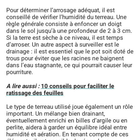
Pour déterminer l’arrosage adéquat, il est
conseillé de vérifier l’humidité du terreau. Une
règle générale consiste à enfoncer un doigt
dans le sol jusqu’à une profondeur de 2 à 3 cm.
Si la terre est sèche à ce niveau, il est temps
d’arroser. Un autre aspect à surveiller est le
drainage : il est essentiel que le pot soit doté de
trous pour éviter que les racines ne baignent
dans l’eau stagnante, ce qui pourrait causer leur
pourriture.
A lire aussi :
10 conseils pour faciliter le
ratissage des feuilles
Le type de terreau utilisé joue également un rôle
important. Un mélange bien drainant,
éventuellement enrichi en billes d’argile ou en
perlite, aidera à garder un équilibre idéal entre
humidité et aération. En tenant compte de ces