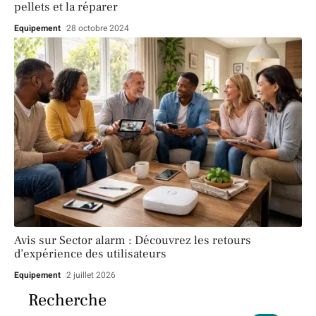
pellets et la réparer
Equipement
28 octobre 2024
Avis sur Sector alarm : Découvrez les retours
d’expérience des utilisateurs
Equipement
2 juillet 2026
Recherche