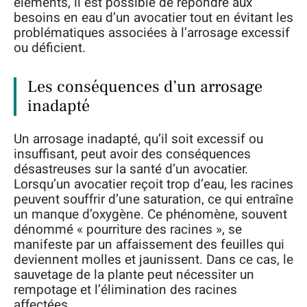
éléments, il est possible de répondre aux
besoins en eau d’un avocatier tout en évitant les
problématiques associées à l’arrosage excessif
ou déficient.
Les conséquences d’un arrosage
inadapté
Un arrosage inadapté, qu’il soit excessif ou
insuffisant, peut avoir des conséquences
désastreuses sur la santé d’un avocatier.
Lorsqu’un avocatier reçoit trop d’eau, les racines
peuvent souffrir d’une saturation, ce qui entraîne
un manque d’oxygène. Ce phénomène, souvent
dénommé « pourriture des racines », se
manifeste par un affaissement des feuilles qui
deviennent molles et jaunissent. Dans ce cas, le
sauvetage de la plante peut nécessiter un
rempotage et l’élimination des racines
affectées.