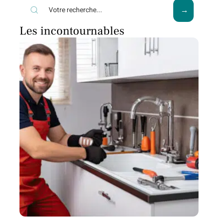
Les incontournables