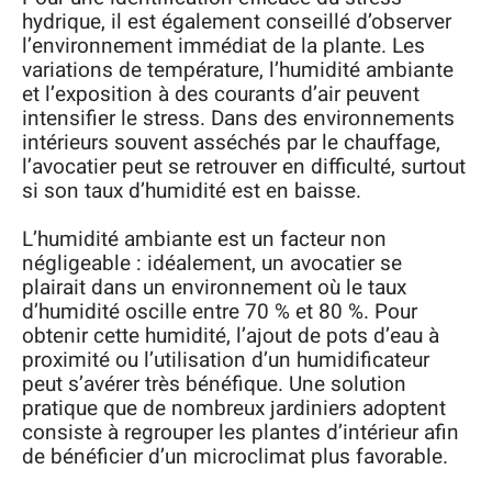
hydrique, il est également conseillé d’observer
l’environnement immédiat de la plante. Les
variations de température, l’humidité ambiante
et l’exposition à des courants d’air peuvent
intensifier le stress. Dans des environnements
intérieurs souvent asséchés par le chauffage,
l’avocatier peut se retrouver en difficulté, surtout
si son taux d’humidité est en baisse.
L’humidité ambiante est un facteur non
négligeable : idéalement, un avocatier se
plairait dans un environnement où le taux
d’humidité oscille entre 70 % et 80 %. Pour
obtenir cette humidité, l’ajout de pots d’eau à
proximité ou l’utilisation d’un humidificateur
peut s’avérer très bénéfique. Une solution
pratique que de nombreux jardiniers adoptent
consiste à regrouper les plantes d’intérieur afin
de bénéficier d’un microclimat plus favorable.