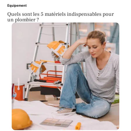
Equipement
Quels sont les 5 matériels indispensables pour
un plombier ?