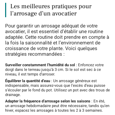
Les meilleures pratiques pour
l’arrosage d’un avocatier
Pour garantir un arrosage adéquat de votre
avocatier, il est essentiel d’établir une routine
adaptée. Cette routine doit prendre en compte à
la fois la saisonnalité et l’environnement de
croissance de votre plante. Voici quelques
stratégies recommandées :
Surveiller constamment l’humidité du sol
: Enfoncez votre
doigt dans le terreau jusqu’à 3 cm. Si le sol est sec à ce
niveau, il est temps d’arroser.
Équilibrer la quantité d’eau
: Un arrosage généreux est
indispensable, mais assurez-vous que l’excès d’eau puisse
s’écouler par le fond du pot. Utilisez un pot avec des trous de
drainage.
Adapter la fréquence d’arrosage selon les saisons
: En été,
un arrosage hebdomadaire peut être nécessaire, tandis qu’en
hiver, espacez les arrosages à toutes les 2 à 3 semaines.