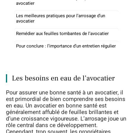
avocatier
Les meilleures pratiques pour l’arrosage d’un
avocatier
Remédier aux feuilles tombantes de l’avocatier
Pour conclure : l’importance d’un entretien régulier
Les besoins en eau de l’avocatier
Pour assurer une bonne santé à un avocatier, il
est primordial de bien comprendre ses besoins
en eau. Un avocatier en bonne santé est
généralement affublé de feuilles brillantes et
d’une croissance vigoureuse. L’arrosage joue un
rôle central dans ce développement.
Cependant, trop souvent, les propriétaires