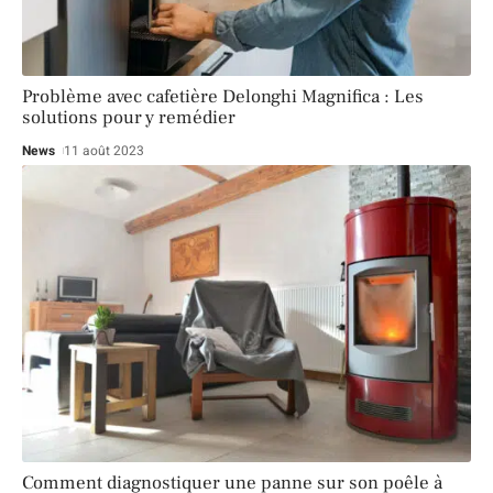
Problème avec cafetière Delonghi Magnifica : Les
solutions pour y remédier
News
11 août 2023
Comment diagnostiquer une panne sur son poêle à