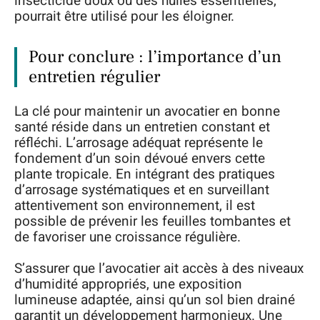
insecticide doux ou des huiles essentielles,
pourrait être utilisé pour les éloigner.
Pour conclure : l’importance d’un
entretien régulier
La clé pour maintenir un avocatier en bonne
santé réside dans un entretien constant et
réfléchi. L’arrosage adéquat représente le
fondement d’un soin dévoué envers cette
plante tropicale. En intégrant des pratiques
d’arrosage systématiques et en surveillant
attentivement son environnement, il est
possible de prévenir les feuilles tombantes et
de favoriser une croissance régulière.
S’assurer que l’avocatier ait accès à des niveaux
d’humidité appropriés, une exposition
lumineuse adaptée, ainsi qu’un sol bien drainé
garantit un développement harmonieux. Une