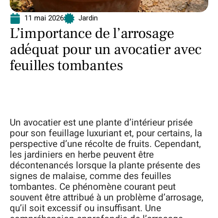
11 mai 2026
Jardin
L’importance de l’arrosage
adéquat pour un avocatier avec
feuilles tombantes
Un avocatier est une plante d’intérieur prisée
pour son feuillage luxuriant et, pour certains, la
perspective d’une récolte de fruits. Cependant,
les jardiniers en herbe peuvent être
décontenancés lorsque la plante présente des
signes de malaise, comme des feuilles
tombantes. Ce phénomène courant peut
souvent être attribué à un problème d’arrosage,
qu’il soit excessif ou insuffisant. Une