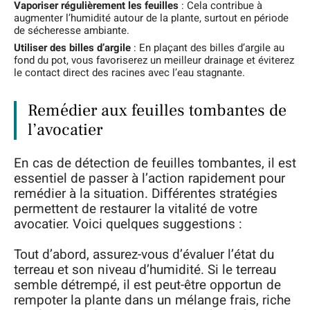
Vaporiser régulièrement les feuilles
: Cela contribue à
augmenter l’humidité autour de la plante, surtout en période
de sécheresse ambiante.
Utiliser des billes d’argile
: En plaçant des billes d’argile au
fond du pot, vous favoriserez un meilleur drainage et éviterez
le contact direct des racines avec l’eau stagnante.
Remédier aux feuilles tombantes de
l’avocatier
En cas de détection de feuilles tombantes, il est
essentiel de passer à l’action rapidement pour
remédier à la situation. Différentes stratégies
permettent de restaurer la vitalité de votre
avocatier. Voici quelques suggestions :
Tout d’abord, assurez-vous d’évaluer l’état du
terreau et son niveau d’humidité. Si le terreau
semble détrempé, il est peut-être opportun de
rempoter la plante dans un mélange frais, riche