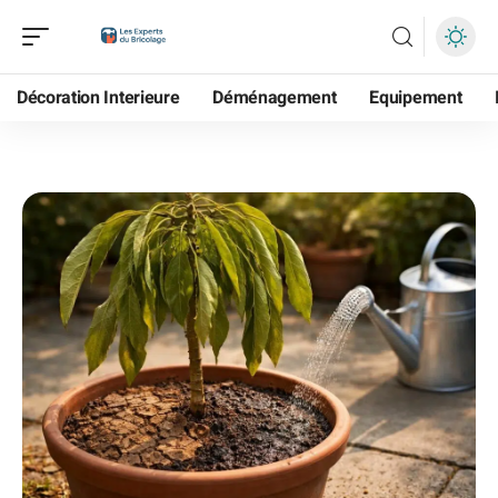
Décoration Interieure
Déménagement
Equipement