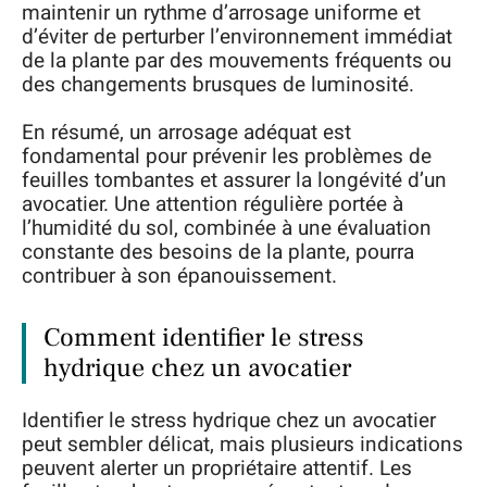
maintenir un rythme d’arrosage uniforme et
d’éviter de perturber l’environnement immédiat
de la plante par des mouvements fréquents ou
des changements brusques de luminosité.
En résumé, un arrosage adéquat est
fondamental pour prévenir les problèmes de
feuilles tombantes et assurer la longévité d’un
avocatier. Une attention régulière portée à
l’humidité du sol, combinée à une évaluation
constante des besoins de la plante, pourra
contribuer à son épanouissement.
Comment identifier le stress
hydrique chez un avocatier
Identifier le stress hydrique chez un avocatier
peut sembler délicat, mais plusieurs indications
peuvent alerter un propriétaire attentif. Les