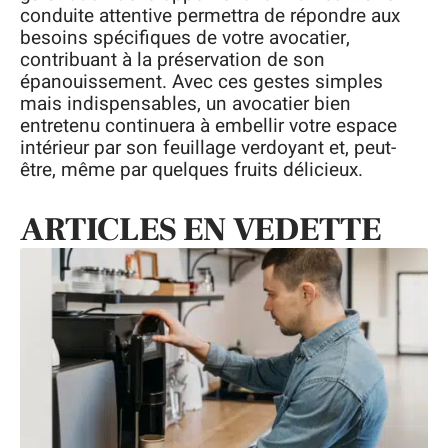
conduite attentive permettra de répondre aux
besoins spécifiques de votre avocatier,
contribuant à la préservation de son
épanouissement. Avec ces gestes simples
mais indispensables, un avocatier bien
entretenu continuera à embellir votre espace
intérieur par son feuillage verdoyant et, peut-
être, même par quelques fruits délicieux.
ARTICLES EN VEDETTE