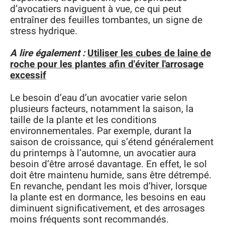
d’avocatiers naviguent à vue, ce qui peut
entraîner des feuilles tombantes, un signe de
stress hydrique.
A lire également :
Utiliser les cubes de laine de
roche pour les plantes afin d'éviter l'arrosage
excessif
Le besoin d’eau d’un avocatier varie selon
plusieurs facteurs, notamment la saison, la
taille de la plante et les conditions
environnementales. Par exemple, durant la
saison de croissance, qui s’étend généralement
du printemps à l’automne, un avocatier aura
besoin d’être arrosé davantage. En effet, le sol
doit être maintenu humide, sans être détrempé.
En revanche, pendant les mois d’hiver, lorsque
la plante est en dormance, les besoins en eau
diminuent significativement, et des arrosages
moins fréquents sont recommandés.