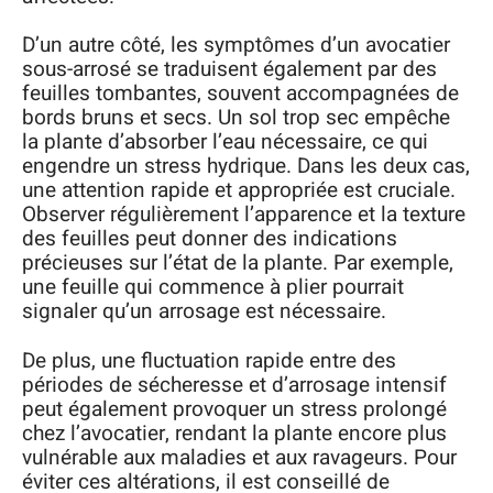
D’un autre côté, les symptômes d’un avocatier
sous-arrosé se traduisent également par des
feuilles tombantes, souvent accompagnées de
bords bruns et secs. Un sol trop sec empêche
la plante d’absorber l’eau nécessaire, ce qui
engendre un stress hydrique. Dans les deux cas,
une attention rapide et appropriée est cruciale.
Observer régulièrement l’apparence et la texture
des feuilles peut donner des indications
précieuses sur l’état de la plante. Par exemple,
une feuille qui commence à plier pourrait
signaler qu’un arrosage est nécessaire.
De plus, une fluctuation rapide entre des
périodes de sécheresse et d’arrosage intensif
peut également provoquer un stress prolongé
chez l’avocatier, rendant la plante encore plus
vulnérable aux maladies et aux ravageurs. Pour
éviter ces altérations, il est conseillé de