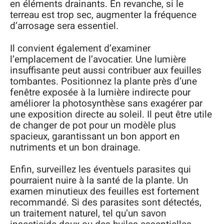
en éléments drainants. En revanche, si le
terreau est trop sec, augmenter la fréquence
d’arrosage sera essentiel.
Il convient également d’examiner
l’emplacement de l’avocatier. Une lumière
insuffisante peut aussi contribuer aux feuilles
tombantes. Positionnez la plante près d’une
fenêtre exposée à la lumière indirecte pour
améliorer la photosynthèse sans exagérer par
une exposition directe au soleil. Il peut être utile
de changer de pot pour un modèle plus
spacieux, garantissant un bon apport en
nutriments et un bon drainage.
Enfin, surveillez les éventuels parasites qui
pourraient nuire à la santé de la plante. Un
examen minutieux des feuilles est fortement
recommandé. Si des parasites sont détectés,
un traitement naturel, tel qu’un savon