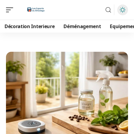
Décoration Interieure
Déménagement
Equipeme