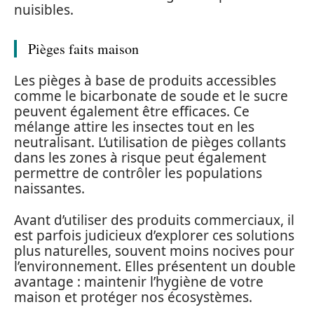
nuisibles.
Pièges faits maison
Les pièges à base de produits accessibles
comme le bicarbonate de soude et le sucre
peuvent également être efficaces. Ce
mélange attire les insectes tout en les
neutralisant. L’utilisation de pièges collants
dans les zones à risque peut également
permettre de contrôler les populations
naissantes.
Avant d’utiliser des produits commerciaux, il
est parfois judicieux d’explorer ces solutions
plus naturelles, souvent moins nocives pour
l’environnement. Elles présentent un double
avantage : maintenir l’hygiène de votre
maison et protéger nos écosystèmes.