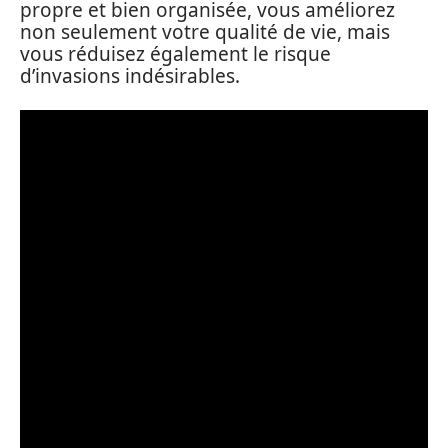
propre et bien organisée, vous améliorez
non seulement votre qualité de vie, mais
vous réduisez également le risque
d’invasions indésirables.