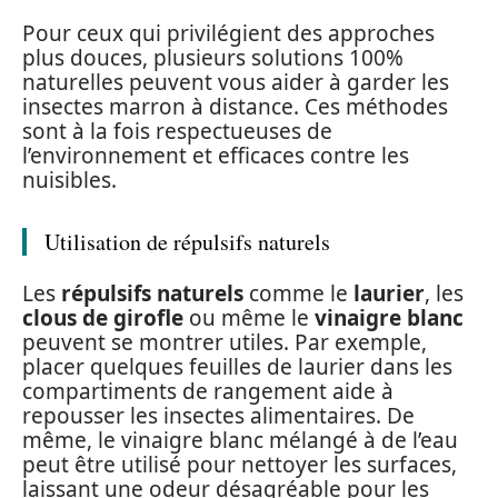
Pour ceux qui privilégient des approches
plus douces, plusieurs solutions 100%
naturelles peuvent vous aider à garder les
insectes marron à distance. Ces méthodes
sont à la fois respectueuses de
l’environnement et efficaces contre les
nuisibles.
Utilisation de répulsifs naturels
Les
répulsifs naturels
comme le
laurier
, les
clous de girofle
ou même le
vinaigre blanc
peuvent se montrer utiles. Par exemple,
placer quelques feuilles de laurier dans les
compartiments de rangement aide à
repousser les insectes alimentaires. De
même, le vinaigre blanc mélangé à de l’eau
peut être utilisé pour nettoyer les surfaces,
laissant une odeur désagréable pour les