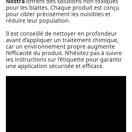
Nostra
offrent des solutions non toxiques
pour les blattes. Chaque produit est conçu
pour cibler précisément les nuisibles et
réduire leur population.
Il est conseillé de nettoyer en profondeur
avant d’appliquer un traitement chimique,
car un environnement propre augmente
l’efficacité du produit. N’hésitez pas à suivre
les instructions sur l’étiquette pour garantir
une application sécurisée et efficace.