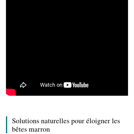
Solutions naturelles pour éloigner les
bêtes marron