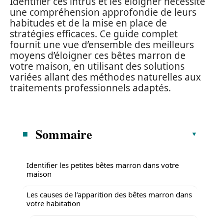
Identifier ces intrus et les éloigner nécessite
une compréhension approfondie de leurs
habitudes et de la mise en place de
stratégies efficaces. Ce guide complet
fournit une vue d’ensemble des meilleurs
moyens d’éloigner ces bêtes marron de
votre maison, en utilisant des solutions
variées allant des méthodes naturelles aux
traitements professionnels adaptés.
Sommaire
Identifier les petites bêtes marron dans votre
maison
Les causes de l’apparition des bêtes marron dans
votre habitation