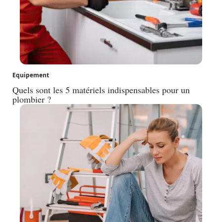
Equipement
Quels sont les 5 matériels indispensables pour un
plombier ?