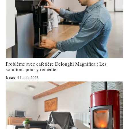
Problème avec cafetière Delonghi Magnifica : Les
solutions pour y remédier
News
11 août 2023