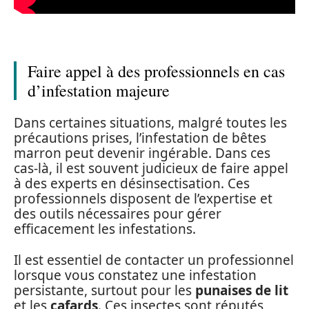
Faire appel à des professionnels en cas
d’infestation majeure
Dans certaines situations, malgré toutes les
précautions prises, l’infestation de bêtes
marron peut devenir ingérable. Dans ces
cas-là, il est souvent judicieux de faire appel
à des experts en désinsectisation. Ces
professionnels disposent de l’expertise et
des outils nécessaires pour gérer
efficacement les infestations.
Il est essentiel de contacter un professionnel
lorsque vous constatez une infestation
persistante, surtout pour les
punaises de lit
et les
cafards
. Ces insectes sont réputés