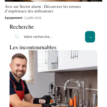
Avis sur Sector alarm : Découvrez les retours
d’expérience des utilisateurs
Equipement
2 juillet 2026
Recherche
Les incontournables