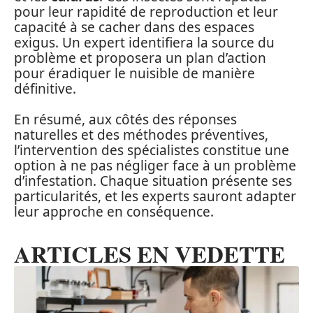
pour leur rapidité de reproduction et leur
capacité à se cacher dans des espaces
exigus. Un expert identifiera la source du
problème et proposera un plan d’action
pour éradiquer le nuisible de manière
définitive.
En résumé, aux côtés des réponses
naturelles et des méthodes préventives,
l’intervention des spécialistes constitue une
option à ne pas négliger face à un problème
d’infestation. Chaque situation présente ses
particularités, et les experts sauront adapter
leur approche en conséquence.
ARTICLES EN VEDETTE