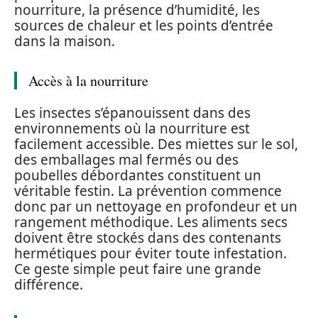
nourriture, la présence d’humidité, les
sources de chaleur et les points d’entrée
dans la maison.
Accès à la nourriture
Les insectes s’épanouissent dans des
environnements où la nourriture est
facilement accessible. Des miettes sur le sol,
des emballages mal fermés ou des
poubelles débordantes constituent un
véritable festin. La prévention commence
donc par un nettoyage en profondeur et un
rangement méthodique. Les aliments secs
doivent être stockés dans des contenants
hermétiques pour éviter toute infestation.
Ce geste simple peut faire une grande
différence.