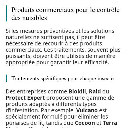
Produits commerciaux pour le contrôle
des nuisibles
Si les mesures préventives et les solutions
naturelles ne suffisent pas, il peut être
nécessaire de recourir à des produits
commerciaux. Ces traitements, souvent plus
puissants, doivent être utilisés de manière
appropriée pour garantir leur efficacité.
Traitements spécifiques pour chaque insecte
Des entreprises comme
Biokill
,
Raid
ou
Protect Expert
proposent une gamme de
produits adaptés à différents types
d’infestation. Par exemple,
Vulcano
est
spécialement formulé pour éliminer les
punaises de lit, tandis que
Cocoon
et
Terra