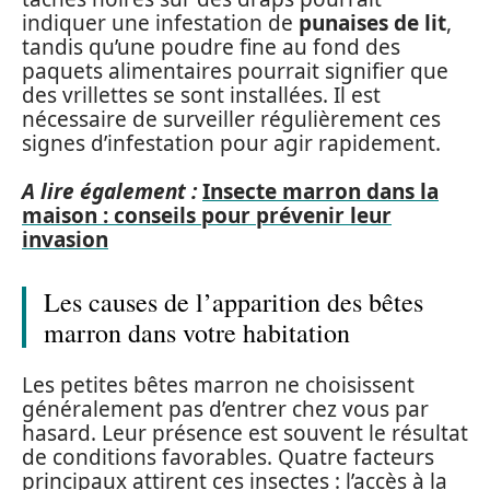
indiquer une infestation de
punaises de lit
,
tandis qu’une poudre fine au fond des
paquets alimentaires pourrait signifier que
des vrillettes se sont installées. Il est
nécessaire de surveiller régulièrement ces
signes d’infestation pour agir rapidement.
A lire également :
Insecte marron dans la
maison : conseils pour prévenir leur
invasion
Les causes de l’apparition des bêtes
marron dans votre habitation
Les petites bêtes marron ne choisissent
généralement pas d’entrer chez vous par
hasard. Leur présence est souvent le résultat
de conditions favorables. Quatre facteurs
principaux attirent ces insectes : l’accès à la