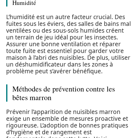
Humidité
L’humidité est un autre facteur crucial. Des
fuites sous les éviers, des salles de bains mal
ventilées ou des sous-sols humides créent
un terrain de jeu idéal pour les insectes.
Assurer une bonne ventilation et réparer
toute fuite est essentiel pour garder votre
maison à l’abri des nuisibles. De plus, utiliser
un déshumidificateur dans les zones à
problème peut s’avérer bénéfique.
Méthodes de prévention contre les
bêtes marron
Prévenir l’apparition de nuisibles marron
exige un ensemble de mesures proactive et
rigoureuse. L’adoption de bonnes pratiques
d’hygiène et de rangement est