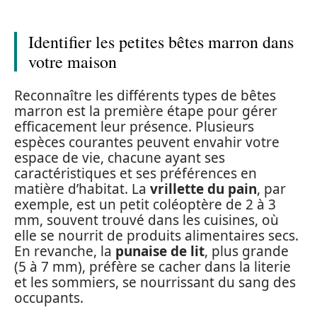
Identifier les petites bêtes marron dans
votre maison
Reconnaître les différents types de bêtes
marron est la première étape pour gérer
efficacement leur présence. Plusieurs
espèces courantes peuvent envahir votre
espace de vie, chacune ayant ses
caractéristiques et ses préférences en
matière d’habitat. La
vrillette du pain
, par
exemple, est un petit coléoptère de 2 à 3
mm, souvent trouvé dans les cuisines, où
elle se nourrit de produits alimentaires secs.
En revanche, la
punaise de lit
, plus grande
(5 à 7 mm), préfère se cacher dans la literie
et les sommiers, se nourrissant du sang des
occupants.