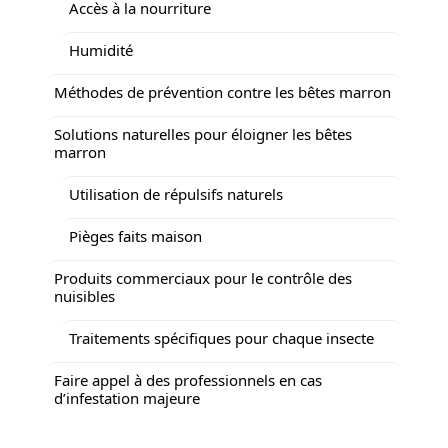
Accès à la nourriture
Humidité
Méthodes de prévention contre les bêtes marron
Solutions naturelles pour éloigner les bêtes
marron
Utilisation de répulsifs naturels
Pièges faits maison
Produits commerciaux pour le contrôle des
nuisibles
Traitements spécifiques pour chaque insecte
Faire appel à des professionnels en cas
d’infestation majeure