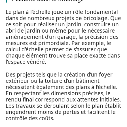
Le plan à l’échelle joue un rôle fondamental
dans de nombreux projets de bricolage. Que
ce soit pour réaliser un jardin, construire un
abri de jardin ou même pour le nécessaire
aménagement d’un garage, la précision des
mesures est primordiale. Par exemple, le
calcul d’échelle permet de s’assurer que
chaque élément trouve sa place exacte dans
l’espace vénéré.
Des projets tels que la création d’un foyer
extérieur ou la toiture d’un bâtiment
nécessitent également des plans à l’échelle.
En respectant les dimensions précises, le
rendu final correspond aux attentes initiales.
Les travaux se déroulant selon le plan établit
engendrent moins de pertes et facilitent le
contrôle des coûts.