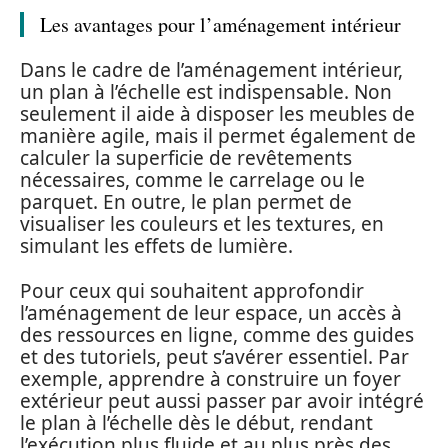
Les avantages pour l’aménagement intérieur
Dans le cadre de l’aménagement intérieur,
un plan à l’échelle est indispensable. Non
seulement il aide à disposer les meubles de
manière agile, mais il permet également de
calculer la superficie de revêtements
nécessaires, comme le carrelage ou le
parquet. En outre, le plan permet de
visualiser les couleurs et les textures, en
simulant les effets de lumière.
Pour ceux qui souhaitent approfondir
l’aménagement de leur espace, un accès à
des ressources en ligne, comme des guides
et des tutoriels, peut s’avérer essentiel. Par
exemple, apprendre à construire un foyer
extérieur peut aussi passer par avoir intégré
le plan à l’échelle dès le début, rendant
l’exécution plus fluide et au plus près des