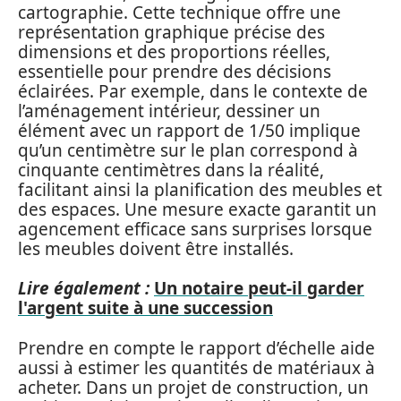
cartographie. Cette technique offre une
représentation graphique précise des
dimensions et des proportions réelles,
essentielle pour prendre des décisions
éclairées. Par exemple, dans le contexte de
l’aménagement intérieur, dessiner un
élément avec un rapport de 1/50 implique
qu’un centimètre sur le plan correspond à
cinquante centimètres dans la réalité,
facilitant ainsi la planification des meubles et
des espaces. Une mesure exacte garantit un
agencement efficace sans surprises lorsque
les meubles doivent être installés.
Lire également :
Un notaire peut-il garder
l'argent suite à une succession
Prendre en compte le rapport d’échelle aide
aussi à estimer les quantités de matériaux à
acheter. Dans un projet de construction, un