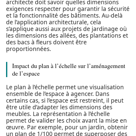
architecte doit savoir quelles dimensions
exigences respecter pour garantir la sécurité
et la fonctionnalité des bâtiments. Au-delà
de l’application architecturale, cela
s’applique aussi aux projets de jardinage où
les dimensions des allées, des plantations et
des bacs à fleurs doivent être
proportionnées.
Impact du plan à l’échelle sur l’aménagement
de l’espace
Le plan à l’échelle permet une visualisation
ensemble de l’espace à agencer. Dans
certains cas, si l’espace est restreint, il peut
être utile d’adapter les dimensions des
meubles. La représentation à l’échelle
permet de valider les choix avant la mise en
œuvre. Par exemple, pour un jardin, obtenir
un plan de 1/100 permet de superposer des