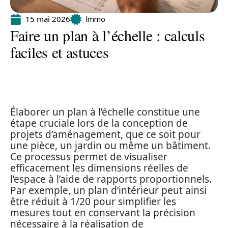
15 mai 2026
Immo
Faire un plan à l’échelle : calculs
faciles et astuces
Élaborer un plan à l’échelle constitue une
étape cruciale lors de la conception de
projets d’aménagement, que ce soit pour
une pièce, un jardin ou même un bâtiment.
Ce processus permet de visualiser
efficacement les dimensions réelles de
l’espace à l’aide de rapports proportionnels.
Par exemple, un plan d’intérieur peut ainsi
être réduit à 1/20 pour simplifier les
mesures tout en conservant la précision
nécessaire à la réalisation de