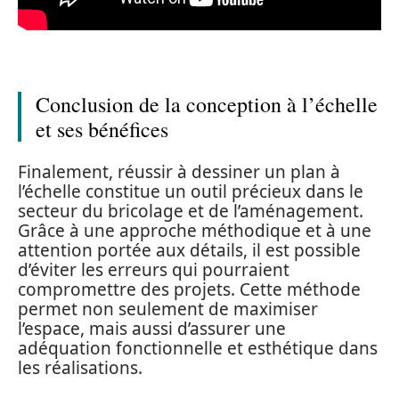
Conclusion de la conception à l’échelle
et ses bénéfices
Finalement, réussir à dessiner un plan à
l’échelle constitue un outil précieux dans le
secteur du bricolage et de l’aménagement.
Grâce à une approche méthodique et à une
attention portée aux détails, il est possible
d’éviter les erreurs qui pourraient
compromettre des projets. Cette méthode
permet non seulement de maximiser
l’espace, mais aussi d’assurer une
adéquation fonctionnelle et esthétique dans
les réalisations.