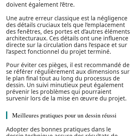
doivent également l’être.
Une autre erreur classique est la négligence
des détails cruciaux tels que l’emplacement
des fenêtres, des portes et d’autres éléments
architecturaux. Ces détails ont une influence
directe sur la circulation dans l’espace et sur
l’aspect fonctionnel du projet terminé.
Pour éviter ces pièges, il est recommandé de
se référer régulièrement aux dimensions sur
le plan final tout au long du processus de
dessin. Un suivi minutieux peut également
prévenir les problèmes qui pourraient
survenir lors de la mise en œuvre du projet.
Meilleures pratiques pour un dessin réussi
Adopter des bonnes pratiques dans le
dessin technique assure des résultats de