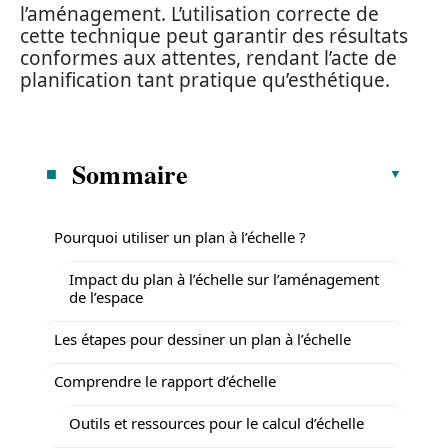
l’aménagement. L’utilisation correcte de
cette technique peut garantir des résultats
conformes aux attentes, rendant l’acte de
planification tant pratique qu’esthétique.
Sommaire
Pourquoi utiliser un plan à l’échelle ?
Impact du plan à l’échelle sur l’aménagement
de l’espace
Les étapes pour dessiner un plan à l’échelle
Comprendre le rapport d’échelle
Outils et ressources pour le calcul d’échelle