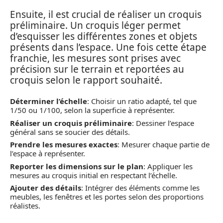
Ensuite, il est crucial de réaliser un croquis
préliminaire. Un croquis léger permet
d’esquisser les différentes zones et objets
présents dans l’espace. Une fois cette étape
franchie, les mesures sont prises avec
précision sur le terrain et reportées au
croquis selon le rapport souhaité.
Déterminer l’échelle
: Choisir un ratio adapté, tel que
1/50 ou 1/100, selon la superficie à représenter.
Réaliser un croquis préliminaire
: Dessiner l’espace
général sans se soucier des détails.
Prendre les mesures exactes
: Mesurer chaque partie de
l’espace à représenter.
Reporter les dimensions sur le plan
: Appliquer les
mesures au croquis initial en respectant l’échelle.
Ajouter des détails
: Intégrer des éléments comme les
meubles, les fenêtres et les portes selon des proportions
réalistes.