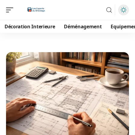
Décoration Interieure
Déménagement
Equipeme