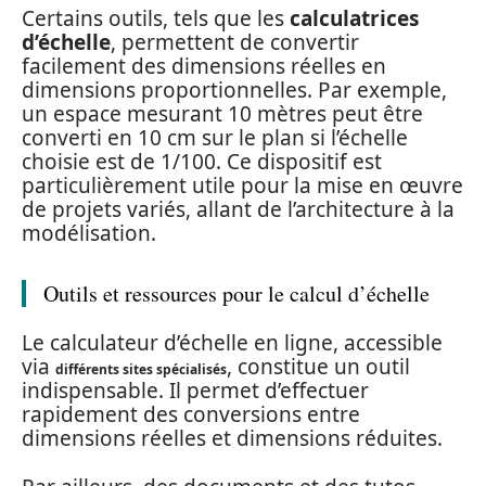
Certains outils, tels que les
calculatrices
d’échelle
, permettent de convertir
facilement des dimensions réelles en
dimensions proportionnelles. Par exemple,
un espace mesurant 10 mètres peut être
converti en 10 cm sur le plan si l’échelle
choisie est de 1/100. Ce dispositif est
particulièrement utile pour la mise en œuvre
de projets variés, allant de l’architecture à la
modélisation.
Outils et ressources pour le calcul d’échelle
Le calculateur d’échelle en ligne, accessible
via
, constitue un outil
différents sites spécialisés
indispensable. Il permet d’effectuer
rapidement des conversions entre
dimensions réelles et dimensions réduites.