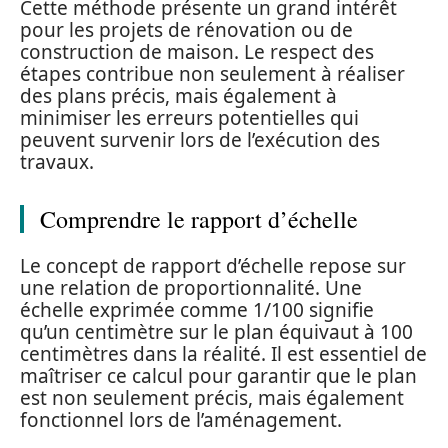
Cette méthode présente un grand intérêt
pour les projets de rénovation ou de
construction de maison. Le respect des
étapes contribue non seulement à réaliser
des plans précis, mais également à
minimiser les erreurs potentielles qui
peuvent survenir lors de l’exécution des
travaux.
Comprendre le rapport d’échelle
Le concept de rapport d’échelle repose sur
une relation de proportionnalité. Une
échelle exprimée comme 1/100 signifie
qu’un centimètre sur le plan équivaut à 100
centimètres dans la réalité. Il est essentiel de
maîtriser ce calcul pour garantir que le plan
est non seulement précis, mais également
fonctionnel lors de l’aménagement.