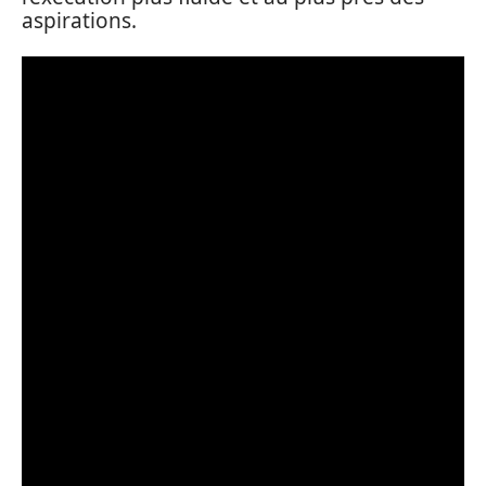
aspirations.