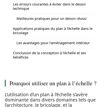
Les erreurs courantes à éviter dans le dessin
technique
Meilleures pratiques pour un dessin réussi
Applications pratiques du plan à l’échelle dans le
bricolage
Les avantages pour l’aménagement intérieur
Conclusion de la conception à l’échelle et ses
bénéfices
Pourquoi utiliser un plan à l’échelle ?
L’utilisation d’un plan à l’échelle s’avère
dominante dans divers domaines tels que
l’architecture, le bricolage, et la