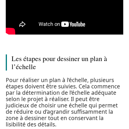
Les étapes pour dessiner un plan à
l’échelle
Pour réaliser un plan à l’échelle, plusieurs
étapes doivent être suivies. Cela commence
par la détermination de l’échelle adéquate
selon le projet à réaliser. Il peut être
judicieux de choisir une échelle qui permet
de réduire ou d’agrandir suffisamment la
zone à dessiner tout en conservant la
lisibilité des détails.