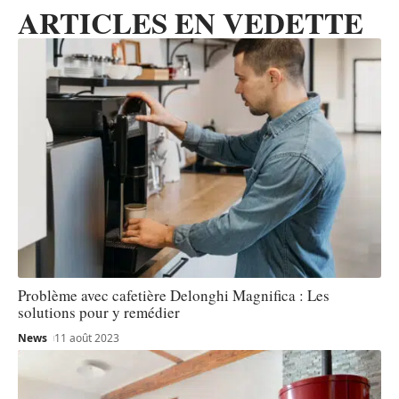
ARTICLES EN VEDETTE
Problème avec cafetière Delonghi Magnifica : Les
solutions pour y remédier
News
11 août 2023