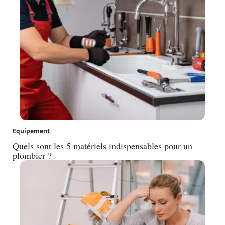
Equipement
Quels sont les 5 matériels indispensables pour un
plombier ?