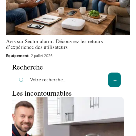
Avis sur Sector alarm : Découvrez les retours
d’expérience des utilisateurs
Equipement
2 juillet 2026
Recherche
Les incontournables