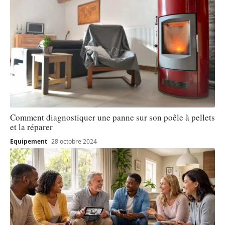
Comment diagnostiquer une panne sur son poêle à pellets
et la réparer
Equipement
28 octobre 2024