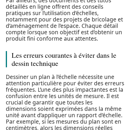
Par ailleurs, des documents et des tutos
détaillés en ligne offrent des conseils
pratiques sur l’utilisation d’échelles,
notamment pour des projets de bricolage et
d’aménagement de l’espace. Chaque détail
compte lorsque son objectif est d’obtenir un
produit fini conforme aux attentes.
Les erreurs courantes à éviter dans le
dessin technique
Dessiner un plan à l’échelle nécessite une
attention particulière pour éviter des erreurs
fréquentes. L’une des plus impactantes est la
confusion entre les unités de mesure. Il est
crucial de garantir que toutes les
dimensions soient exprimées dans la même
unité avant d’appliquer un rapport d’échelle.
Par exemple, si les mesures du plan sont en
centimètres, alors les dimensions réelles