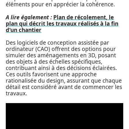
éléments pour en apprécier la cohérence.
A lire également :
Plan de récolement, le
plan qui décrit les travaux réalisés à la fin
d'un chantier
Des logiciels de conception assistée par
ordinateur (CAO) offrent des options pour
simuler des aménagements en 3D, posant
des objets à des échelles spécifiques,
contribuant ainsi à des décisions éclairées.
Ces outils favorisent une approche
rationalisée du design, assurant que chaque
détail est considéré avant de commencer les
travaux.