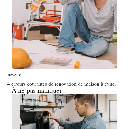
Travaux
4 erreurs courantes de rénovation de maison à éviter
À ne pas manquer