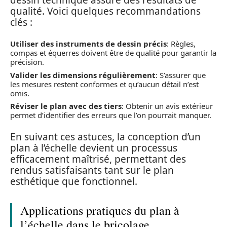
qualité. Voici quelques recommandations
clés :
Utiliser des instruments de dessin précis
: Règles,
compas et équerres doivent être de qualité pour garantir la
précision.
Valider les dimensions régulièrement
: S’assurer que
les mesures restent conformes et qu’aucun détail n’est
omis.
Réviser le plan avec des tiers
: Obtenir un avis extérieur
permet d’identifier des erreurs que l’on pourrait manquer.
En suivant ces astuces, la conception d’un
plan à l’échelle devient un processus
efficacement maîtrisé, permettant des
rendus satisfaisants tant sur le plan
esthétique que fonctionnel.
Applications pratiques du plan à
l’échelle dans le bricolage