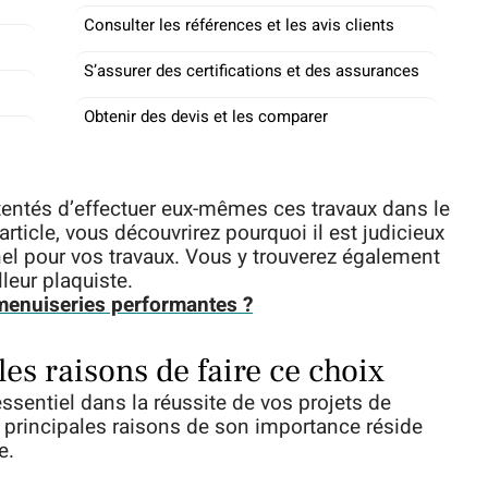
Consulter les références et les avis clients
S’assurer des certifications et des assurances
Obtenir des devis et les comparer
 tentés d’effectuer eux-mêmes ces travaux dans le
rticle, vous découvrirez pourquoi il est judicieux
nel pour vos travaux. Vous y trouverez également
lleur plaquiste.
menuiseries performantes ?
les raisons de faire ce choix
ssentiel dans la réussite de vos projets de
 principales raisons de son importance réside
e.