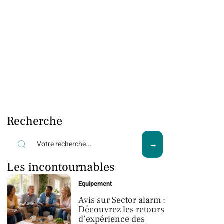
Recherche
Les incontournables
Equipement
Avis sur Sector alarm :
Découvrez les retours
d’expérience des