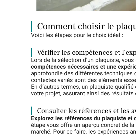
Comment choisir le plaqu
Voici les étapes pour le choix idéal :
Vérifier les compétences et l’ex
Lors de la sélection d’un plaquiste, vous 
compétences nécessaires et une expéri
approfondie des différentes techniques 
contextes variés sont des éléments esse
En d’autres termes, un plaquiste qualifié
votre projet, assurant ainsi des résultats
Consulter les références et les a
Explorez les références du plaquiste et 
étape vous offre un aperçu concret de la q
marché. Pour ce faire, les expériences an