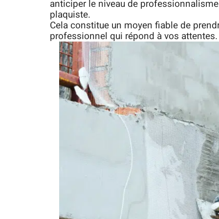
anticiper le niveau de professionnalisme
plaquiste.
Cela constitue un moyen fiable de prendr
professionnel qui répond à vos attentes.