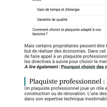
Gain de temps et d’énergie
Garantie de qualité
Comment choisir le plaquiste adapté à vos
besoins ?
Mais certains propriétaires peuvent être
but de réaliser des économies. Dans cet a
de faire appel à un plaquiste profession
les directives à suivre pour choisir le mei
A lire également :
Pourquoi choisir des 
Plaquiste professionnel : 
Un plaquiste professionnel joue un rôle e
construction ou de rénovation. L’une des
dans son expertise technique inestimabl