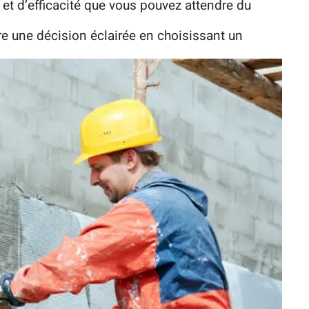
 et d’efficacité que vous pouvez attendre du
e une décision éclairée en choisissant un