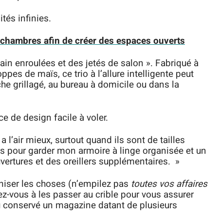
ités infinies.
s chambres afin de créer des espaces ouverts
bain enroulées et des jetés de salon ». Fabriqué à
ppes de maïs, ce trio à l’allure intelligente peut
e grillagé, au bureau à domicile ou dans la
e de design facile à voler.
l’air mieux, surtout quand ils sont de tailles
rrés pour garder mon armoire à linge organisée et un
vertures et des oreillers supplémentaires. »
aniser les choses (n’empilez pas
toutes vos affaires
rcez-vous à les passer au crible pour vous assurer
u conservé un magazine datant de plusieurs