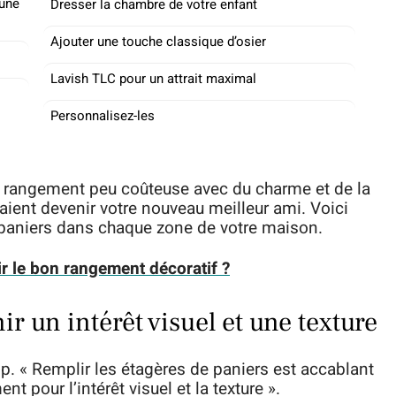
 une
Dresser la chambre de votre enfant
Ajouter une touche classique d’osier
Lavish TLC pour un attrait maximal
Personnalisez-les
e rangement peu coûteuse avec du charme et de la
aient devenir votre nouveau meilleur ami. Voici
 paniers dans chaque zone de votre maison.
 le bon rangement décoratif ?
r un intérêt visuel et une texture
op. « Remplir les étagères de paniers est accablant
nt pour l’intérêt visuel et la texture ».