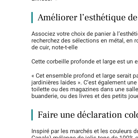
Améliorer l’esthétique d
Associez votre choix de panier à l’esthé
recherchez des sélections en métal, en r
de cuir, note-t-elle
Cette corbeille profonde et large est un e
« Cet ensemble profond et large serait p
jardinières laides ». C’est également une
toilette ou des magazines dans une salle
buanderie, ou des livres et des petits jou
Faire une déclaration col
Inspiré par les marchés et les couleurs 