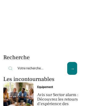
Recherche
Les incontournables
Equipement
Avis sur Sector alarm :
Découvrez les retours
d’expérience des