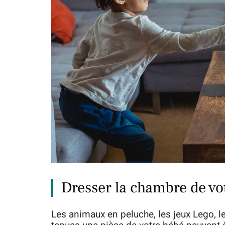
Dresser la chambre de vo
Les animaux en peluche, les jeux Lego, l