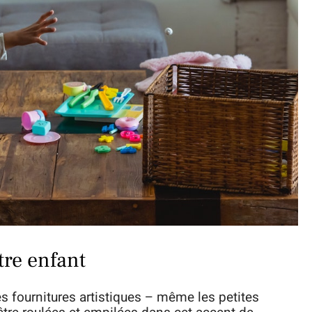
tre enfant
es fournitures artistiques – même les petites