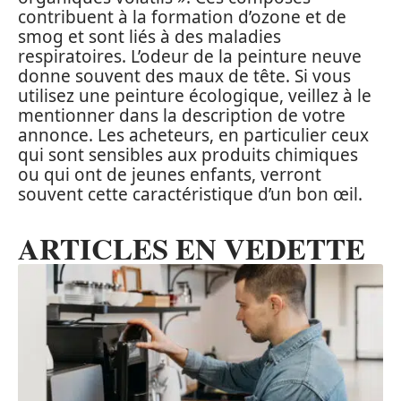
contribuent à la formation d’ozone et de
smog et sont liés à des maladies
respiratoires. L’odeur de la peinture neuve
donne souvent des maux de tête. Si vous
utilisez une peinture écologique, veillez à le
mentionner dans la description de votre
annonce. Les acheteurs, en particulier ceux
qui sont sensibles aux produits chimiques
ou qui ont de jeunes enfants, verront
souvent cette caractéristique d’un bon œil.
ARTICLES EN VEDETTE