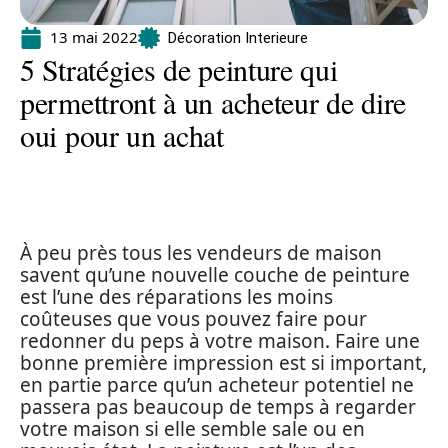
13 mai 2022
Décoration Interieure
5 Stratégies de peinture qui
permettront à un acheteur de dire
oui pour un achat
À peu près tous les vendeurs de maison
savent qu’une nouvelle couche de peinture
est l’une des réparations les moins
coûteuses que vous pouvez faire pour
redonner du peps à votre maison. Faire une
bonne première impression est si important,
en partie parce qu’un acheteur potentiel ne
passera pas beaucoup de temps à regarder
votre maison si elle semble sale ou en