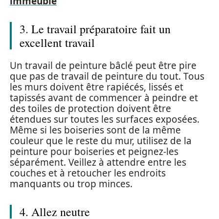
immeuble
3. Le travail préparatoire fait un
excellent travail
Un travail de peinture bâclé peut être pire
que pas de travail de peinture du tout. Tous
les murs doivent être rapiécés, lissés et
tapissés avant de commencer à peindre et
des toiles de protection doivent être
étendues sur toutes les surfaces exposées.
Même si les boiseries sont de la même
couleur que le reste du mur, utilisez de la
peinture pour boiseries et peignez-les
séparément. Veillez à attendre entre les
couches et à retoucher les endroits
manquants ou trop minces.
4. Allez neutre