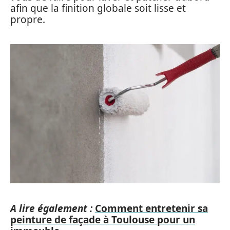
afin que la finition globale soit lisse et
propre.
A lire également :
Comment entretenir sa
peinture de façade à Toulouse pour un