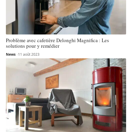
Problème avec cafetière Delonghi Magnifica : Les
solutions pour y remédier
News
11 août 2023