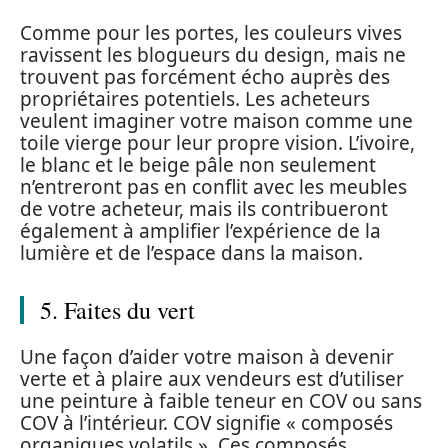
Comme pour les portes, les couleurs vives
ravissent les blogueurs du design, mais ne
trouvent pas forcément écho auprès des
propriétaires potentiels. Les acheteurs
veulent imaginer votre maison comme une
toile vierge pour leur propre vision. L’ivoire,
le blanc et le beige pâle non seulement
n’entreront pas en conflit avec les meubles
de votre acheteur, mais ils contribueront
également à amplifier l’expérience de la
lumière et de l’espace dans la maison.
5. Faites du vert
Une façon d’aider votre maison à devenir
verte et à plaire aux vendeurs est d’utiliser
une peinture à faible teneur en COV ou sans
COV à l’intérieur. COV signifie « composés
organiques volatils ». Ces composés