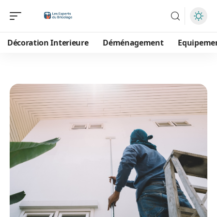
Décoration Interieure
Déménagement
Equipeme