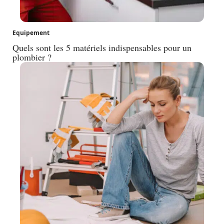
Equipement
Quels sont les 5 matériels indispensables pour un
plombier ?