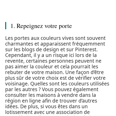
1. Repeignez votre porte
Les portes aux couleurs vives sont souvent
charmantes et apparaissent fréquemment
sur les blogs de design et sur Pinterest.
Cependant, il y a un risque ici lors de la
revente, certaines personnes peuvent ne
pas aimer la couleur et cela pourrait les
rebuter de votre maison. Une façon d’être
plus sûr de votre choix est de vérifier votre
voisinage. Quelles sont les couleurs utilisées
par les autres ? Vous pouvez également
consulter les maisons à vendre dans la
région en ligne afin de trouver d’autres
idées. De plus, si vous êtes dans un
lotissement avec une association de