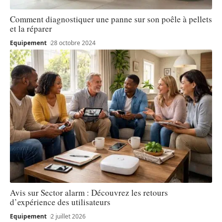
Comment diagnostiquer une panne sur son poêle à pellets
et la réparer
Equipement
28 octobre 2024
Avis sur Sector alarm : Découvrez les retours
d’expérience des utilisateurs
Equipement
2 juillet 2026