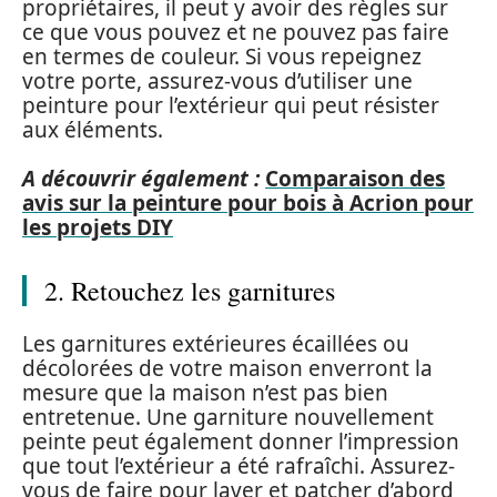
propriétaires, il peut y avoir des règles sur
ce que vous pouvez et ne pouvez pas faire
en termes de couleur. Si vous repeignez
votre porte, assurez-vous d’utiliser une
peinture pour l’extérieur qui peut résister
aux éléments.
A découvrir également :
Comparaison des
avis sur la peinture pour bois à Acrion pour
les projets DIY
2. Retouchez les garnitures
Les garnitures extérieures écaillées ou
décolorées de votre maison enverront la
mesure que la maison n’est pas bien
entretenue. Une garniture nouvellement
peinte peut également donner l’impression
que tout l’extérieur a été rafraîchi. Assurez-
vous de faire pour laver et patcher d’abord