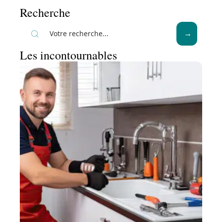
Recherche
Les incontournables