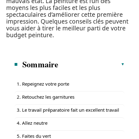
mauvais état. La peinture est l’un des
moyens les plus faciles et les plus
spectaculaires d’améliorer cette première
impression. Quelques conseils clés peuvent
vous aider à tirer le meilleur parti de votre
budget peinture.
Sommaire
1. Repeignez votre porte
2. Retouchez les garnitures
3. Le travail préparatoire fait un excellent travail
4. Allez neutre
5. Faites du vert