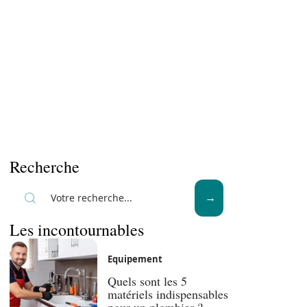
Recherche
Les incontournables
Equipement
Quels sont les 5
matériels indispensables
pour un plombier ?