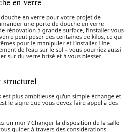
che en verre
 douche en verre pour votre projet de
mander une porte de douche en verre
 rénovation à grande surface, l’installer vous-
erre peut peser des centaines de kilos, ce qui
rêmes pour le manipuler et l’installer. Une
lement de l’eau sur le sol – vous pourriez aussi
r sur du verre brisé et à vous blesser
 structurel
ns est plus ambitieuse qu’un simple échange et
st le signe que vous devez faire appel à des
 un mur ? Changer la disposition de la salle
ous guider à travers des considérations