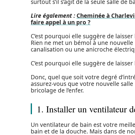
surtout s’il s’agit de la seule salle de 
Lire également :
Cheminée à Charlevil
faire appel à un pro ?
C’est pourquoi elle suggère de laisser
Rien ne met un bémol à une nouvelle
canalisation ou une anicroche électriq
C’est pourquoi elle suggère de laisser
Donc, quel que soit votre degré d’intré
assurez-vous que votre nouvelle salle
bricolage de l’enfer.
1. Installer un ventilateur 
Un ventilateur de bain est votre meil
bain et de la douche. Mais dans de nom