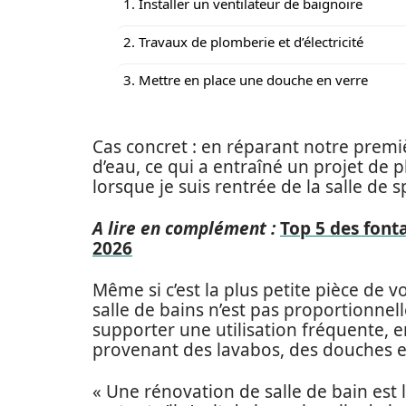
1. Installer un ventilateur de baignoire
2. Travaux de plomberie et d’électricité
3. Mettre en place une douche en verre
Cas concret : en réparant notre premi
d’eau, ce qui a entraîné un projet de 
lorsque je suis rentrée de la salle de 
A lire en complément :
Top 5 des font
2026
Même si c’est la plus petite pièce de 
salle de bains n’est pas proportionnelle
supporter une utilisation fréquente, e
provenant des lavabos, des douches e
« Une rénovation de salle de bain est 