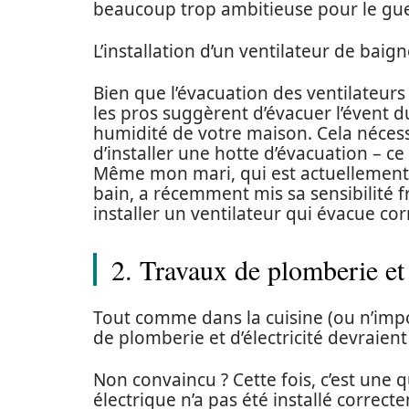
beaucoup trop ambitieuse pour le gu
L’installation d’un ventilateur de baig
Bien que l’évacuation des ventilateurs
les pros suggèrent d’évacuer l’évent du
humidité de votre maison. Cela nécess
d’installer une hotte d’évacuation – ce
Même mon mari, qui est actuellement 
bain, a récemment mis sa sensibilité f
installer un ventilateur qui évacue cor
2. Travaux de plomberie et 
Tout comme dans la cuisine (ou n’impo
de plomberie et d’électricité devraient
Non convaincu ? Cette fois, c’est une q
électrique n’a pas été installé correct