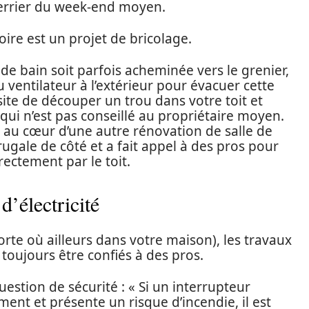
errier du week-end moyen.
noire est un projet de bricolage.
 de bain soit parfois acheminée vers le grenier,
 ventilateur à l’extérieur pour évacuer cette
ite de découper un trou dans votre toit et
 qui n’est pas conseillé au propriétaire moyen.
au cœur d’une autre rénovation de salle de
rugale de côté et a fait appel à des pros pour
rectement par le toit.
d’électricité
rte où ailleurs dans votre maison), les travaux
 toujours être confiés à des pros.
uestion de sécurité : « Si un interrupteur
ement et présente un risque d’incendie, il est