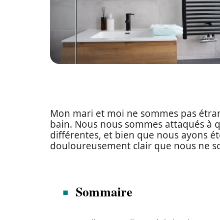
Mon mari et moi ne sommes pas étrang
bain. Nous nous sommes attaqués à q
différentes, et bien que nous ayons été
douloureusement clair que nous ne
Sommaire