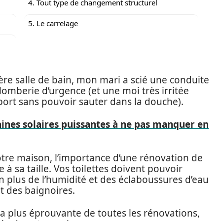
4. Tout type de changement structurel
5. Le carrelage
ère salle de bain, mon mari a scié une conduite
plomberie d’urgence (et une moi très irritée
sport sans pouvoir sauter dans la douche).
aines solaires puissantes à ne pas manquer en
votre maison, l’importance d’une rénovation de
 à sa taille. Vos toilettes doivent pouvoir
n plus de l’humidité et des éclaboussures d’eau
t des baignoires.
la plus éprouvante de toutes les rénovations,