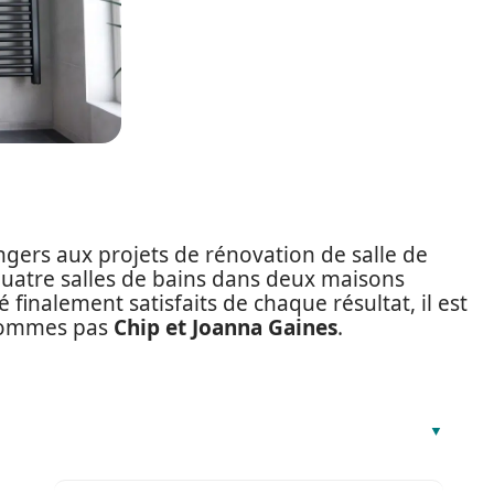
ers aux projets de rénovation de salle de
uatre salles de bains dans deux maisons
 finalement satisfaits de chaque résultat, il est
 sommes pas
Chip et Joanna Gaines
.