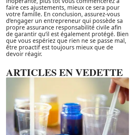
inopérante, plus tôt vous commencerez à
faire ces ajustements, mieux ce sera pour
votre famille. En conclusion, assurez-vous
d’engager un entrepreneur qui possède sa
propre assurance responsabilité civile afin
de garantir qu’il est également protégé. Bien
que vous espériez que rien ne se passe mal,
être proactif est toujours mieux que de
devoir réagir.
ARTICLES EN VEDETTE