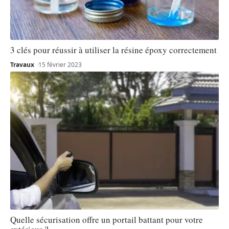
3 clés pour réussir à utiliser la résine époxy correctement
Travaux
15 février 2023
Quelle sécurisation offre un portail battant pour votre