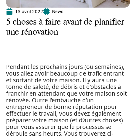
13 avril 2022
News
5 choses à faire avant de planifier
une rénovation
Pendant les prochains jours (ou semaines),
vous allez avoir beaucoup de trafic entrant
et sortant de votre maison. Il y aura une
tonne de saleté, de débris et d’obstacles à
franchir en attendant que votre maison soit
rénovée. Outre l’embauche d’un
entrepreneur de bonne réputation pour
effectuer le travail, vous devez également
préparer votre maison (et d’autres choses)
pour vous assurer que le processus se
déroule sans heurts. Vous trouverez ci-