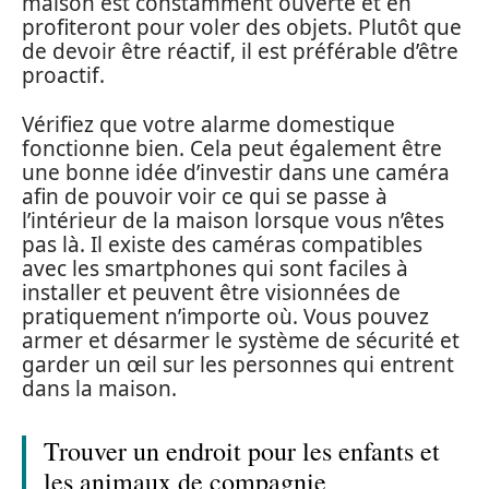
maison est constamment ouverte et en
profiteront pour voler des objets. Plutôt que
de devoir être réactif, il est préférable d’être
proactif.
Vérifiez que votre alarme domestique
fonctionne bien. Cela peut également être
une bonne idée d’investir dans une caméra
afin de pouvoir voir ce qui se passe à
l’intérieur de la maison lorsque vous n’êtes
pas là. Il existe des caméras compatibles
avec les smartphones qui sont faciles à
installer et peuvent être visionnées de
pratiquement n’importe où. Vous pouvez
armer et désarmer le système de sécurité et
garder un œil sur les personnes qui entrent
dans la maison.
Trouver un endroit pour les enfants et
les animaux de compagnie