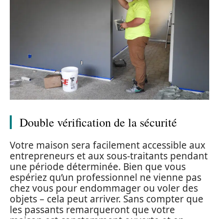
Double vérification de la sécurité
Votre maison sera facilement accessible aux
entrepreneurs et aux sous-traitants pendant
une période déterminée. Bien que vous
espériez qu’un professionnel ne vienne pas
chez vous pour endommager ou voler des
objets – cela peut arriver. Sans compter que
les passants remarqueront que votre