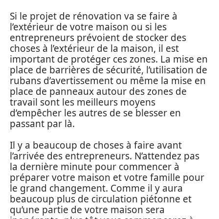
Si le projet de rénovation va se faire à
l’extérieur de votre maison ou si les
entrepreneurs prévoient de stocker des
choses à l’extérieur de la maison, il est
important de protéger ces zones. La mise en
place de barrières de sécurité, l’utilisation de
rubans d’avertissement ou même la mise en
place de panneaux autour des zones de
travail sont les meilleurs moyens
d’empêcher les autres de se blesser en
passant par là.
Il y a beaucoup de choses à faire avant
l’arrivée des entrepreneurs. N’attendez pas
la dernière minute pour commencer à
préparer votre maison et votre famille pour
le grand changement. Comme il y aura
beaucoup plus de circulation piétonne et
qu’une partie de votre maison sera