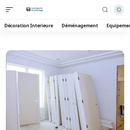
Décoration Interieure
Déménagement
Equipeme