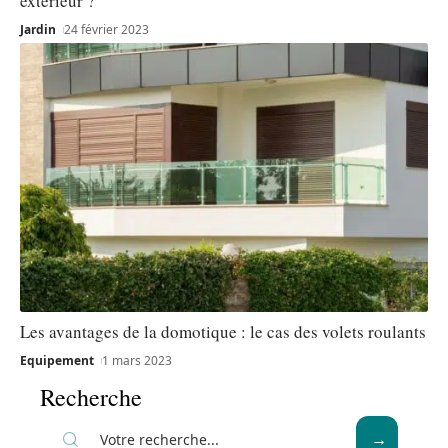
extérieur ?
Jardin
24 février 2023
Les avantages de la domotique : le cas des volets roulants
Equipement
1 mars 2023
Recherche