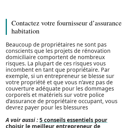
Contactez votre fournisseur d’assurance
habitation
Beaucoup de propriétaires ne sont pas
conscients que les projets de rénovation
domiciliaire comportent de nombreux
risques. La plupart de ces risques vous
incombent en tant que propriétaire. Par
exemple, si un entrepreneur se blesse sur
votre propriété et que vous n’avez pas de
couverture adéquate pour les dommages
corporels et matériels sur votre police
d’assurance de propriétaire occupant, vous
devrez payer pour les blessures
A voir aussi :
5 conseils essentiels pour
choisir le meilleur entrepreneur de