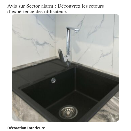
Avis sur Sector alarm : Découvrez les retours
d’expérience des utilisateurs
Décoration Interieure