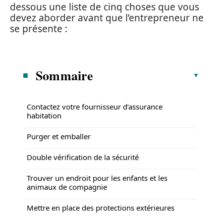
dessous une liste de cinq choses que vous
devez aborder avant que l’entrepreneur ne
se présente :
Sommaire
Contactez votre fournisseur d’assurance
habitation
Purger et emballer
Double vérification de la sécurité
Trouver un endroit pour les enfants et les
animaux de compagnie
Mettre en place des protections extérieures