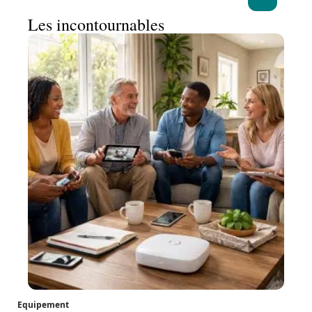
Les incontournables
Equipement