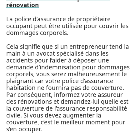
rénovation
La police d’assurance de propriétaire
occupant peut être utilisée pour couvrir les
dommages corporels.
Cela signifie que si un entrepreneur tend la
main à un avocat spécialisé dans les
accidents pour l’aider à déposer une
demande d’indemnisation pour dommages
corporels, vous serez malheureusement le
plaignant car votre police d’assurance
habitation ne fournira pas de couverture.
Par conséquent, informez votre assureur
des rénovations et demandez-lui quelle est
la couverture de l’assurance responsabilité
civile. Si vous devez augmenter la
couverture, c’est le meilleur moment pour
s’en occuper.