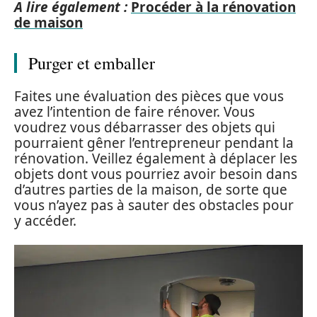
A lire également :
Procéder à la rénovation
de maison
Purger et emballer
Faites une évaluation des pièces que vous
avez l’intention de faire rénover. Vous
voudrez vous débarrasser des objets qui
pourraient gêner l’entrepreneur pendant la
rénovation. Veillez également à déplacer les
objets dont vous pourriez avoir besoin dans
d’autres parties de la maison, de sorte que
vous n’ayez pas à sauter des obstacles pour
y accéder.