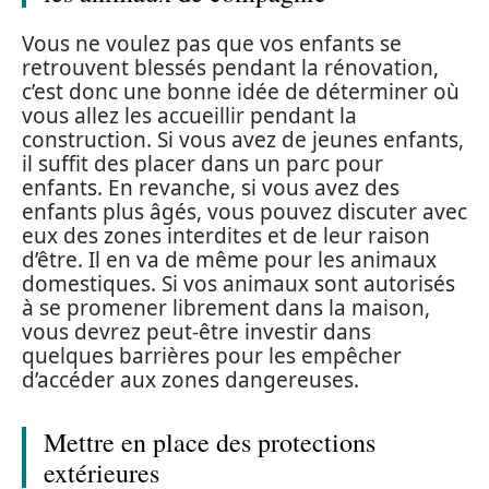
Vous ne voulez pas que vos enfants se
retrouvent blessés pendant la rénovation,
c’est donc une bonne idée de déterminer où
vous allez les accueillir pendant la
construction. Si vous avez de jeunes enfants,
il suffit des placer dans un parc pour
enfants. En revanche, si vous avez des
enfants plus âgés, vous pouvez discuter avec
eux des zones interdites et de leur raison
d’être. Il en va de même pour les animaux
domestiques. Si vos animaux sont autorisés
à se promener librement dans la maison,
vous devrez peut-être investir dans
quelques barrières pour les empêcher
d’accéder aux zones dangereuses.
Mettre en place des protections
extérieures