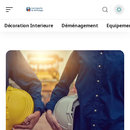
Décoration Interieure
Déménagement
Equipeme