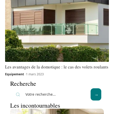
Les avantages de la domotique : le cas des volets roulants
Equipement
1 mars 2023
Recherche
Les incontournables