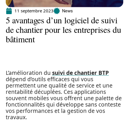
11 septembre 2023
News
5 avantages d’un logiciel de suivi
de chantier pour les entreprises du
bâtiment
L’amélioration du
suivi de chantier BTP
dépend d’outils efficaces qui vous
permettent une qualité de service et une
rentabilité décuplées. Ces applications
souvent mobiles vous offrent une palette de
fonctionnalités qui développe sans conteste
vos performances et la gestion de vos
travaux.