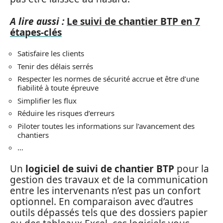
A lire aussi :
Le suivi de chantier BTP en 7
étapes-clés
Satisfaire les clients
Tenir des délais serrés
Respecter les normes de sécurité accrue et être d’une
fiabilité à toute épreuve
Simplifier les flux
Réduire les risques d’erreurs
Piloter toutes les informations sur l’avancement des
chantiers
…
Un
logiciel de suivi de chantier BTP
pour la
gestion des travaux et de la communication
entre les intervenants n’est pas un confort
optionnel. En comparaison avec d’autres
outils dépassés tels que des dossiers papier