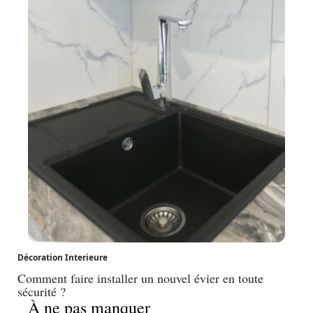
Décoration Interieure
Comment faire installer un nouvel évier en toute
sécurité ?
À ne pas manquer