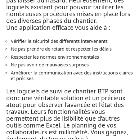
pas laisser au hasard. Heureusement, des
logiciels existent pour pouvoir faciliter les
nombreuses procédures mises en place lors
des diverses phases du chantier.
Une application efficace vous aide à :
Vérifier la sécurité des différents intervenants
Ne pas prendre de retard et respecter les délais
Respecter les normes environnementales
Ne pas avoir de mauvaises surprises
Améliorer la communication avec des instructions claires
et précises
Les logiciels de suivi de chantier BTP sont
donc une véritable solution et un précieux
atout pour observer l’avancée et l’état des
travaux. Leurs fonctionnalités vous
permettent plus de lisibilité que d’autres
outils comme Excel. Le planning de vos
collaborateurs est millimétré. Vous gagnez,