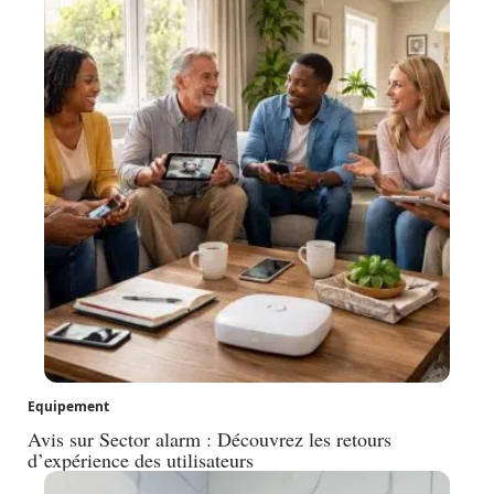
Equipement
Avis sur Sector alarm : Découvrez les retours
d’expérience des utilisateurs