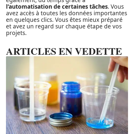
également, du temps grâce à
l’automatisation de certaines tâches
. Vous
avez accès à toutes les données importantes
en quelques clics. Vous êtes mieux préparé
et avez un regard sur chaque étape de vos
projets.
ARTICLES EN VEDETTE