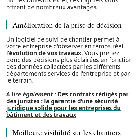
ou des tableaux Excel, ces logiciels vous
offrent de nombreux avantages.
Amélioration de la prise de décision
Un logiciel de suivi de chantier permet à
votre entreprise d’observer en temps réel
l’évolution de vos travaux
. Vous prenez
donc des décisions plus éclairées en fonction
des données collectées par les différents
départements services de l’entreprise et par
le terrain.
A lire également :
Des contrats rédigés par
des juristes : la garantie d’une sécurité
juridique solide pour les entreprises du
bâtiment et des travaux
Meilleure visibilité sur les chantiers