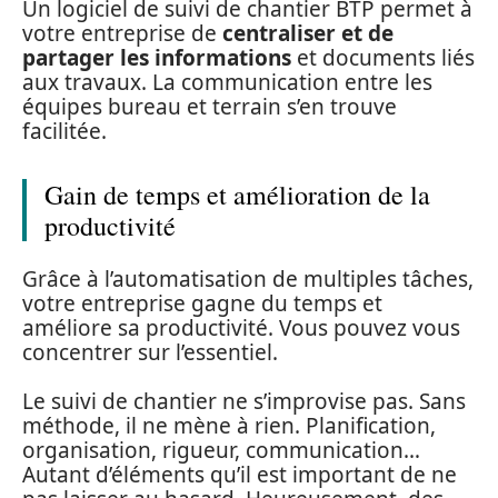
Un logiciel de suivi de chantier BTP permet à
votre entreprise de
centraliser et de
partager les informations
et documents liés
aux travaux. La communication entre les
équipes bureau et terrain s’en trouve
facilitée.
Gain de temps et amélioration de la
productivité
Grâce à l’automatisation de multiples tâches,
votre entreprise gagne du temps et
améliore sa productivité. Vous pouvez vous
concentrer sur l’essentiel.
Le suivi de chantier ne s’improvise pas. Sans
méthode, il ne mène à rien. Planification,
organisation, rigueur, communication…
Autant d’éléments qu’il est important de ne