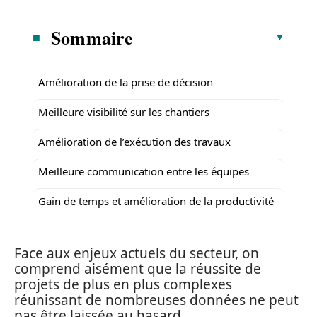
Sommaire
Amélioration de la prise de décision
Meilleure visibilité sur les chantiers
Amélioration de l’exécution des travaux
Meilleure communication entre les équipes
Gain de temps et amélioration de la productivité
Face aux enjeux actuels du secteur, on
comprend aisément que la réussite de
projets de plus en plus complexes
réunissant de nombreuses données ne peut
pas être laissée au hasard.