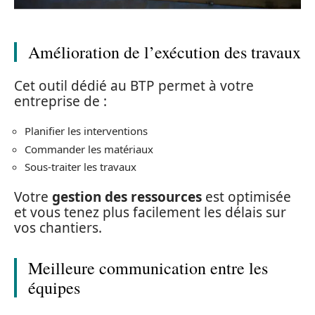
Amélioration de l’exécution des travaux
Cet outil dédié au BTP permet à votre
entreprise de :
Planifier les interventions
Commander les matériaux
Sous-traiter les travaux
Votre
gestion des ressources
est optimisée
et vous tenez plus facilement les délais sur
vos chantiers.
Meilleure communication entre les
équipes