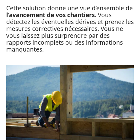
Cette solution donne une vue d’ensemble de
l’avancement de vos chantiers
. Vous
détectez les éventuelles dérives et prenez les
mesures correctives nécessaires. Vous ne
vous laissez plus surprendre par des
rapports incomplets ou des informations
manquantes.