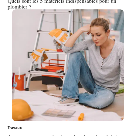
Quels sont les 5 matériels indispensables pour un
plombier ?
Travaux