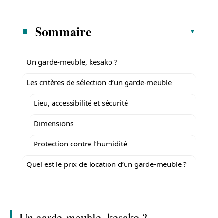
Sommaire
Un garde-meuble, kesako ?
Les critères de sélection d’un garde-meuble
Lieu, accessibilité et sécurité
Dimensions
Protection contre l’humidité
Quel est le prix de location d’un garde-meuble ?
Un garde-meuble, kesako ?