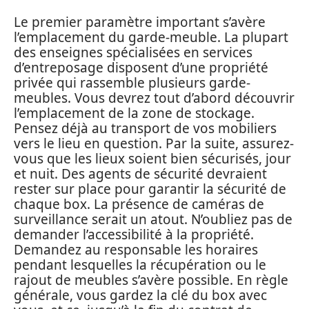
Le premier paramètre important s’avère
l’emplacement du garde-meuble. La plupart
des enseignes spécialisées en services
d’entreposage disposent d’une propriété
privée qui rassemble plusieurs garde-
meubles. Vous devrez tout d’abord découvrir
l’emplacement de la zone de stockage.
Pensez déjà au transport de vos mobiliers
vers le lieu en question. Par la suite, assurez-
vous que les lieux soient bien sécurisés, jour
et nuit. Des agents de sécurité devraient
rester sur place pour garantir la sécurité de
chaque box. La présence de caméras de
surveillance serait un atout. N’oubliez pas de
demander l’accessibilité à la propriété.
Demandez au responsable les horaires
pendant lesquelles la récupération ou le
rajout de meubles s’avère possible. En règle
générale, vous gardez la clé du box avec