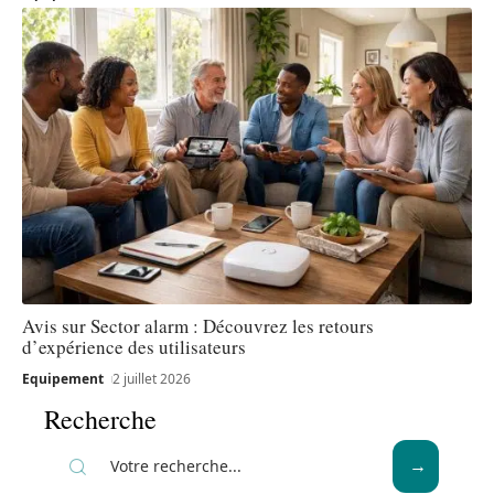
Avis sur Sector alarm : Découvrez les retours
d’expérience des utilisateurs
Equipement
2 juillet 2026
Recherche