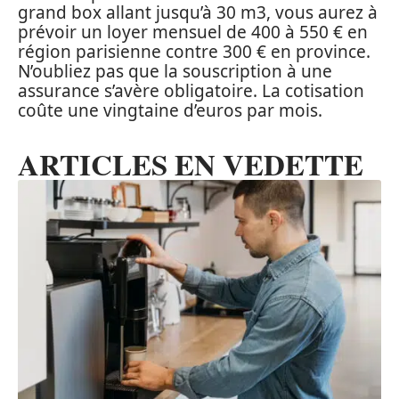
grand box allant jusqu’à 30 m3, vous aurez à
prévoir un loyer mensuel de 400 à 550 € en
région parisienne contre 300 € en province.
N’oubliez pas que la souscription à une
assurance s’avère obligatoire. La cotisation
coûte une vingtaine d’euros par mois.
ARTICLES EN VEDETTE