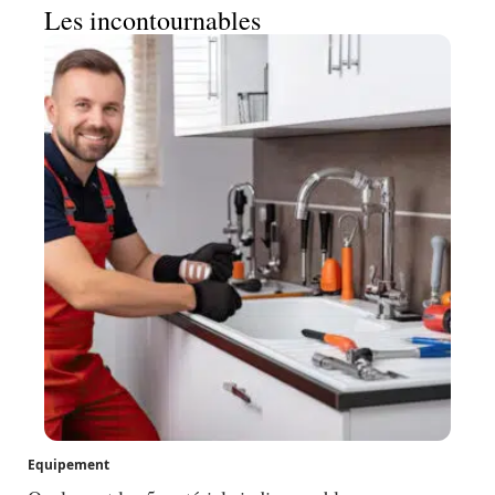
Les incontournables
Equipement