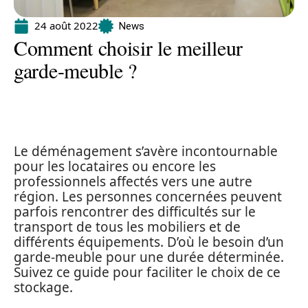
24 août 2022
News
Comment choisir le meilleur
garde-meuble ?
Le déménagement s’avère incontournable
pour les locataires ou encore les
professionnels affectés vers une autre
région. Les personnes concernées peuvent
parfois rencontrer des difficultés sur le
transport de tous les mobiliers et de
différents équipements. D’où le besoin d’un
garde-meuble pour une durée déterminée.
Suivez ce guide pour faciliter le choix de ce
stockage.