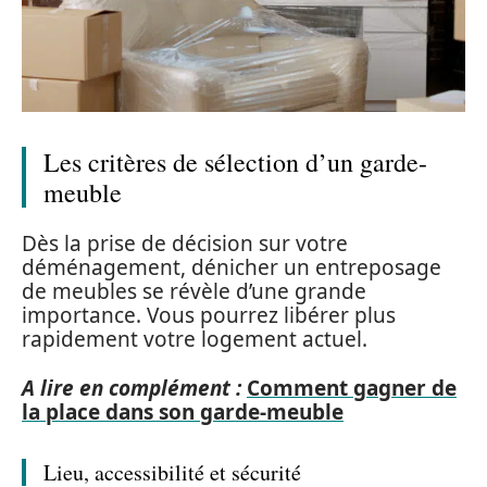
Les critères de sélection d’un garde-
meuble
Dès la prise de décision sur votre
déménagement, dénicher un entreposage
de meubles se révèle d’une grande
importance. Vous pourrez libérer plus
rapidement votre logement actuel.
A lire en complément :
Comment gagner de
la place dans son garde-meuble
Lieu, accessibilité et sécurité