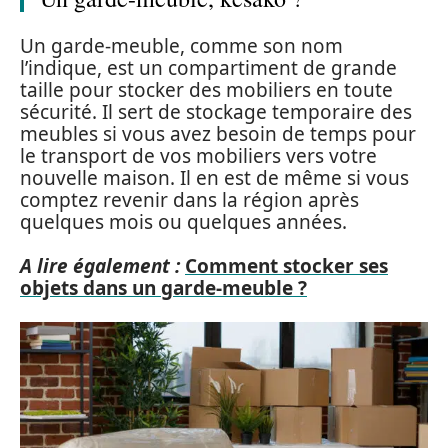
Un garde-meuble, comme son nom
l’indique, est un compartiment de grande
taille pour stocker des mobiliers en toute
sécurité. Il sert de stockage temporaire des
meubles si vous avez besoin de temps pour
le transport de vos mobiliers vers votre
nouvelle maison. Il en est de même si vous
comptez revenir dans la région après
quelques mois ou quelques années.
A lire également :
Comment stocker ses
objets dans un garde-meuble ?