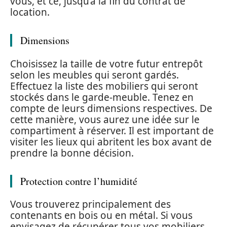
vous, et ce, jusqu’à la fin du contrat de
location.
Dimensions
Choisissez la taille de votre futur entrepôt
selon les meubles qui seront gardés.
Effectuez la liste des mobiliers qui seront
stockés dans le garde-meuble. Tenez en
compte de leurs dimensions respectives. De
cette manière, vous aurez une idée sur le
compartiment à réserver. Il est important de
visiter les lieux qui abritent les box avant de
prendre la bonne décision.
Protection contre l’humidité
Vous trouverez principalement des
contenants en bois ou en métal. Si vous
envisagez de récupérer tous vos mobiliers