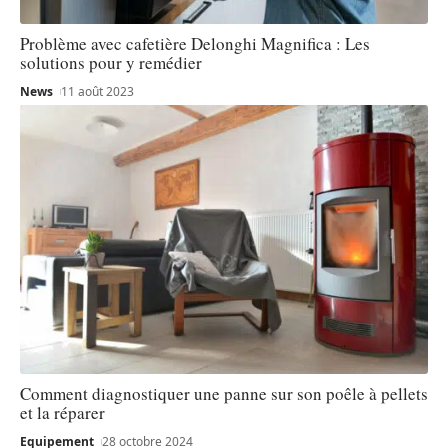
Problème avec cafetière Delonghi Magnifica : Les
solutions pour y remédier
News
11 août 2023
Comment diagnostiquer une panne sur son poêle à pellets
et la réparer
Equipement
28 octobre 2024