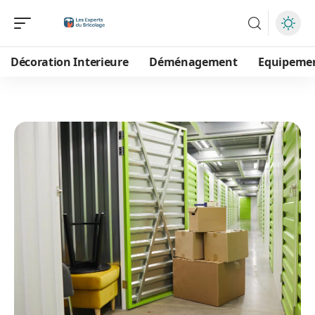
Décoration Interieure
Déménagement
Equipeme