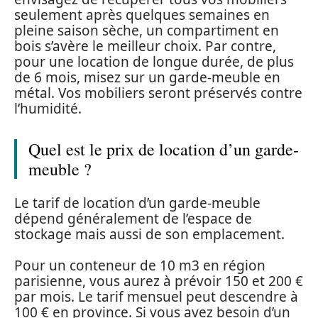
seulement après quelques semaines en
pleine saison sèche, un compartiment en
bois s’avère le meilleur choix. Par contre,
pour une location de longue durée, de plus
de 6 mois, misez sur un garde-meuble en
métal. Vos mobiliers seront préservés contre
l’humidité.
Quel est le prix de location d’un garde-
meuble ?
Le tarif de location d’un garde-meuble
dépend généralement de l’espace de
stockage mais aussi de son emplacement.
Pour un conteneur de 10 m3 en région
parisienne, vous aurez à prévoir 150 et 200 €
par mois. Le tarif mensuel peut descendre à
100 € en province. Si vous avez besoin d’un