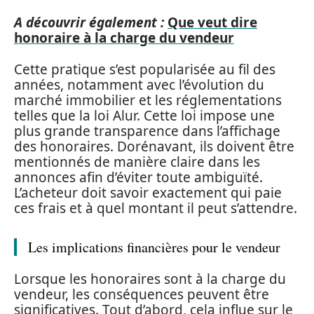
A découvrir également :
Que veut dire
honoraire à la charge du vendeur
Cette pratique s’est popularisée au fil des
années, notamment avec l’évolution du
marché immobilier et les réglementations
telles que la loi Alur. Cette loi impose une
plus grande transparence dans l’affichage
des honoraires. Dorénavant, ils doivent être
mentionnés de manière claire dans les
annonces afin d’éviter toute ambiguïté.
L’acheteur doit savoir exactement qui paie
ces frais et à quel montant il peut s’attendre.
Les implications financières pour le vendeur
Lorsque les honoraires sont à la charge du
vendeur, les conséquences peuvent être
significatives. Tout d’abord, cela influe sur le