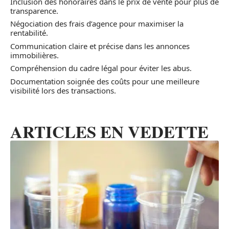
Inclusion des honoraires dans le prix de vente pour plus de
transparence.
Négociation des frais d’agence pour maximiser la
rentabilité.
Communication claire et précise dans les annonces
immobilières.
Compréhension du cadre légal pour éviter les abus.
Documentation soignée des coûts pour une meilleure
visibilité lors des transactions.
ARTICLES EN VEDETTE