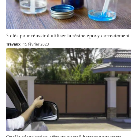
3 clés pour réussir à utiliser la résine époxy correctement
Travaux
15 février 2023
Quelle sécurisation offre un portail battant pour votre