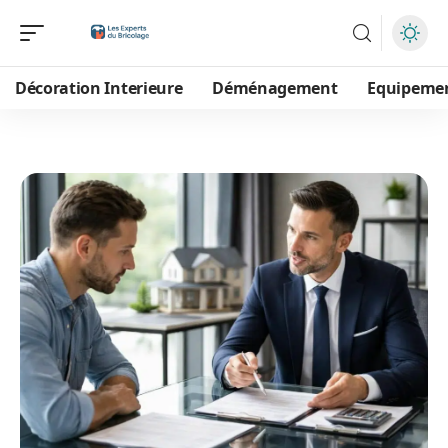
Décoration Interieure
Déménagement
Equipeme