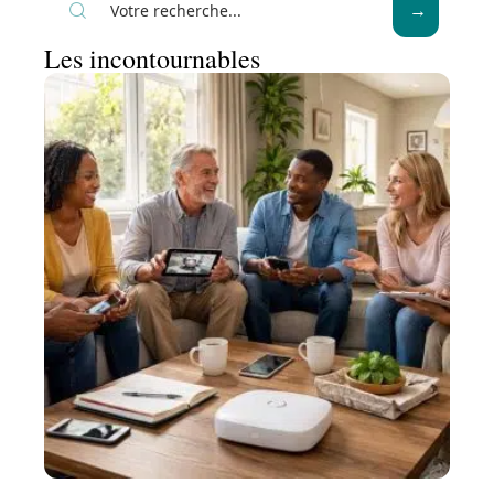
Les incontournables