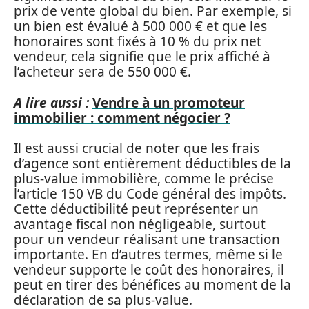
prix de vente global du bien. Par exemple, si
un bien est évalué à 500 000 € et que les
honoraires sont fixés à 10 % du prix net
vendeur, cela signifie que le prix affiché à
l’acheteur sera de 550 000 €.
A lire aussi :
Vendre à un promoteur
immobilier : comment négocier ?
Il est aussi crucial de noter que les frais
d’agence sont entièrement déductibles de la
plus-value immobilière, comme le précise
l’article 150 VB du Code général des impôts.
Cette déductibilité peut représenter un
avantage fiscal non négligeable, surtout
pour un vendeur réalisant une transaction
importante. En d’autres termes, même si le
vendeur supporte le coût des honoraires, il
peut en tirer des bénéfices au moment de la
déclaration de sa plus-value.