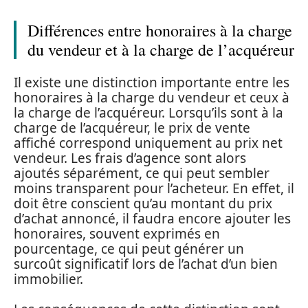
Différences entre honoraires à la charge
du vendeur et à la charge de l’acquéreur
Il existe une distinction importante entre les
honoraires à la charge du vendeur et ceux à
la charge de l’acquéreur. Lorsqu’ils sont à la
charge de l’acquéreur, le prix de vente
affiché correspond uniquement au prix net
vendeur. Les frais d’agence sont alors
ajoutés séparément, ce qui peut sembler
moins transparent pour l’acheteur. En effet, il
doit être conscient qu’au montant du prix
d’achat annoncé, il faudra encore ajouter les
honoraires, souvent exprimés en
pourcentage, ce qui peut générer un
surcoût significatif lors de l’achat d’un bien
immobilier.