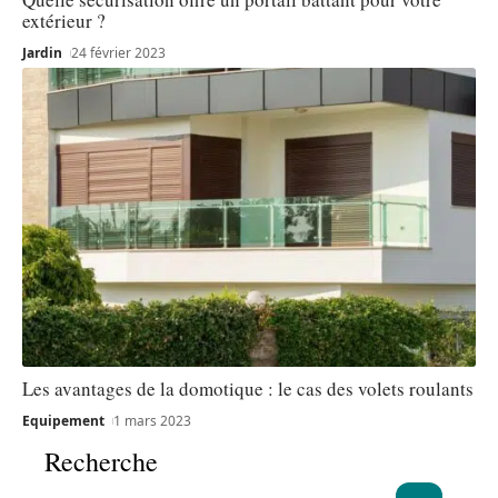
extérieur ?
Jardin
24 février 2023
Les avantages de la domotique : le cas des volets roulants
Equipement
1 mars 2023
Recherche