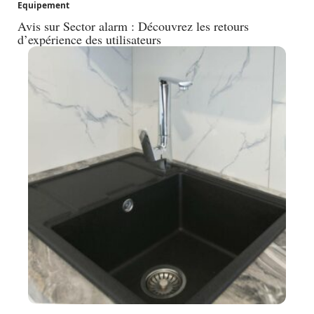
Equipement
Avis sur Sector alarm : Découvrez les retours
d’expérience des utilisateurs