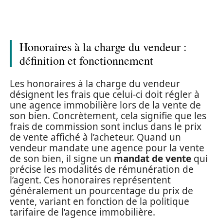
Honoraires à la charge du vendeur :
définition et fonctionnement
Les honoraires à la charge du vendeur
désignent les frais que celui-ci doit régler à
une agence immobilière lors de la vente de
son bien. Concrètement, cela signifie que les
frais de commission sont inclus dans le prix
de vente affiché à l’acheteur. Quand un
vendeur mandate une agence pour la vente
de son bien, il signe un
mandat de vente
qui
précise les modalités de rémunération de
l’agent. Ces honoraires représentent
généralement un pourcentage du prix de
vente, variant en fonction de la politique
tarifaire de l’agence immobilière.