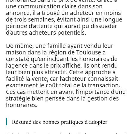
une communication claire dans son
annonce, il a trouvé un acheteur en moins
de trois semaines, évitant ainsi une longue
période d’attente qui aurait pu dissuader
d’autres acheteurs potentiels.
De même, une famille ayant vendu leur
maison dans la région de Toulouse a
constaté qu’en incluant les honoraires de
l’agence dans le prix affiché, ils ont rendu
leur bien plus attractif. Cette approche a
facilité la vente, car l’acheteur connaissait
exactement le coût total de la transaction.
Ces cas mettent en avant l’importance d’une
stratégie bien pensée dans la gestion des
honoraires.
Résumé des bonnes pratiques à adopter