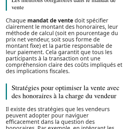
vente
Chaque
mandat de vente
doit spécifier
clairement le montant des honoraires, leur
méthode de calcul (soit en pourcentage du
prix net vendeur, soit sous forme de
montant fixe) et la partie responsable de
leur paiement. Cela garantit que tous les
participants à la transaction ont une
compréhension claire des coûts impliqués et
des implications fiscales.
Stratégies pour optimiser la vente avec
des honoraires à la charge du vendeur
Il existe des stratégies que les vendeurs
peuvent adopter pour naviguer
efficacement dans la question des
honoraires. Par exemple, en intégrant les