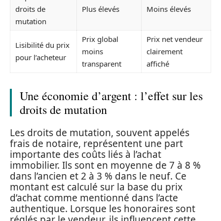
droits de
Plus élevés
Moins élevés
mutation
Prix global
Prix net vendeur
Lisibilité du prix
moins
clairement
pour l’acheteur
transparent
affiché
Une économie d’argent : l’effet sur les
droits de mutation
Les droits de mutation, souvent appelés
frais de notaire, représentent une part
importante des coûts liés à l’achat
immobilier. Ils sont en moyenne de 7 à 8 %
dans l’ancien et 2 à 3 % dans le neuf. Ce
montant est calculé sur la base du prix
d’achat comme mentionné dans l’acte
authentique. Lorsque les honoraires sont
réglés par le vendeur, ils influencent cette