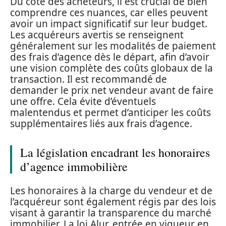
Du côté des acheteurs, il est crucial de bien
comprendre ces nuances, car elles peuvent
avoir un impact significatif sur leur budget.
Les acquéreurs avertis se renseignent
généralement sur les modalités de paiement
des frais d’agence dès le départ, afin d’avoir
une vision complète des coûts globaux de la
transaction. Il est recommandé de
demander le prix net vendeur avant de faire
une offre. Cela évite d’éventuels
malentendus et permet d’anticiper les coûts
supplémentaires liés aux frais d’agence.
La législation encadrant les honoraires
d’agence immobilière
Les honoraires à la charge du vendeur et de
l’acquéreur sont également régis par des lois
visant à garantir la transparence du marché
immobilier. La loi Alur, entrée en vigueur en