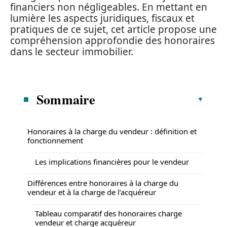
financiers non négligeables. En mettant en
lumière les aspects juridiques, fiscaux et
pratiques de ce sujet, cet article propose une
compréhension approfondie des honoraires
dans le secteur immobilier.
Sommaire
Honoraires à la charge du vendeur : définition et
fonctionnement
Les implications financières pour le vendeur
Différences entre honoraires à la charge du
vendeur et à la charge de l’acquéreur
Tableau comparatif des honoraires charge
vendeur et charge acquéreur