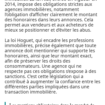
2014, impose des obligations strictes aux
agences immobilières, notamment
l’obligation d’afficher clairement le montant
des honoraires dans leurs annonces. Cela
permet aux vendeurs et aux acheteurs de
mieux se positionner et d’éviter les abus.
La loi Hoguet, qui encadre les professions
immobilières, précise également que toute
annonce doit mentionner qui supporte les
honoraires, ainsi que leur montant exact,
afin de préserver les droits des
consommateurs. Une agence qui ne
respecte pas ces obligations s’expose à des
sanctions. C’est cette législation qui a
contribué à augmenter la confiance entre les
différentes parties impliquées dans une
transaction immobilière.
Les mentions obligatoires dans le mandat de