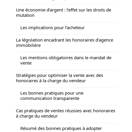
Une économie d’argent : l’effet sur les droits de
mutation
Les implications pour l’acheteur
La législation encadrant les honoraires d’agence
immobilière
Les mentions obligatoires dans le mandat de
vente
Stratégies pour optimiser la vente avec des
honoraires à la charge du vendeur
Les bonnes pratiques pour une
communication transparente
Cas pratiques de ventes réussies avec honoraires
à charge du vendeur
Résumé des bonnes pratiques à adopter