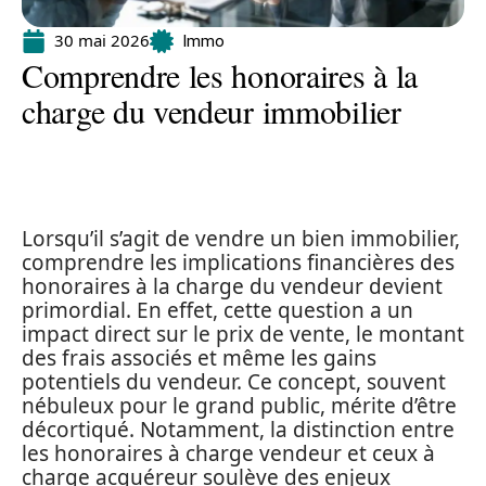
30 mai 2026
Immo
Comprendre les honoraires à la
charge du vendeur immobilier
Lorsqu’il s’agit de vendre un bien immobilier,
comprendre les implications financières des
honoraires à la charge du vendeur devient
primordial. En effet, cette question a un
impact direct sur le prix de vente, le montant
des frais associés et même les gains
potentiels du vendeur. Ce concept, souvent
nébuleux pour le grand public, mérite d’être
décortiqué. Notamment, la distinction entre
les honoraires à charge vendeur et ceux à
charge acquéreur soulève des enjeux