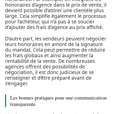
honoraires d’agence dans le prix de vente, il
devient possible d’attirer une clientèle plus
large. Cela simplifie également le processus
pour l’acheteur, qui n’a pas à se soucier
d’ajouter des frais d’agence au prix affiché.
D’autre part, les vendeurs peuvent négocier
leurs honoraires en amont de la signature
du mandat. Cela peut permettre de réduire
les frais globaux et ainsi augmenter la
rentabilité de la vente. De nombreuses
agences offrent des possibilités de
négociation, il est donc judicieux de se
renseigner et d’être préparé avant de
s’engager.
Les bonnes pratiques pour une communication
transparente