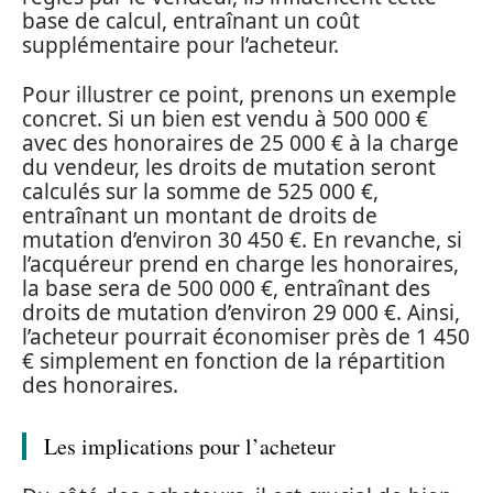
base de calcul, entraînant un coût
supplémentaire pour l’acheteur.
Pour illustrer ce point, prenons un exemple
concret. Si un bien est vendu à 500 000 €
avec des honoraires de 25 000 € à la charge
du vendeur, les droits de mutation seront
calculés sur la somme de 525 000 €,
entraînant un montant de droits de
mutation d’environ 30 450 €. En revanche, si
l’acquéreur prend en charge les honoraires,
la base sera de 500 000 €, entraînant des
droits de mutation d’environ 29 000 €. Ainsi,
l’acheteur pourrait économiser près de 1 450
€ simplement en fonction de la répartition
des honoraires.
Les implications pour l’acheteur