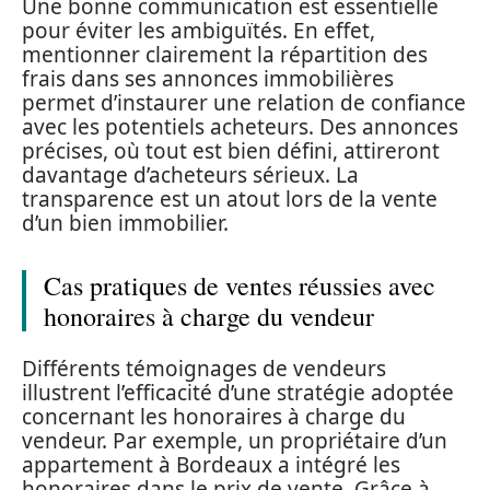
Une bonne communication est essentielle
pour éviter les ambiguïtés. En effet,
mentionner clairement la répartition des
frais dans ses annonces immobilières
permet d’instaurer une relation de confiance
avec les potentiels acheteurs. Des annonces
précises, où tout est bien défini, attireront
davantage d’acheteurs sérieux. La
transparence est un atout lors de la vente
d’un bien immobilier.
Cas pratiques de ventes réussies avec
honoraires à charge du vendeur
Différents témoignages de vendeurs
illustrent l’efficacité d’une stratégie adoptée
concernant les honoraires à charge du
vendeur. Par exemple, un propriétaire d’un
appartement à Bordeaux a intégré les
honoraires dans le prix de vente. Grâce à